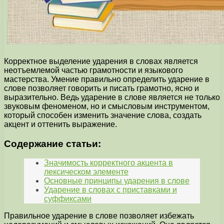
Корректное выделение ударения в словах является
неотъемлемой частью грамотности и языкового
мастерства. Умение правильно определить ударение в
слове позволяет говорить и писать грамотно, ясно и
выразительно. Ведь ударение в слове является не только
звуковым феноменом, но и смысловым инструментом,
который способен изменить значение слова, создать
акцент и оттенить выражение.
Содержание статьи:
Значимость корректного акцента в
лексическом элементе
Основные принципы ударения в слове
Ударение в словах с приставками и
суффиксами
Правильное ударение в слове позволяет избежать