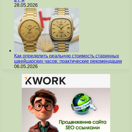
28.05.2026
Как определить реальную стоимость старинных
швейцарских часов: практические рекомендации
06.05.2026