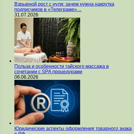
Взрывной рост с нуля: зачем нужна накрутка
подписчиков в «Телеграме»…
31.07.2026
Польза и особенности тайского массажа в
сочетании с SPA процедурами
08.06.2026
Юридические аспекты оформления товарного знака
в РФ