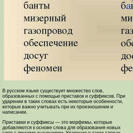
В русском языке существует множество слов,
образованных с помощью приставок и суффиксов. При
ударении в таких словах есть некоторые особенности,
которые важно учитывать при их произношении и
написании.
Приставки и суффиксы — это морфемы, которые
добавляются к основе слова для образования новых
слов с другими значениями. Ударение в таких словах