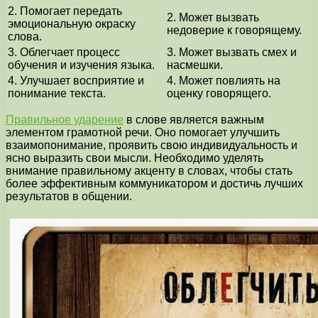
2. Помогает передать
2. Может вызвать
эмоциональную окраску
недоверие к говорящему.
слова.
3. Облегчает процесс
3. Может вызвать смех и
обучения и изучения языка.
насмешки.
4. Улучшает восприятие и
4. Может повлиять на
понимание текста.
оценку говорящего.
Правильное ударение
в слове является важным
элементом грамотной речи. Оно помогает улучшить
взаимопонимание, проявить свою индивидуальность и
ясно выразить свои мысли. Необходимо уделять
внимание правильному акценту в словах, чтобы стать
более эффективным коммуникатором и достичь лучших
результатов в общении.