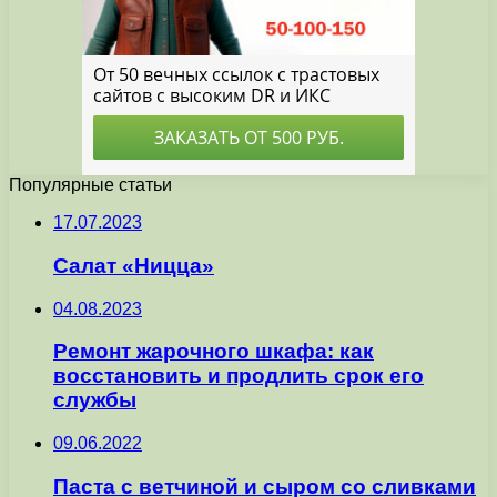
Популярные статьи
17.07.2023
Салат «Ницца»
04.08.2023
Ремонт жарочного шкафа: как
восстановить и продлить срок его
службы
09.06.2022
Паста с ветчиной и сыром со сливками