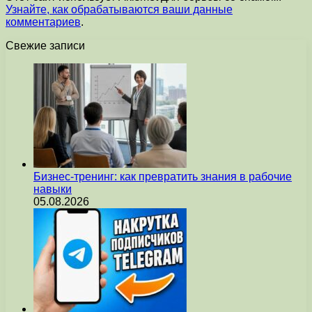
Узнайте, как обрабатываются ваши данные
комментариев
.
Свежие записи
Бизнес-тренинг: как превратить знания в рабочие
навыки
05.08.2026