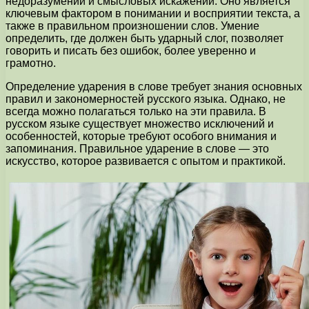
недоразумений и смысловых искажений. Оно является
ключевым фактором в понимании и восприятии текста, а
также в правильном произношении слов. Умение
определить, где должен быть ударный слог, позволяет
говорить и писать без ошибок, более уверенно и
грамотно.
Определение ударения в слове требует знания основных
правил и закономерностей русского языка. Однако, не
всегда можно полагаться только на эти правила. В
русском языке существует множество исключений и
особенностей, которые требуют особого внимания и
запоминания. Правильное ударение в слове — это
искусство, которое развивается с опытом и практикой.