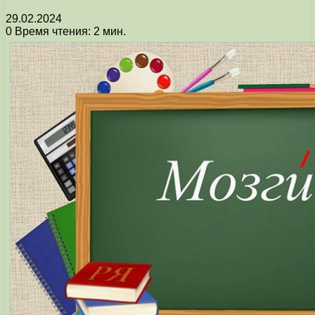
29.02.2024
0
Время чтения: 2 мин.