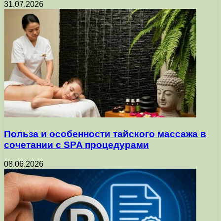
31.07.2026
Польза и особенности тайского массажа в
сочетании с SPA процедурами
08.06.2026