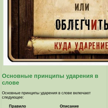
Основные принципы ударения в
слове
Основные принципы ударения в слове включают
следующее:
Правило
Описание