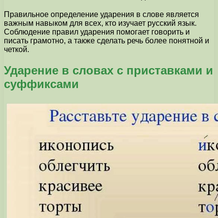
Правильное определение ударения в слове является
важным навыком для всех, кто изучает русский язык.
Соблюдение правил ударения помогает говорить и
писать грамотно, а также сделать речь более понятной и
четкой.
Ударение в словах с приставками и
суффиксами