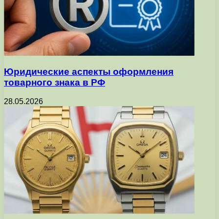
Юридические аспекты оформления
товарного знака в РФ
28.05.2026