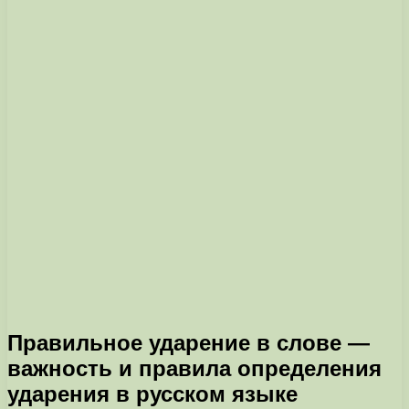
Правильное ударение в слове —
важность и правила определения
ударения в русском языке