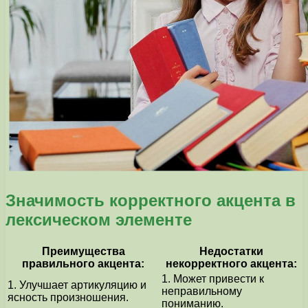
Значимость корректного акцента в
лексическом элементе
Преимущества
Недостатки
правильного акцента:
некорректного акцента:
1. Может привести к
1. Улучшает артикуляцию и
неправильному
ясность произношения.
пониманию.