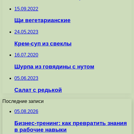
15.09.2022
Щи вегетарианские
24.05.2023
Крем-суп из свеклы
16.07.2020
Шурпа из говядины с нутом
05.06.2023
Салат с редькой
Последние записи
05.08.2026
Бизнес-тренинг: как превратить знания
в рабочие навыки