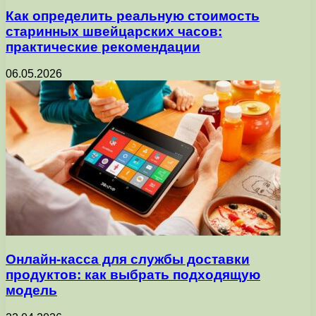
Как определить реальную стоимость
старинных швейцарских часов:
практические рекомендации
06.05.2026
Онлайн-касса для службы доставки
продуктов: как выбрать подходящую
модель