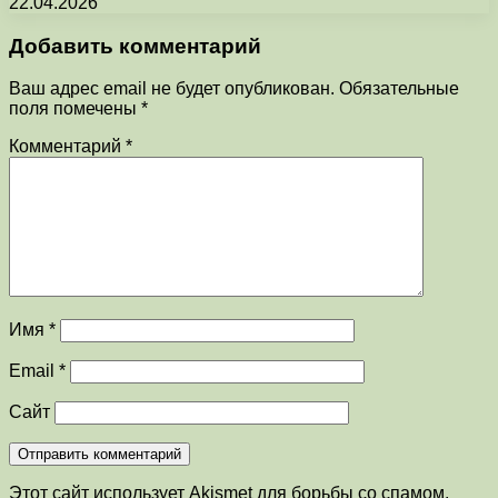
22.04.2026
Добавить комментарий
Ваш адрес email не будет опубликован.
Обязательные
поля помечены
*
Комментарий
*
Имя
*
Email
*
Сайт
Этот сайт использует Akismet для борьбы со спамом.