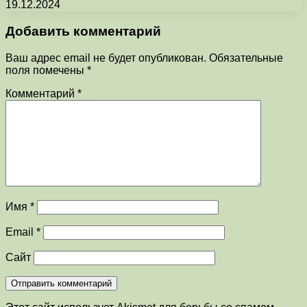
19.12.2024
Добавить комментарий
Ваш адрес email не будет опубликован.
Обязательные
поля помечены
*
Комментарий
*
Имя
*
Email
*
Сайт