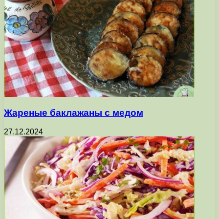
Жареные баклажаны с медом
27.12.2024