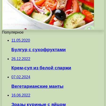
Популярное
11.05.2020
Булгур с сухофруктами
26.12.2022
Крем-суп из белой спаржи
07.02.2024
Вегетарианские манты
16.06.2022
Зразы куриные с яйцом