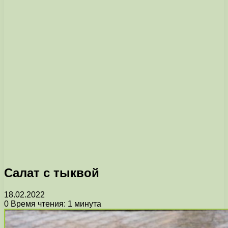
Cалат с тыквой
18.02.2022
0
Время чтения: 1 минута