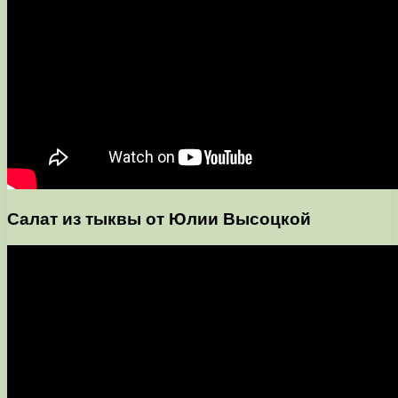
Салат из тыквы от Юлии Высоцкой