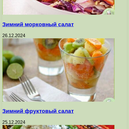
Зимний морковный салат
26.12.2024
Зимний фруктовый салат
25.12.2024