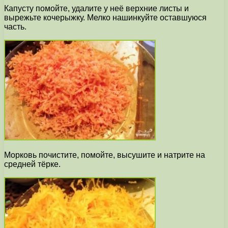
Капусту помойте, удалите у неё верхние листы и
вырежьте кочерыжку. Мелко нашинкуйте оставшуюся
часть.
Морковь почистите, помойте, высушите и натрите на
средней тёрке.