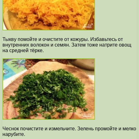
Тыкву помойте и очистите от кожуры. Избавьтесь от
внутренних волокон и семян. Затем тоже натрите овощ
на средней тёрке.
Чеснок почистите и измельчите. Зелень промойте и мелко
нарубите.