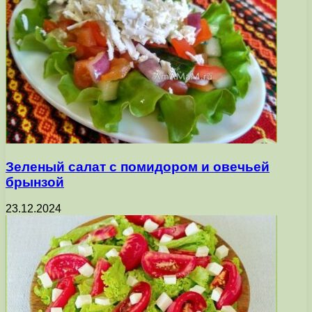
Зеленый салат с помидором и овечьей
брынзой
23.12.2024