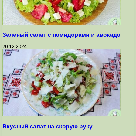
Зеленый салат с помидорами и авокадо
20.12.2024
Вкусный салат на скорую руку