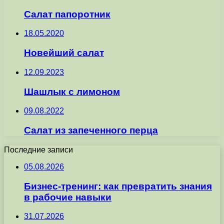
Салат папоротник
18.05.2020
Новейший салат
12.09.2023
Шашлык с лимоном
09.08.2022
Салат из запеченного перца
Последние записи
05.08.2026
Бизнес-тренинг: как превратить знания
в рабочие навыки
31.07.2026