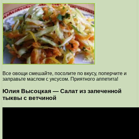
Все овощи смешайте, посолите по вкусу, поперчите и
заправьте маслом с уксусом. Приятного аппетита!
Юлия Высоцкая — Салат из запеченной
тыквы с ветчиной