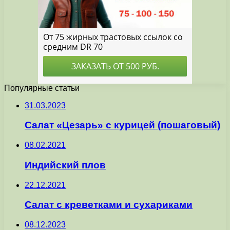
Популярные статьи
31.03.2023
Салат «Цезарь» с курицей (пошаговый)
08.02.2021
Индийский плов
22.12.2021
Салат с креветками и сухариками
08.12.2023