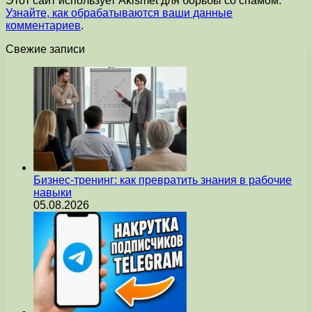
Этот сайт использует Akismet для борьбы со спамом.
Узнайте, как обрабатываются ваши данные
комментариев
.
Свежие записи
Бизнес-тренинг: как превратить знания в рабочие
навыки
05.08.2026