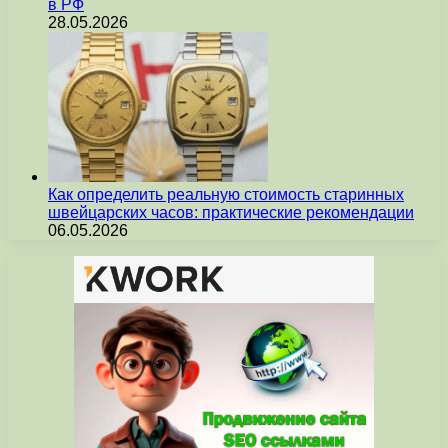
в РФ
28.05.2026
Как определить реальную стоимость старинных
швейцарских часов: практические рекомендации
06.05.2026