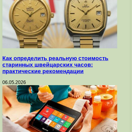
Как определить реальную стоимость
старинных швейцарских часов:
практические рекомендации
06.05.2026