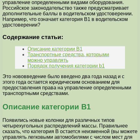
управление определенными видами оборудования.
Российское законодательство также предусматривает
дополнительные баллы в водительском удостоверении.
Например, что означает категория B1 в водительском
удостоверении?
Содержание статьи:
Описание категории B1
Транспортные средства, которыми
можно управлять
Порядок получения категории b1
Это нововведение было введено два года назад и с
этого года остается юридическим основанием для
предоставления права на управление определенными
транспортными средствами.
Описание категории B1
Появились новые колонки для различных типов
четырехугольных распределений массы. Правильнее
сказать, что категория B остается неизменной (вы можете
управлять легковыми автомобилями с числом мест для