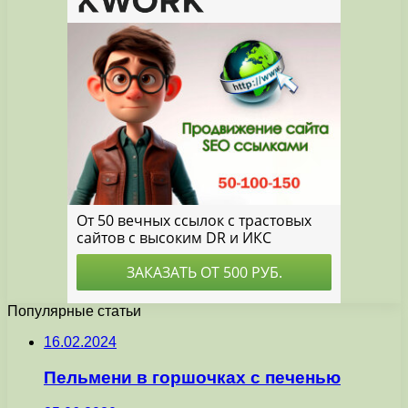
Популярные статьи
16.02.2024
Пельмени в горшочках с печенью