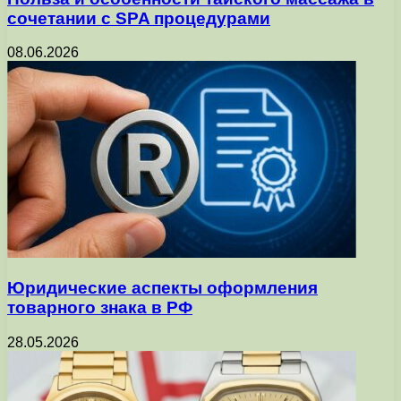
сочетании с SPA процедурами
08.06.2026
Юридические аспекты оформления
товарного знака в РФ
28.05.2026