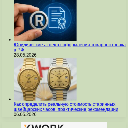
Юридические аспекты оформления товарного знака
в РФ
28.05.2026
Как определить реальную стоимость старинных
швейцарских часов: практические рекомендации
06.05.2026