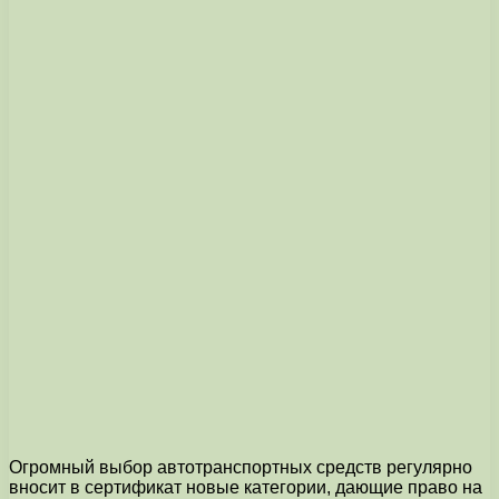
Огромный выбор автотранспортных средств регулярно
вносит в сертификат новые категории, дающие право на