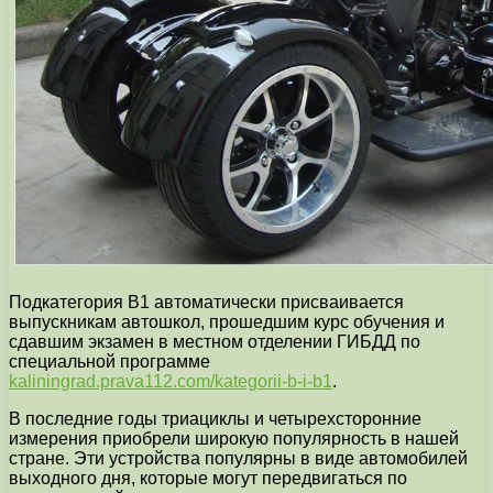
Подкатегория B1 автоматически присваивается
выпускникам автошкол, прошедшим курс обучения и
сдавшим экзамен в местном отделении ГИБДД по
специальной программе
kaliningrad.prava112.com/kategorii-b-i-b1
.
В последние годы триациклы и четырехсторонние
измерения приобрели широкую популярность в нашей
стране. Эти устройства популярны в виде автомобилей
выходного дня, которые могут передвигаться по