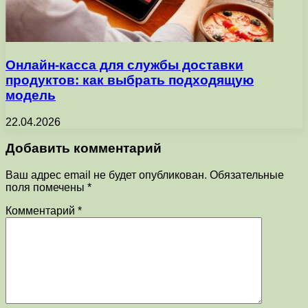
Онлайн-касса для службы доставки
продуктов: как выбрать подходящую
модель
22.04.2026
Добавить комментарий
Ваш адрес email не будет опубликован.
Обязательные
поля помечены
*
Комментарий
*