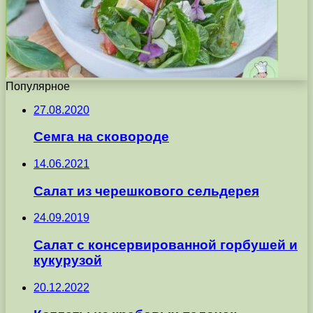
Популярное
27.08.2020
Семга на сковороде
14.06.2021
Салат из черешкового сельдерея
24.09.2019
Салат с консервированной горбушей и
кукурузой
20.12.2022