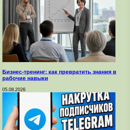
Бизнес-тренинг: как превратить знания в
рабочие навыки
05.08.2026