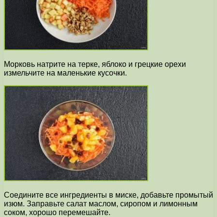
Морковь натрите на терке, яблоко и грецкие орехи
измельчите на маленькие кусочки.
Соедините все ингредиенты в миске, добавьте промытый
изюм. Заправьте салат маслом, сиропом и лимонным
соком, хорошо перемешайте.