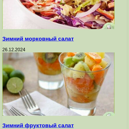
Зимний морковный салат
26.12.2024
Зимний фруктовый салат