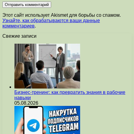
Этот сайт использует Akismet для борьбы со спамом.
Узнайте, как обрабатываются ваши данные
комментариев
.
Свежие записи
Бизнес-тренинг: как превратить знания в рабочие
навыки
05.08.2026