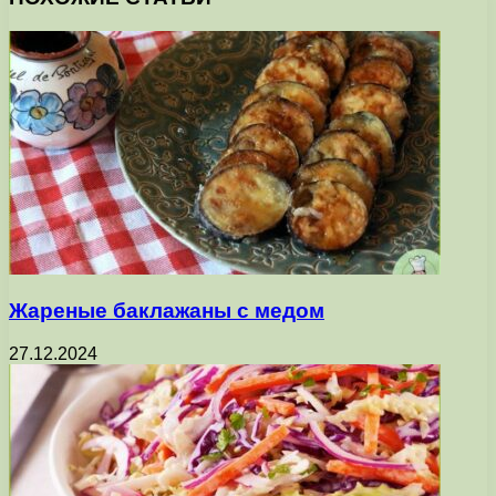
Жареные баклажаны с медом
27.12.2024