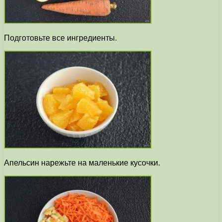
Подготовьте все ингредиенты.
Апельсин нарежьте на маленькие кусочки.