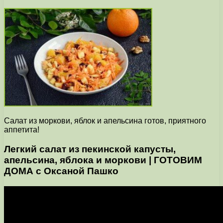
Салат из моркови, яблок и апельсина готов, приятного
аппетита!
Легкий салат из пекинской капусты,
апельсина, яблока и моркови | ГОТОВИМ
ДОМА с Оксаной Пашко