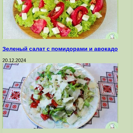
Зеленый салат с помидорами и авокадо
20.12.2024