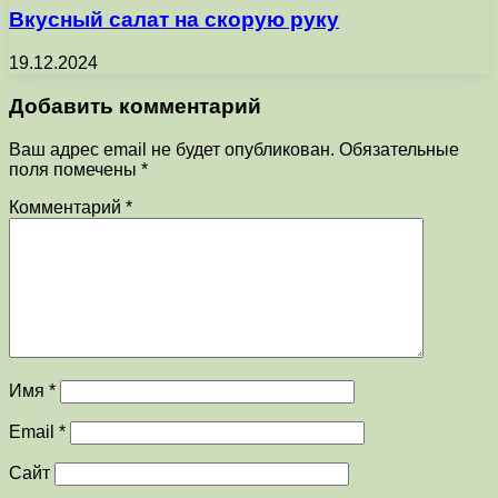
Вкусный салат на скорую руку
19.12.2024
Добавить комментарий
Ваш адрес email не будет опубликован.
Обязательные
поля помечены
*
Комментарий
*
Имя
*
Email
*
Сайт