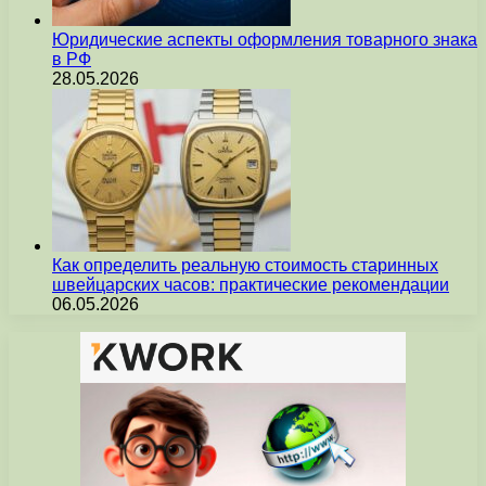
Юридические аспекты оформления товарного знака
в РФ
28.05.2026
Как определить реальную стоимость старинных
швейцарских часов: практические рекомендации
06.05.2026