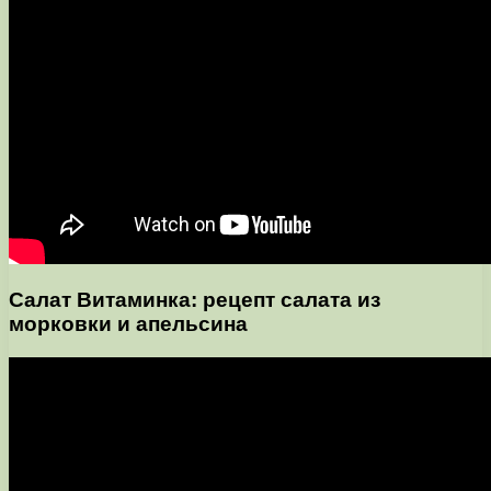
Салат Витаминка: рецепт салата из
морковки и апельсина