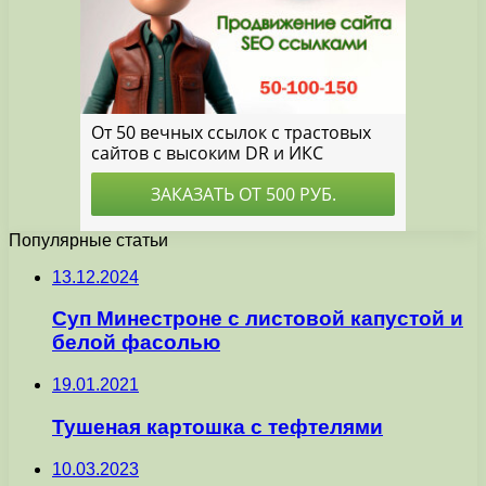
Популярные статьи
13.12.2024
Суп Минестроне с листовой капустой и
белой фасолью
19.01.2021
Тушеная картошка с тефтелями
10.03.2023