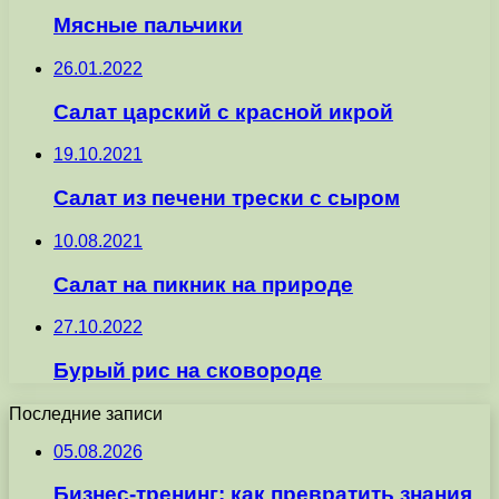
Мясные пальчики
26.01.2022
Салат царский с красной икрой
19.10.2021
Салат из печени трески с сыром
10.08.2021
Салат на пикник на природе
27.10.2022
Бурый рис на сковороде
Последние записи
05.08.2026
Бизнес-тренинг: как превратить знания