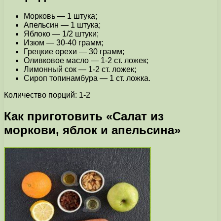
Морковь — 1 штука;
Апельсин — 1 штука;
Яблоко — 1/2 штуки;
Изюм — 30-40 грамм;
Грецкие орехи — 30 грамм;
Оливковое масло — 1-2 ст. ложек;
Лимонный сок — 1-2 ст. ложек;
Сироп топинамбура — 1 ст. ложка.
Количество порций: 1-2
Как приготовить «Салат из
моркови, яблок и апельсина»