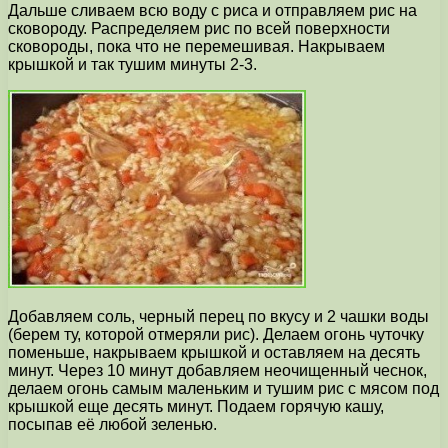
Дальше сливаем всю воду с риса и отправляем рис на
сковороду. Распределяем рис по всей поверхности
сковороды, пока что не перемешивая. Накрываем
крышкой и так тушим минуты 2-3.
Добавляем соль, черный перец по вкусу и 2 чашки воды
(берем ту, которой отмеряли рис). Делаем огонь чуточку
поменьше, накрываем крышкой и оставляем на десять
минут. Через 10 минут добавляем неочищенный чеснок,
делаем огонь самым маленьким и тушим рис с мясом под
крышкой еще десять минут. Подаем горячую кашу,
посыпав её любой зеленью.