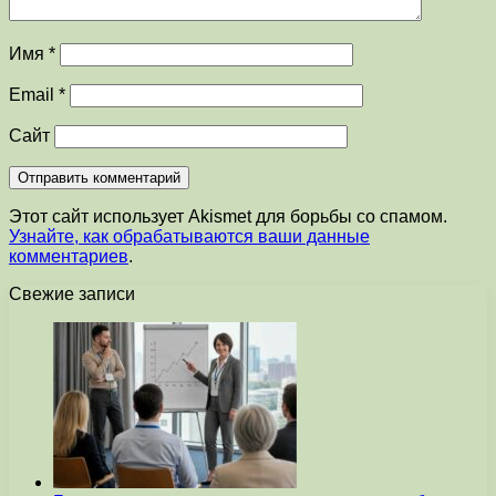
Имя
*
Email
*
Сайт
Этот сайт использует Akismet для борьбы со спамом.
Узнайте, как обрабатываются ваши данные
комментариев
.
Свежие записи