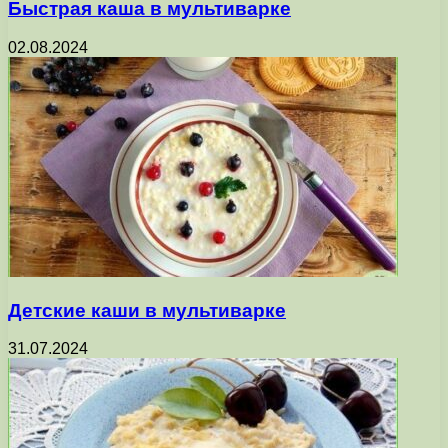
Быстрая каша в мультиварке
02.08.2024
Детские каши в мультиварке
31.07.2024