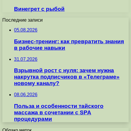
Винегрет с рыбой
Последние записи
05.08.2026
Бизнес-тренинг: как превратить знания
в рабочие навыки
31.07.2026
Взрывной рост с нуля: зачем нужна
накрутка подписчиков в «Телеграме»
новому каналу?
08.06.2026
Польза и особенности тайского
массажа в сочетании с SPA
процедурами
Облако меток