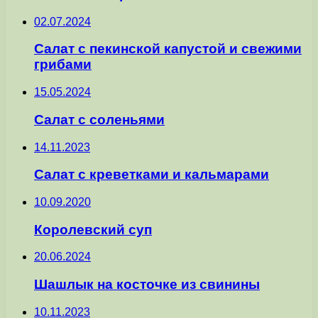
02.07.2024
Салат с пекинской капустой и свежими
грибами
15.05.2024
Салат с соленьями
14.11.2023
Салат с креветками и кальмарами
10.09.2020
Королевский суп
20.06.2024
Шашлык на косточке из свинины
10.11.2023