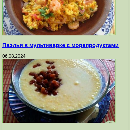
Паэлья в мультиварке с морепродуктами
06.08.2024