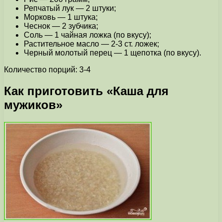
Репчатый лук — 2 штуки;
Морковь — 1 штука;
Чеснок — 2 зубчика;
Соль — 1 чайная ложка (по вкусу);
Растительное масло — 2-3 ст. ложек;
Черный молотый перец — 1 щепотка (по вкусу).
Количество порций: 3-4
Как приготовить «Каша для
мужиков»