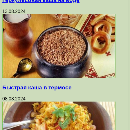
Геркулесовая каша на воде
13.08.2024
Быстрая каша в термосе
08.08.2024