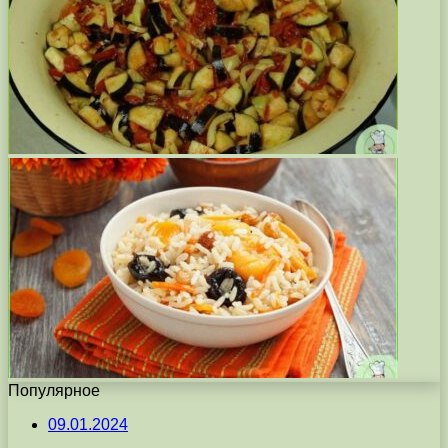
Популярное
09.01.2024