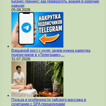
Бизнес-тренинг: как превратить знания в рабочие
навыки
05.08.2026
Взрывной рост с нуля: зачем нужна накрутка
подписчиков в «Телеграме»…
31.07.2026
Польза и особенности тайского массажа в
сочетании с SPA процедурами