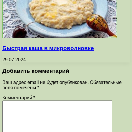
Быстрая каша в микроволновке
29.07.2024
Добавить комментарий
Ваш адрес email не будет опубликован.
Обязательные
поля помечены
*
Комментарий
*