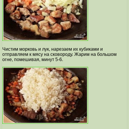
Чистим морковь и лук, нарезаем их кубиками и
отправляем к мясу на сковороду. Жарим на большом
огне, помешивая, минут 5-6.