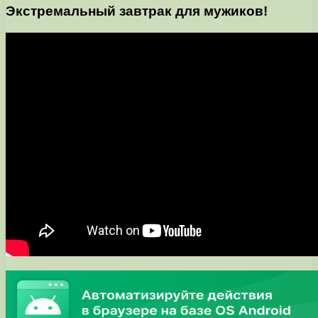
Экстремальный завтрак для мужиков!