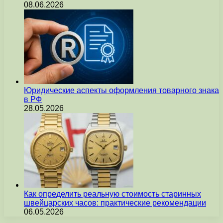
08.06.2026
Юридические аспекты оформления товарного знака
в РФ
28.05.2026
Как определить реальную стоимость старинных
швейцарских часов: практические рекомендации
06.05.2026