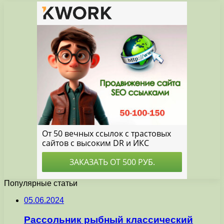
Популярные статьи
05.06.2024
Рассольник рыбный классический