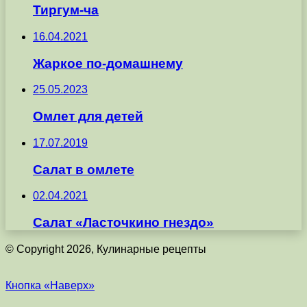
Тиргум-ча
16.04.2021
Жаркое по-домашнему
25.05.2023
Омлет для детей
17.07.2019
Салат в омлете
02.04.2021
Салат «Ласточкино гнездо»
© Copyright 2026, Кулинарные рецепты
Кнопка «Наверх»