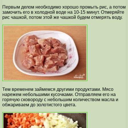
Первым делом необходимо хорошо промыть рис, а потом
замочить его в холодной воде на 10-15 минут. Отмеряйте
рис чашкой, потом этой же чашкой будем отмерять воду.
Тем временем займемся другими продуктами. Мясо
нарежем небольшими кусочками. Отправляем его на
горячую сковороду с небольшим количеством масла и
обжариваем до золотистого цвета.