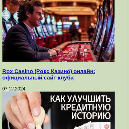
Rox Casino (Рокс Казино) онлайн:
официальный сайт клуба
07.12.2024