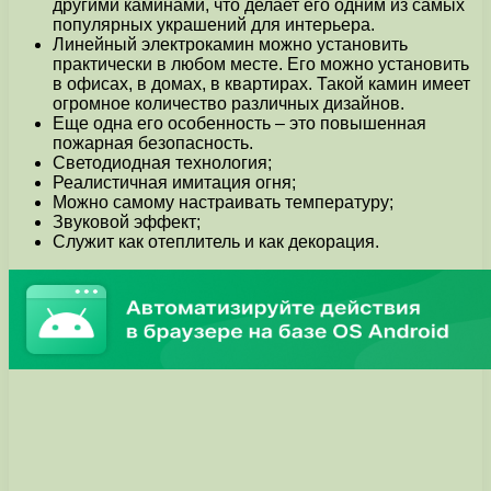
другими каминами, что делает его одним из самых
популярных украшений для интерьера.
Линейный электрокамин можно установить
практически в любом месте. Его можно установить
в офисах, в домах, в квартирах. Такой камин имеет
огромное количество различных дизайнов.
Еще одна его особенность – это повышенная
пожарная безопасность.
Светодиодная технология;
Реалистичная имитация огня;
Можно самому настраивать температуру;
Звуковой эффект;
Служит как отеплитель и как декорация.