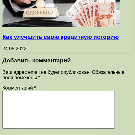
Как улучшить свою кредитную историю
24.08.2022
Добавить комментарий
Ваш адрес email не будет опубликован.
Обязательные
поля помечены
*
Комментарий
*