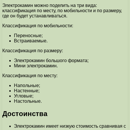
Электрокамин можно поделить на три вида:
классификация по месту, по мобильности и по размеру,
где он будет устанавливаться.
Классификация по мобильности:
Переносные;
Встраиваемые.
Классификация по размеру:
Электрокамин большого формата;
Мини электрокамин.
Классификация по месту:
Напольные;
Настенные;
Угловые;
Настольные.
Достоинства
Электрокамин имеет низкую стоимость сравнивая с