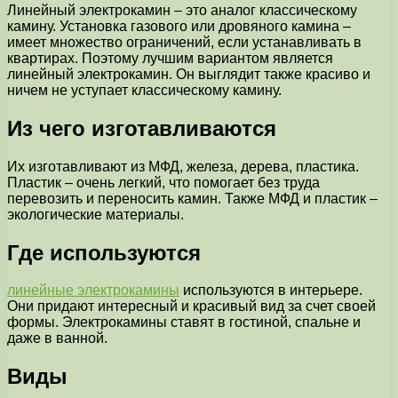
Линейный электрокамин – это аналог классическому
камину. Установка газового или дровяного камина –
имеет множество ограничений, если устанавливать в
квартирах. Поэтому лучшим вариантом является
линейный электрокамин. Он выглядит также красиво и
ничем не уступает классическому камину.
Из чего изготавливаются
Их изготавливают из МФД, железа, дерева, пластика.
Пластик – очень легкий, что помогает без труда
перевозить и переносить камин. Также МФД и пластик –
экологические материалы.
Где используются
линейные электрокамины
используются в интерьере.
Они придают интересный и красивый вид за счет своей
формы. Электрокамины ставят в гостиной, спальне и
даже в ванной.
Виды