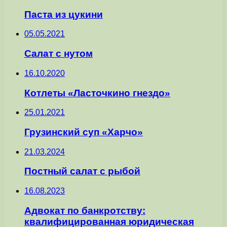
Паста из цукини
05.05.2021
Cалат с нутом
16.10.2020
Котлеты «Ласточкино гнездо»
25.01.2021
Грузинский суп «Харчо»
21.03.2024
Постный салат с рыбой
16.08.2023
Адвокат по банкротству:
квалифицированная юридическая