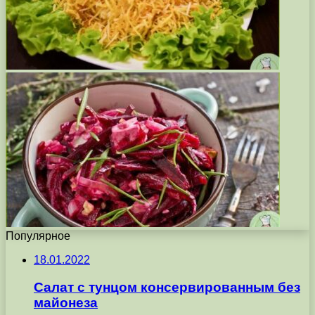
Популярное
18.01.2022
Салат с тунцом консервированным без
майонеза