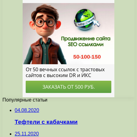
Популярные статьи
04.08.2020
Тефтели с кабачками
25.11.2020