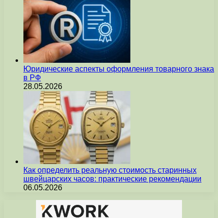
Юридические аспекты оформления товарного знака
в РФ
28.05.2026
Как определить реальную стоимость старинных
швейцарских часов: практические рекомендации
06.05.2026