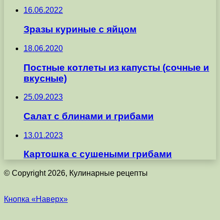
16.06.2022
Зразы куриные с яйцом
18.06.2020
Постные котлеты из капусты (сочные и
вкусные)
25.09.2023
Салат с блинами и грибами
13.01.2023
Картошка с сушеными грибами
© Copyright 2026, Кулинарные рецепты
Кнопка «Наверх»