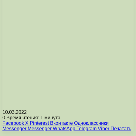
10.03.2022
0
Время чтения: 1 минута
Facebook
X
Pinterest
Вконтакте
Одноклассники
Messenger
Messenger
WhatsApp
Telegram
Viber
Печатать