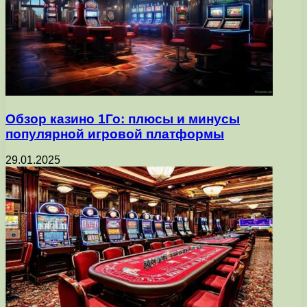
Обзор казино 1Го: плюсы и минусы
популярной игровой платформы
29.01.2025