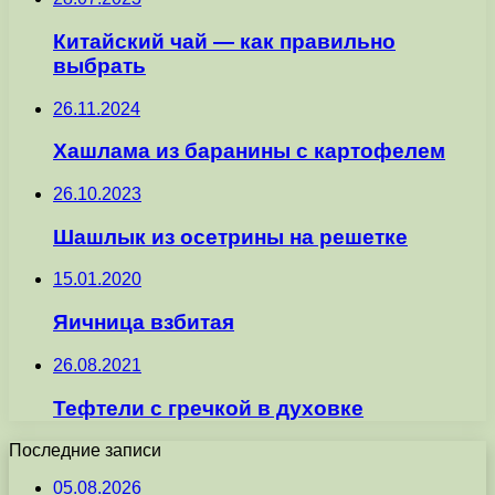
Китайский чай — как правильно
выбрать
26.11.2024
Хашлама из баранины с картофелем
26.10.2023
Шашлык из осетрины на решетке
15.01.2020
Яичница взбитая
26.08.2021
Тефтели с гречкой в духовке
Последние записи
05.08.2026