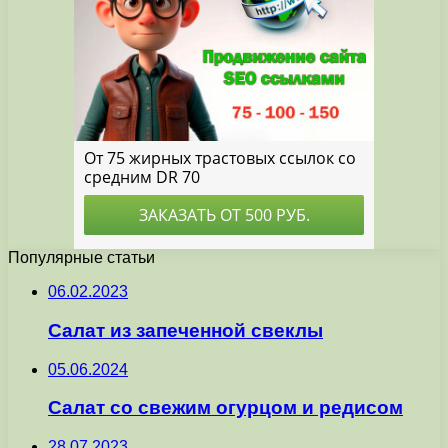
Популярные статьи
06.02.2023
Салат из запеченной свеклы
05.06.2024
Салат со свежим огурцом и редисом
28.07.2023