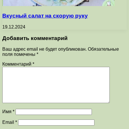
Вкусный салат на скорую руку
19.12.2024
Добавить комментарий
Ваш адрес email не будет опубликован.
Обязательные
поля помечены
*
Комментарий
*
Имя
*
Email
*