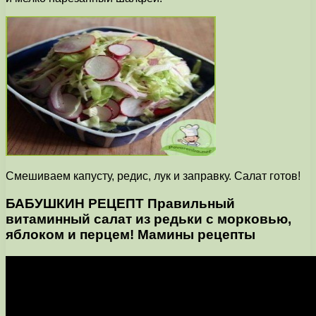
Смешиваем капусту, редис, лук и заправку. Салат готов!
БАБУШКИН РЕЦЕПТ Правильный
витаминный салат из редьки с морковью,
яблоком и перцем! Мамины рецепты