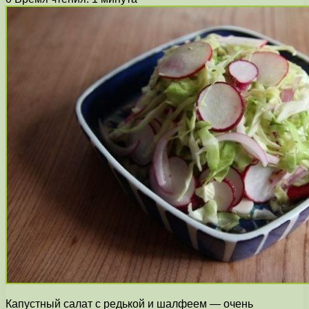
Капустный салат с редькой и шалфеем — очень