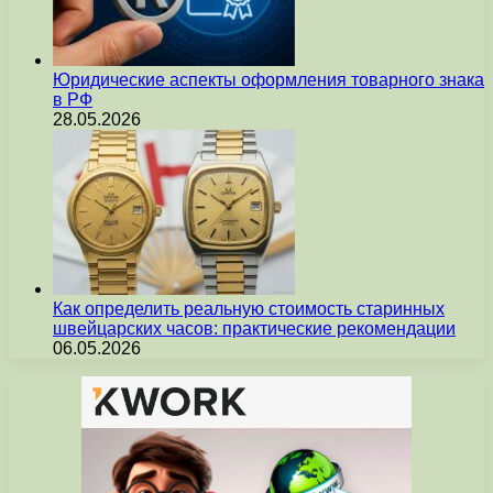
Юридические аспекты оформления товарного знака
в РФ
28.05.2026
Как определить реальную стоимость старинных
швейцарских часов: практические рекомендации
06.05.2026