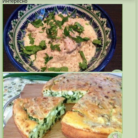
Интересно