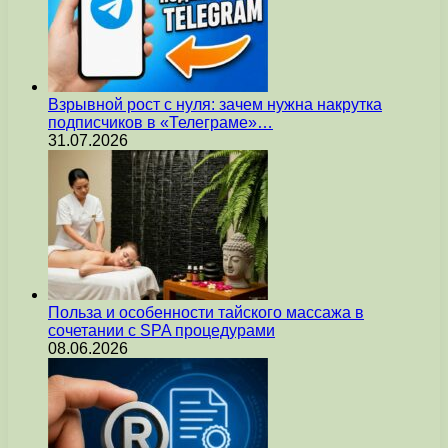
Взрывной рост с нуля: зачем нужна накрутка
подписчиков в «Телеграме»…
31.07.2026
Польза и особенности тайского массажа в
сочетании с SPA процедурами
08.06.2026