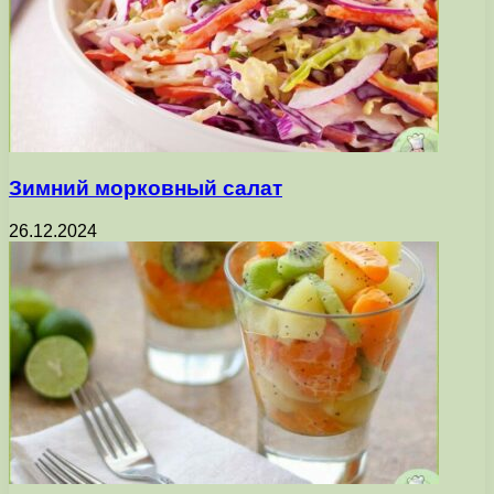
Зимний морковный салат
26.12.2024