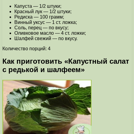
Капуста — 1/2 штуки;
Красный лук — 1/2 штуки;
Редиска — 100 грамм;
Винный уксус — 1 ст. ложка;
Соль, перец — по вкусу;
Оливковое масло — 4 ст. ложки;
Шалфей свежий — по вкусу.
Количество порций: 4
Как приготовить «Капустный салат
с редькой и шалфеем»