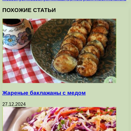
ПОХОЖИЕ СТАТЬИ
Жареные баклажаны с медом
27.12.2024