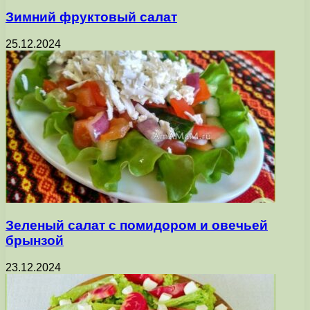
Зимний фруктовый салат
25.12.2024
Зеленый салат с помидором и овечьей
брынзой
23.12.2024