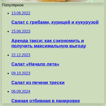
Популярное
13.06.2022
Салат с грибами, курицей и кукурузой
15.06.2023
Аренда такси: как сэкономить и
получить максимальную выгоду
22.12.2023
Салат «Начало лета»
09.10.2023
Салат из печени трески
06.09.2024
Свиная отбивная в панировке