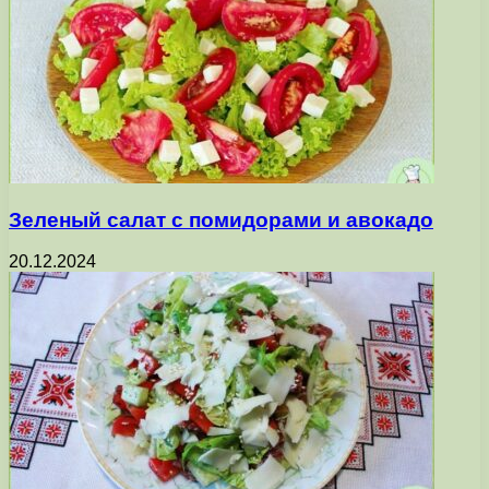
Зеленый салат с помидорами и авокадо
20.12.2024