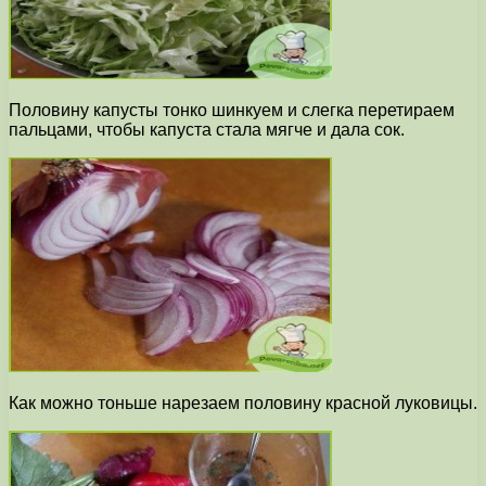
Половину капусты тонко шинкуем и слегка перетираем
пальцами, чтобы капуста стала мягче и дала сок.
Как можно тоньше нарезаем половину красной луковицы.