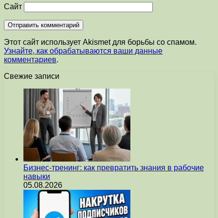
Сайт
Этот сайт использует Akismet для борьбы со спамом.
Узнайте, как обрабатываются ваши данные
комментариев
.
Свежие записи
Бизнес-тренинг: как превратить знания в рабочие
навыки
05.08.2026