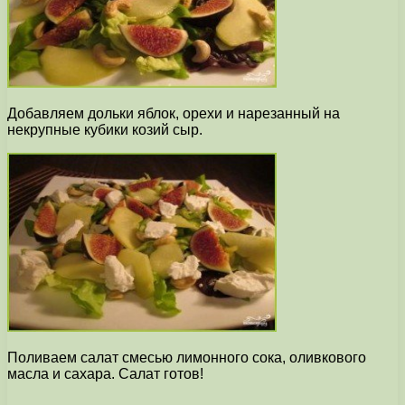
Добавляем дольки яблок, орехи и нарезанный на
некрупные кубики козий сыр.
Поливаем салат смесью лимонного сока, оливкового
масла и сахара. Салат готов!