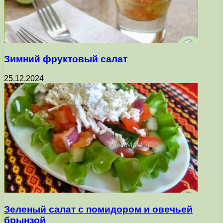
Зимний фруктовый салат
25.12.2024
Зеленый салат с помидором и овечьей
брынзой