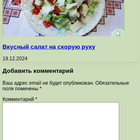
Вкусный салат на скорую руку
19.12.2024
Добавить комментарий
Ваш адрес email не будет опубликован.
Обязательные
поля помечены
*
Комментарий
*