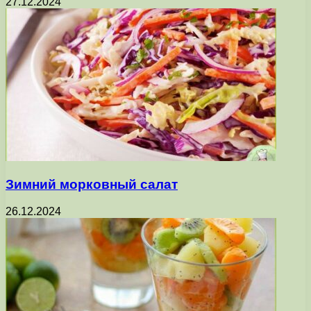
27.12.2024
Зимний морковный салат
26.12.2024