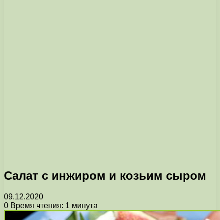
Салат с инжиром и козьим сыром
09.12.2020
0
Время чтения: 1 минута