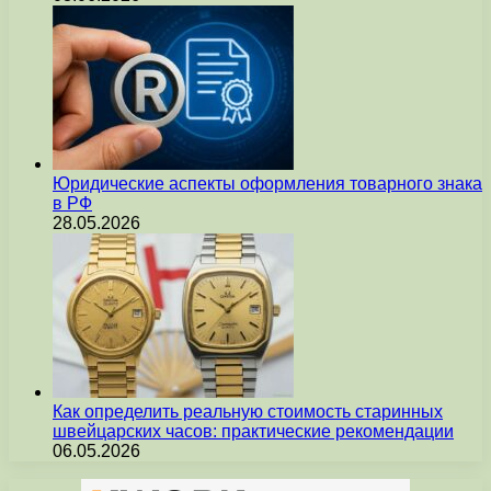
Юридические аспекты оформления товарного знака
в РФ
28.05.2026
Как определить реальную стоимость старинных
швейцарских часов: практические рекомендации
06.05.2026