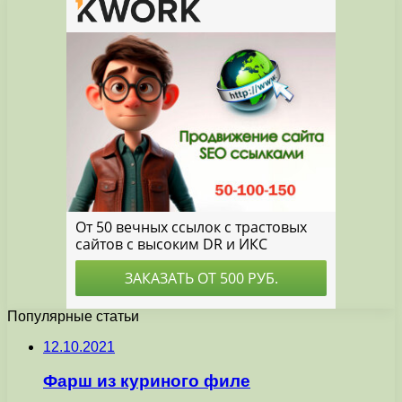
Популярные статьи
12.10.2021
Фарш из куриного филе