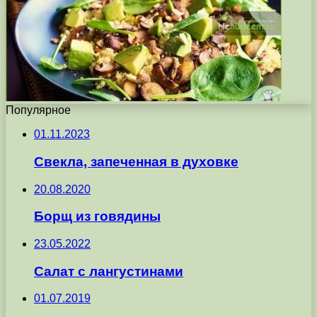
Популярное
01.11.2023
Свекла, запеченная в духовке
20.08.2020
Борщ из говядины
23.05.2022
Салат с лангустинами
01.07.2019