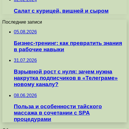
Салат с курицей, вишней и сыром
Последние записи
05.08.2026
Бизнес-тренинг: как превратить знания
в рабочие навыки
31.07.2026
Взрывной рост с нуля: зачем нужна
накрутка подписчиков в «Телеграме»
новому каналу?
08.06.2026
Польза и особенности тайского
массажа в сочетании с SPA
процедурами