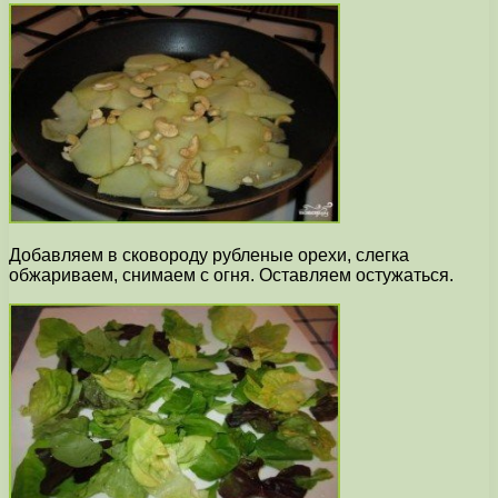
Добавляем в сковороду рубленые орехи, слегка
обжариваем, снимаем с огня. Оставляем остужаться.