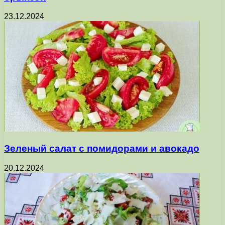
23.12.2024
Зеленый салат с помидорами и авокадо
20.12.2024