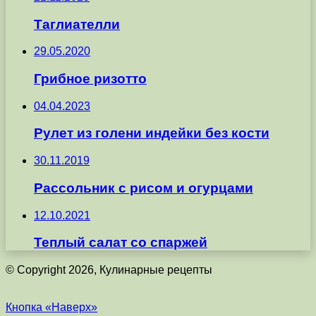
Таглиателли
29.05.2020
Грибное ризотто
04.04.2023
Рулет из голени индейки без кости
30.11.2019
Рассольник с рисом и огурцами
12.10.2021
Теплый салат со спаржей
© Copyright 2026, Кулинарные рецепты
Кнопка «Наверх»