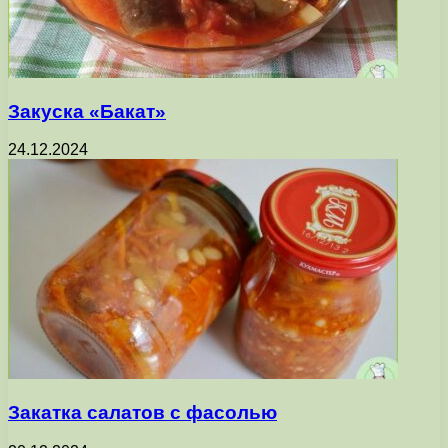
Закуска «Бакат»
24.12.2024
Закатка салатов с фасолью