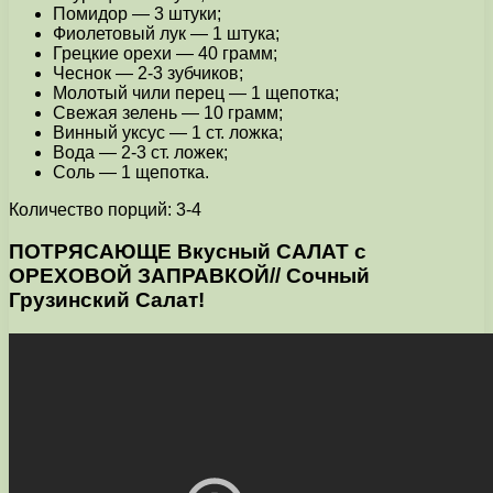
Помидор — 3 штуки;
Фиолетовый лук — 1 штука;
Грецкие орехи — 40 грамм;
Чеснок — 2-3 зубчиков;
Молотый чили перец — 1 щепотка;
Свежая зелень — 10 грамм;
Винный уксус — 1 ст. ложка;
Вода — 2-3 ст. ложек;
Соль — 1 щепотка.
Количество порций: 3-4
ПОТРЯСАЮЩЕ Вкусный САЛАТ с
ОРЕХОВОЙ ЗАПРАВКОЙ// Сочный
Грузинский Салат!