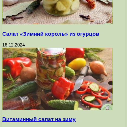
Салат «Зимний король» из огурцов
16.12.2024
Витаминный салат на зиму