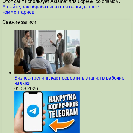
Этот сайт использует Akismet для борьбы со спамом.
Узнайте, как обрабатываются ваши данные
комментариев
.
Свежие записи
Бизнес-тренинг: как превратить знания в рабочие
навыки
05.08.2026