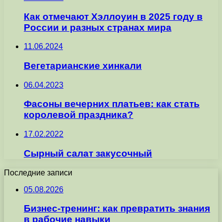
Как отмечают Хэллоуин в 2025 году в
России и разных странах мира
11.06.2024
Вегетарианские хинкали
06.04.2023
Фасоны вечерних платьев: как стать
королевой праздника?
17.02.2022
Сырный салат закусочный
Последние записи
05.08.2026
Бизнес-тренинг: как превратить знания
в рабочие навыки