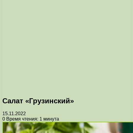
Салат «Грузинский»
15.11.2022
0
Время чтения: 1 минута