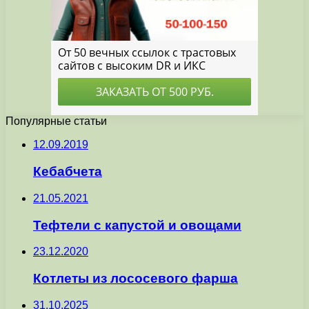
Популярные статьи
12.09.2019
Кебабчета
21.05.2021
Тефтели с капустой и овощами
23.12.2020
Котлеты из лососевого фарша
31.10.2025