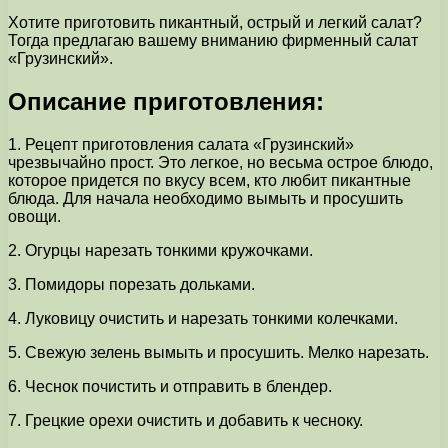
Хотите приготовить пикантный, острый и легкий салат?
Тогда предлагаю вашему вниманию фирменный салат
«Грузинский».
Описание приготовления:
1. Рецепт приготовления салата «Грузинский»
чрезвычайно прост. Это легкое, но весьма острое блюдо,
которое придется по вкусу всем, кто любит пикантные
блюда. Для начала необходимо вымыть и просушить
овощи.
2. Огурцы нарезать тонкими кружочками.
3. Помидоры порезать дольками.
4. Луковицу очистить и нарезать тонкими колечками.
5. Свежую зелень вымыть и просушить. Мелко нарезать.
6. Чеснок почистить и отправить в блендер.
7. Грецкие орехи очистить и добавить к чесноку.