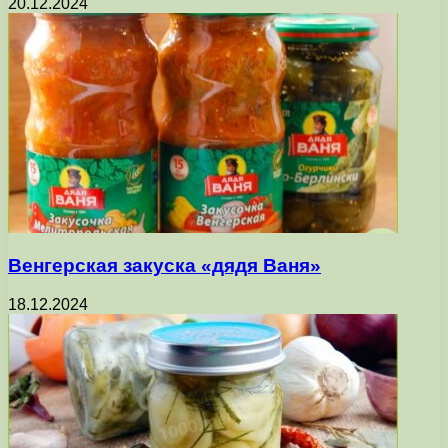
20.12.2024
Венгерская закуска «дядя Ваня»
18.12.2024