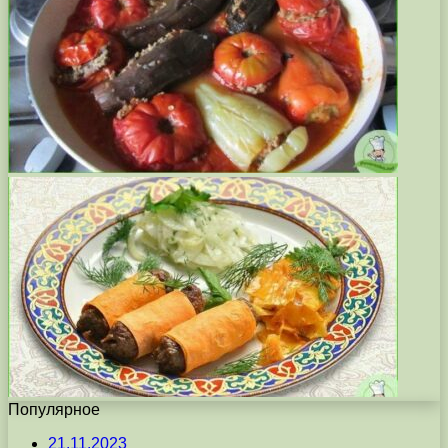
Популярное
21.11.2023