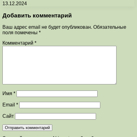
13.12.2024
Добавить комментарий
Ваш адрес email не будет опубликован.
Обязательные
поля помечены
*
Комментарий
*
Имя
*
Email
*
Сайт