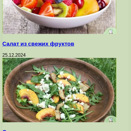
Салат из свежих фруктов
25.12.2024