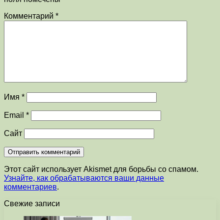
Комментарий
*
Имя
*
Email
*
Сайт
Этот сайт использует Akismet для борьбы со спамом.
Узнайте, как обрабатываются ваши данные
комментариев
.
Свежие записи