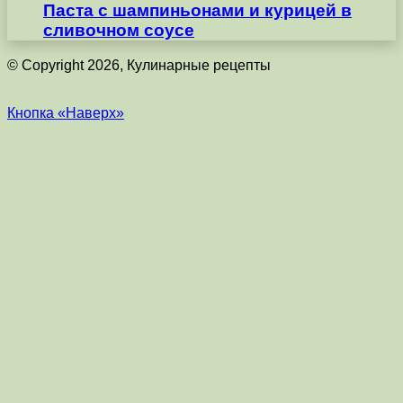
Паста с шампиньонами и курицей в
сливочном соусе
© Copyright 2026, Кулинарные рецепты
Кнопка «Наверх»