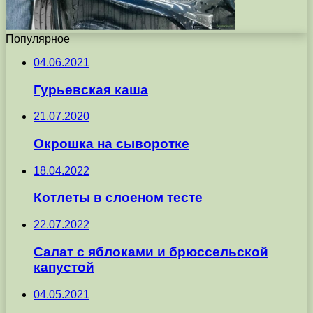
Популярное
04.06.2021
Гурьевская каша
21.07.2020
Окрошка на сыворотке
18.04.2022
Котлеты в слоеном тесте
22.07.2022
Салат с яблоками и брюссельской
капустой
04.05.2021