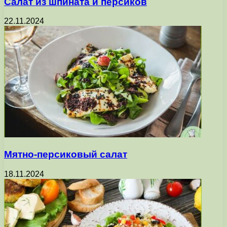
Салат из шпината и персиков
22.11.2024
Мятно-персиковый салат
18.11.2024