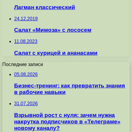
Лагман классический
24.12.2019
Салат «Мимоза» с лососем
11.08.2023
Салат с курицей и ананасами
Последние записи
05.08.2026
Бизнес-тренинг: как превратить знания
в рабочие навыки
31.07.2026
Взрывной рост с нуля: зачем нужна
накрутка подписчиков в «Телеграме»
новому каналу?