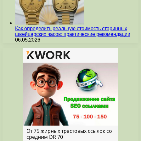
Как определить реальную стоимость старинных
швейцарских часов: практические рекомендации
06.05.2026