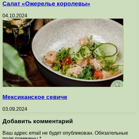
Салат «Ожерелье королевы»
04.10.2024
Мексиканское севиче
03.09.2024
Добавить комментарий
Ваш адрес email не будет опубликован.
Обязательные
поля помечены
*