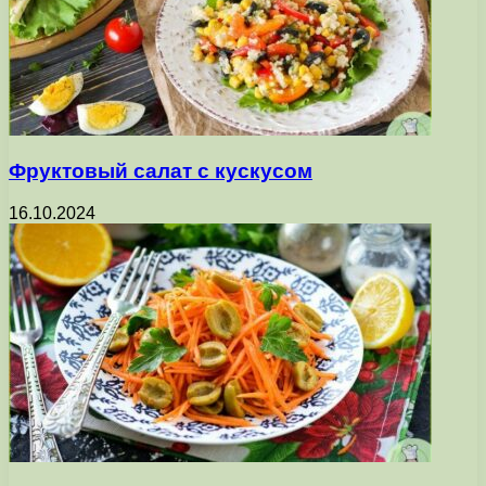
Фруктовый салат с кускусом
16.10.2024