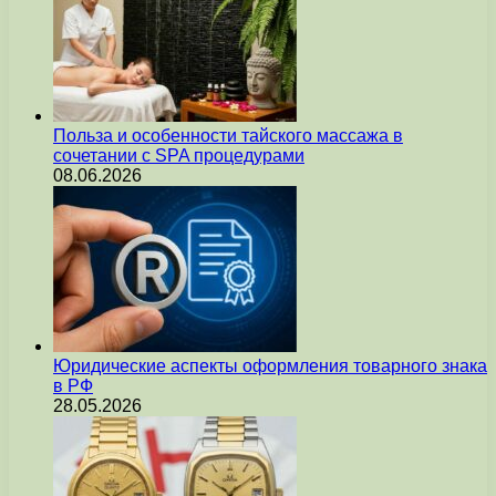
Польза и особенности тайского массажа в
сочетании с SPA процедурами
08.06.2026
Юридические аспекты оформления товарного знака
в РФ
28.05.2026