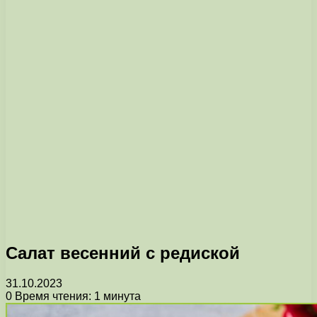
Салат весенний с редиской
31.10.2023
0
Время чтения: 1 минута