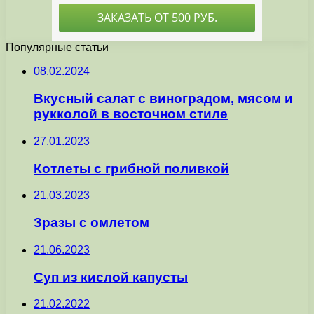
Популярные статьи
08.02.2024
Вкусный салат с виноградом, мясом и
рукколой в восточном стиле
27.01.2023
Котлеты с грибной поливкой
21.03.2023
Зразы с омлетом
21.06.2023
Суп из кислой капусты
21.02.2022