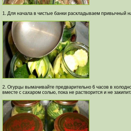
1. Для начала в чистые банки раскладываем привычный наб
2. Огурцы вымачивайте предварительно 6 часов в холодно
вместе с сахаром солью, пока не растворится и не закипит