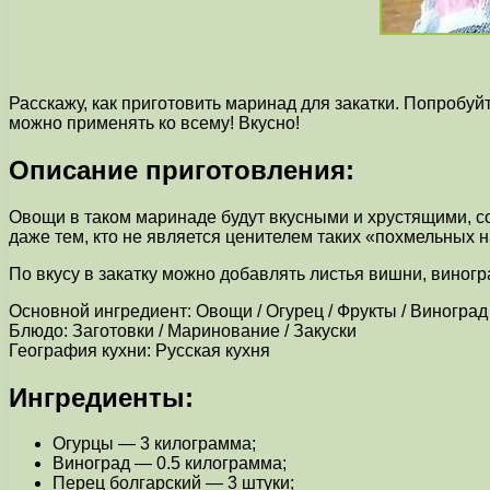
Расскажу, как приготовить маринад для закатки. Попробуй
можно применять ко всему! Вкусно!
Описание приготовления:
Овощи в таком маринаде будут вкусными и хрустящими, со
даже тем, кто не является ценителем таких «похмельных н
По вкусу в закатку можно добавлять листья вишни, виногр
Основной ингредиент: Овощи / Огурец / Фрукты / Виноград
Блюдо: Заготовки / Маринование / Закуски
География кухни: Русская кухня
Ингредиенты:
Огурцы — 3 килограмма;
Виноград — 0.5 килограмма;
Перец болгарский — 3 штуки;