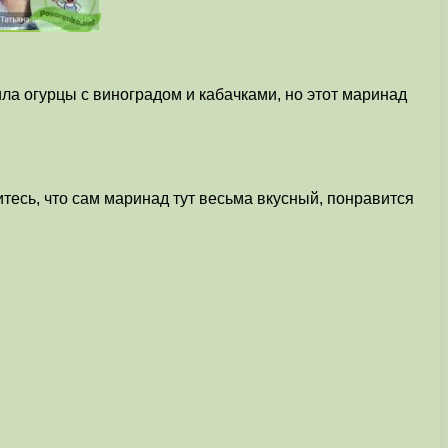
ила огурцы с виноградом и кабачками, но этот маринад
тесь, что сам маринад тут весьма вкусный, понравится