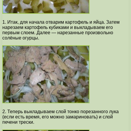
1. Итак, для начала отварим картофель и яйца. Затем
нарезаем картофель кубиками и выкладываем его
первым слоем. Далее — нарезанные произвольно
солёные огурцы.
2. Теперь выкладываем слой тонко порезанного лука
(если есть время, его можно замариновать) и слой
печени трески.