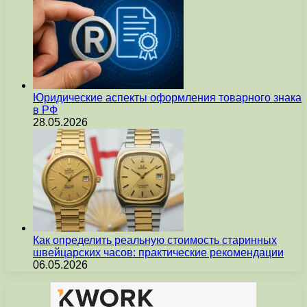
Юридические аспекты оформления товарного знака
в РФ
28.05.2026
Как определить реальную стоимость старинных
швейцарских часов: практические рекомендации
06.05.2026