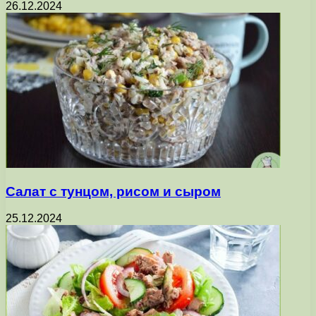
26.12.2024
Салат с тунцом, рисом и сыром
25.12.2024