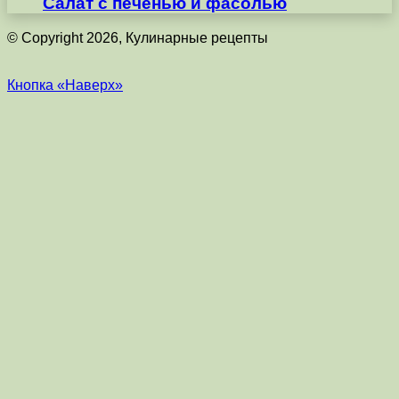
Салат с печенью и фасолью
© Copyright 2026, Кулинарные рецепты
Кнопка «Наверх»