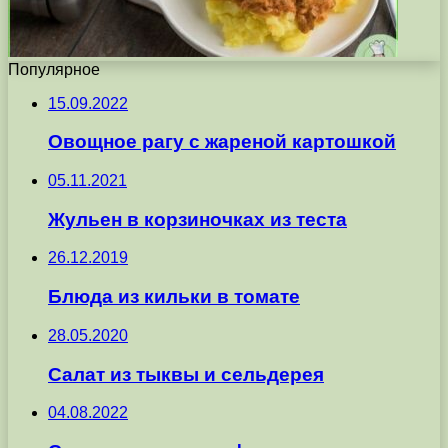
Популярное
15.09.2022
Овощное рагу с жареной картошкой
05.11.2021
Жульен в корзиночках из теста
26.12.2019
Блюда из кильки в томате
28.05.2020
Салат из тыквы и сельдерея
04.08.2022