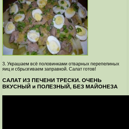
3. Украшаем всё половинками отварных перепелиных
яиц и сбрызгиваем заправкой. Салат готов!
САЛАТ ИЗ ПЕЧЕНИ ТРЕСКИ. ОЧЕНЬ
ВКУСНЫЙ и ПОЛЕЗНЫЙ, БЕЗ МАЙОНЕЗА