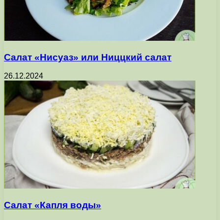
Салат «Нисуаз» или Ниццкий салат
26.12.2024
Салат «Капля воды»