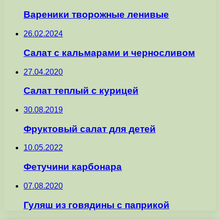
Вареники творожные ленивые
26.02.2024
Салат с кальмарами и черносливом
27.04.2020
Салат теплый с курицей
30.08.2019
Фруктовый салат для детей
10.05.2022
Фетучини карбонара
07.08.2020
Гуляш из говядины с паприкой