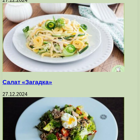
27.12.2024
Салат «Загадка»
27.12.2024