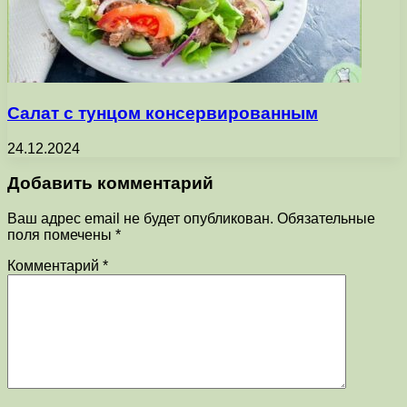
Салат с тунцом консервированным
24.12.2024
Добавить комментарий
Ваш адрес email не будет опубликован.
Обязательные
поля помечены
*
Комментарий
*