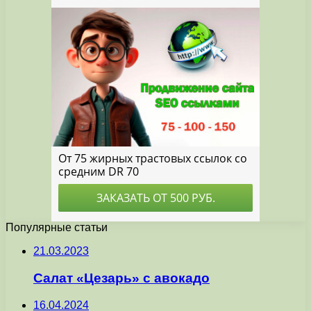
Популярные статьи
21.03.2023
Салат «Цезарь» с авокадо
16.04.2024