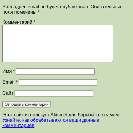
Ваш адрес email не будет опубликован.
Обязательные
поля помечены
*
Комментарий
*
Имя
*
Email
*
Сайт
Этот сайт использует Akismet для борьбы со спамом.
Узнайте, как обрабатываются ваши данные
комментариев
.