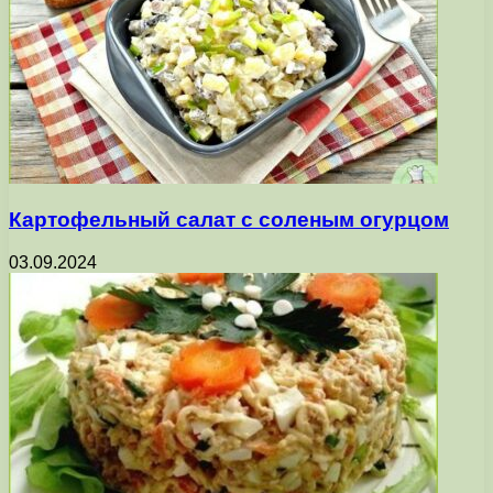
Картофельный салат с соленым огурцом
03.09.2024