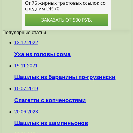
Популярные статьи
12.12.2022
Уха из головы сома
15.11.2021
Шашлык из баранины по-грузински
10.07.2019
Спагетти с копченостями
20.06.2023
Шашлык из шампиньонов