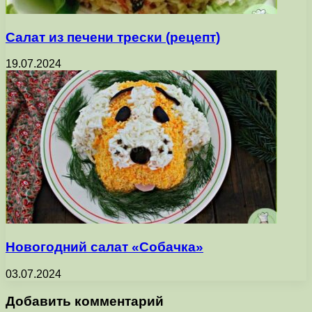
Салат из печени трески (рецепт)
19.07.2024
Новогодний салат «Собачка»
03.07.2024
Добавить комментарий