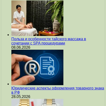
Польза и особенности тайского массажа в
сочетании с SPA процедурами
08.06.2026
Юридические аспекты оформления товарного знака
в РФ
28.05.2026