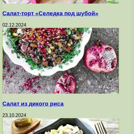
Салат-торт «Селедка под шубой»
02.12.2024
Салат из дикого риса
23.10.2024