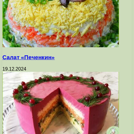
Салат «Печенкин»
19.12.2024