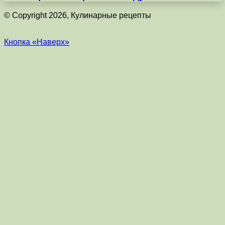
© Copyright 2026, Кулинарные рецепты
Кнопка «Наверх»