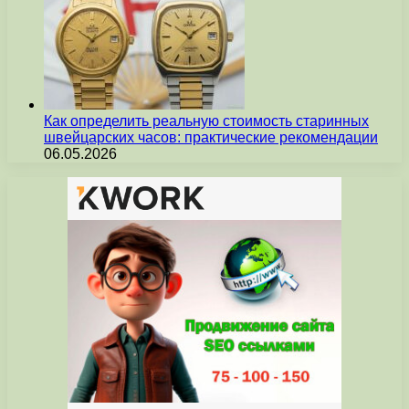
Как определить реальную стоимость старинных
швейцарских часов: практические рекомендации
06.05.2026