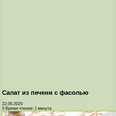
Салат из печени с фасолью
22.06.2020
0
Время чтения: 1 минута