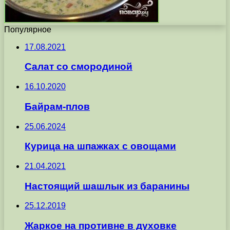
Популярное
17.08.2021
Салат со смородиной
16.10.2020
Байрам-плов
25.06.2024
Курица на шпажках с овощами
21.04.2021
Настоящий шашлык из баранины
25.12.2019
Жаркое на противне в духовке