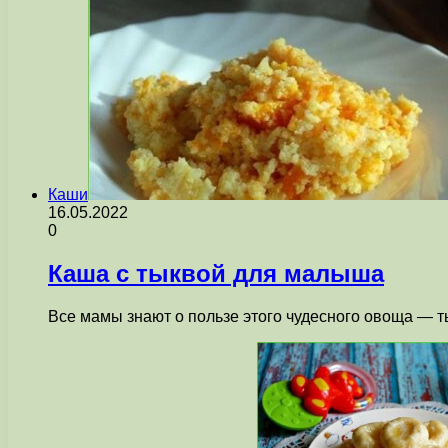
Каши
16.05.2022
0
Каша с тыквой для малыша
Все мамы знают о пользе этого чудесного овоща — т