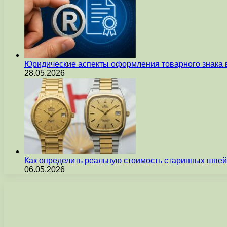
Юридические аспекты оформления товарного знака 
28.05.2026
Как определить реальную стоимость старинных швей
06.05.2026