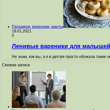
Пельмени, вареники, манты
18.01.2021
0
Ленивые вареники для малыше
Не знаю, как вы, а я в детсве просто обожала такие
Свежие записи