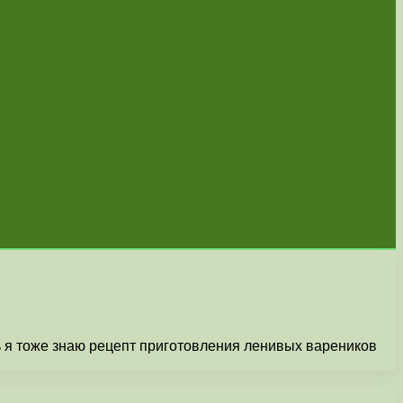
рь я тоже знаю рецепт приготовления ленивых вареников