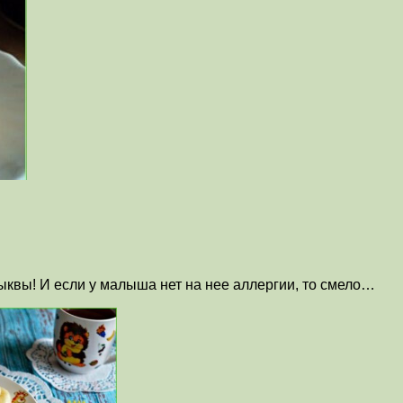
ыквы! И если у малыша нет на нее аллергии, то смело…