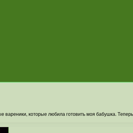
ивые вареники, которые любила готовить моя бабушка. Тепе