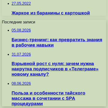
27.05.2022
Жаркое из баранины с картошкой
Последние записи
05.08.2026
Бизнес-тренинг: как превратить знания
в рабочие навыки
31.07.2026
Взрывной рост с нуля: зачем нужна
накрутка подписчиков в «Телеграме»
новому каналу?
08.06.2026
Польза и особенности тайского
массажа в сочетании с SPA
процедурами