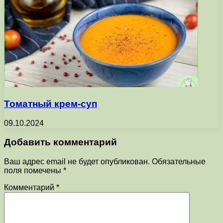
Томатный крем-суп
09.10.2024
Добавить комментарий
Ваш адрес email не будет опубликован.
Обязательные
поля помечены
*
Комментарий
*