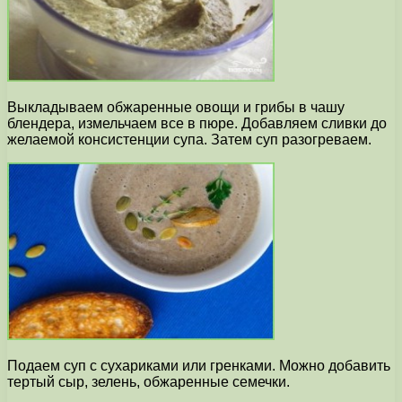
Выкладываем обжаренные овощи и грибы в чашу
блендера, измельчаем все в пюре. Добавляем сливки до
желаемой консистенции супа. Затем суп разогреваем.
Подаем суп с сухариками или гренками. Можно добавить
тертый сыр, зелень, обжаренные семечки.