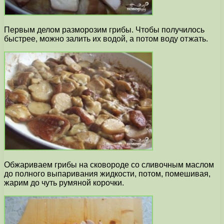
Первым делом разморозим грибы. Чтобы получилось
быстрее, можно залить их водой, а потом воду отжать.
Обжариваем грибы на сковороде со сливочным маслом
до полного выпаривания жидкости, потом, помешивая,
жарим до чуть румяной корочки.