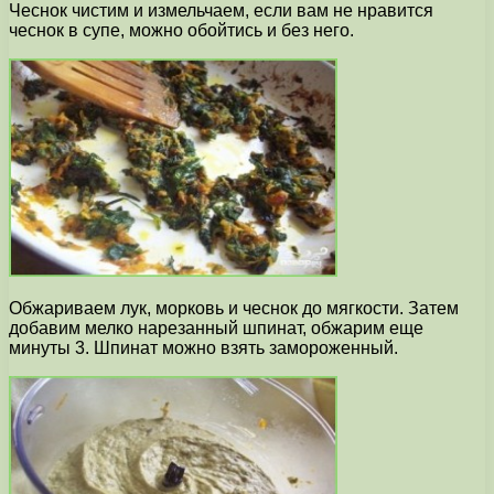
Чеснок чистим и измельчаем, если вам не нравится
чеснок в супе, можно обойтись и без него.
Обжариваем лук, морковь и чеснок до мягкости. Затем
добавим мелко нарезанный шпинат, обжарим еще
минуты 3. Шпинат можно взять замороженный.