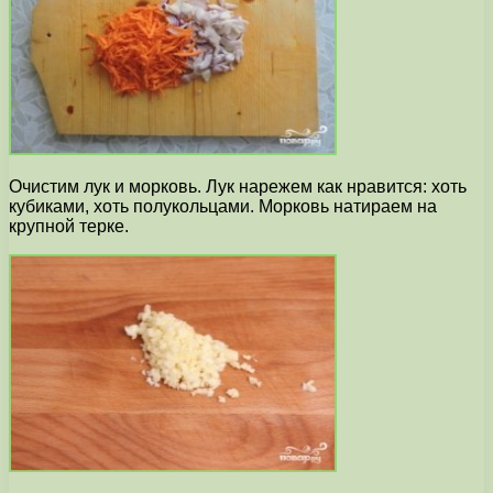
Очистим лук и морковь. Лук нарежем как нравится: хоть
кубиками, хоть полукольцами. Морковь натираем на
крупной терке.