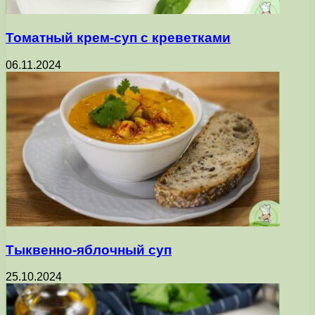
Томатный крем-суп с креветками
06.11.2024
Тыквенно-яблочный суп
25.10.2024