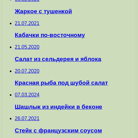
Жаркое с тушенкой
21.07.2021
Кабачки по-восточному
21.05.2020
Салат из сельдерея и яблока
20.07.2020
Красная рыба под шубой салат
07.03.2024
Шашлык из индейки в беконе
26.07.2021
Стейк с французским соусом