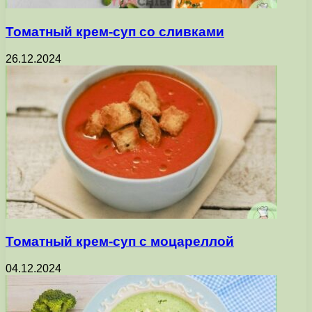
Томатный крем-суп со сливками
26.12.2024
Томатный крем-суп с моцареллой
04.12.2024