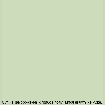
Суп из замороженных грибов получается ничуть не хуже,