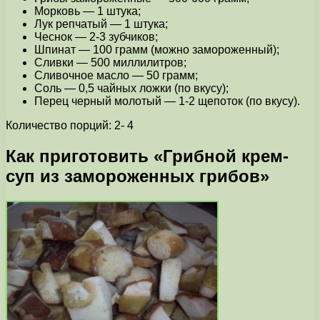
Морковь — 1 штука;
Лук репчатый — 1 штука;
Чеснок — 2-3 зубчиков;
Шпинат — 100 грамм (можно замороженный);
Сливки — 500 миллилитров;
Сливочное масло — 50 грамм;
Соль — 0,5 чайных ложки (по вкусу);
Перец черный молотый — 1-2 щепоток (по вкусу).
Количество порций: 2- 4
Как приготовить «Грибной крем-
суп из замороженных грибов»