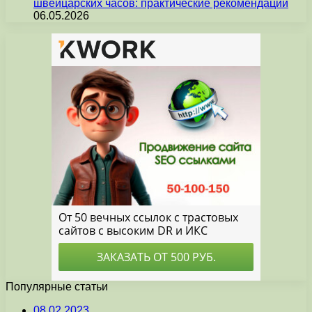
швейцарских часов: практические рекомендации
06.05.2026
Популярные статьи
08.02.2023