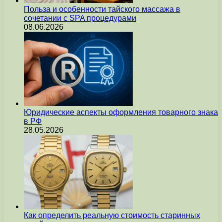
Польза и особенности тайского массажа в
сочетании с SPA процедурами
08.06.2026
Юридические аспекты оформления товарного знака
в РФ
28.05.2026
Как определить реальную стоимость старинных