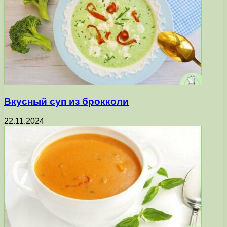
Вкусный суп из брокколи
22.11.2024