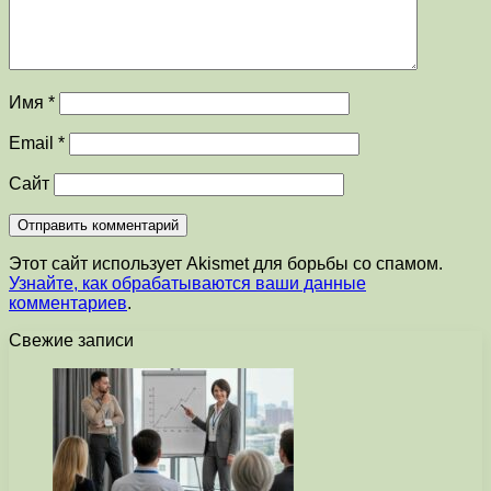
Имя
*
Email
*
Сайт
Этот сайт использует Akismet для борьбы со спамом.
Узнайте, как обрабатываются ваши данные
комментариев
.
Свежие записи