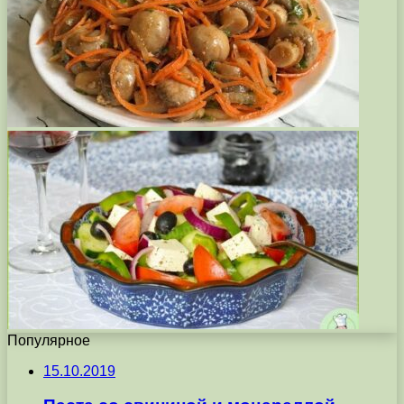
Популярное
15.10.2019