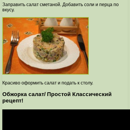
Заправить салат сметаной. Добавить соли и перца по
вкусу.
Красиво оформить салат и подать к столу.
Обжорка салат/ Простой Классический
рецепт!