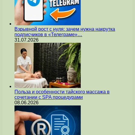
Взрывной рост с нуля: зачем нужна накрутка
подписчиков в «Телеграме»…
31.07.2026
Польза и особенности тайского массажа в
сочетании с SPA процедурами
08.06.2026