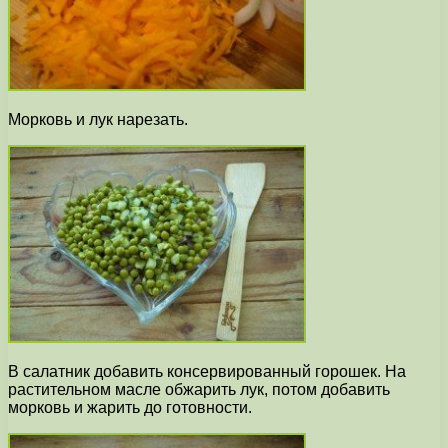
Морковь и лук нарезать.
В салатник добавить консервированный горошек. На
растительном масле обжарить лук, потом добавить
морковь и жарить до готовности.