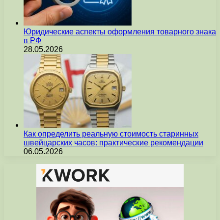
Юридические аспекты оформления товарного знака
в РФ
28.05.2026
Как определить реальную стоимость старинных
швейцарских часов: практические рекомендации
06.05.2026