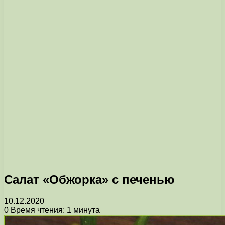
Салат «Обжорка» с печенью
10.12.2020
0
Время чтения: 1 минута