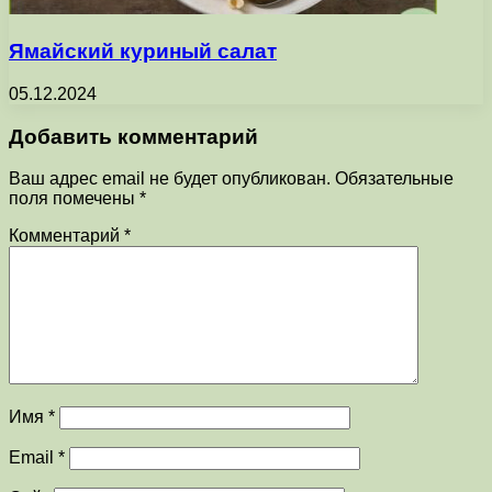
Ямайский куриный салат
05.12.2024
Добавить комментарий
Ваш адрес email не будет опубликован.
Обязательные
поля помечены
*
Комментарий
*
Имя
*
Email
*