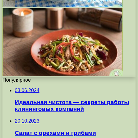
Популярное
03.06.2024
Идеальная чистота — секреты работы
клининговых компаний
20.10.2023
Салат с орехами и грибами