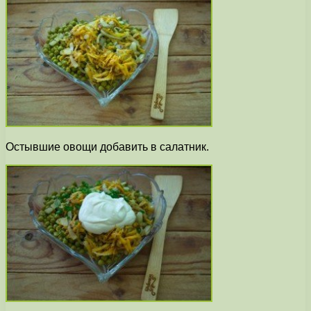
Остывшие овощи добавить в салатник.