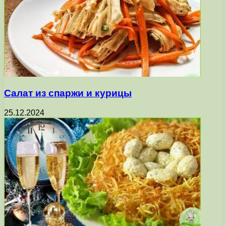
Салат из спаржи и курицы
25.12.2024