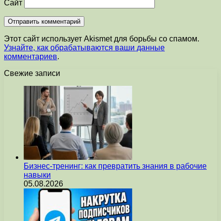
Сайт
Этот сайт использует Akismet для борьбы со спамом.
Узнайте, как обрабатываются ваши данные
комментариев
.
Свежие записи
Бизнес-тренинг: как превратить знания в рабочие
навыки
05.08.2026