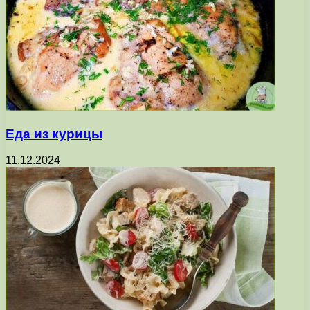
Еда из курицы
11.12.2024