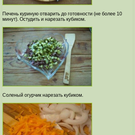
Печень куриную отварить до готовности (не более 10
минут). Остудить и нарезать кубиком.
Соленый огурчик нарезать кубиком.