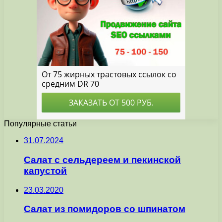
Популярные статьи
31.07.2024
Салат с сельдереем и пекинской
капустой
23.03.2020
Салат из помидоров со шпинатом