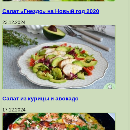
Салат «Гнездо» на Новый год 2020
23.12.2024
Салат из курицы и авокадо
17.12.2024