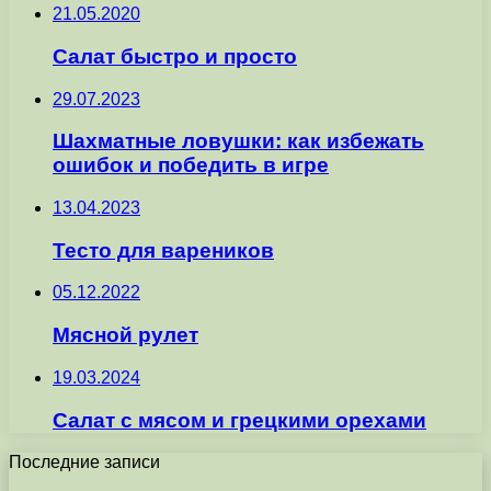
21.05.2020
Салат быстро и просто
29.07.2023
Шахматные ловушки: как избежать
ошибок и победить в игре
13.04.2023
Тесто для вареников
05.12.2022
Мясной рулет
19.03.2024
Салат с мясом и грецкими орехами
Последние записи