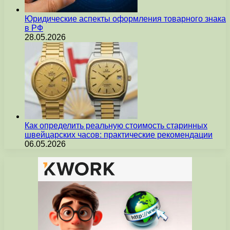
Юридические аспекты оформления товарного знака
в РФ
28.05.2026
Как определить реальную стоимость старинных
швейцарских часов: практические рекомендации
06.05.2026