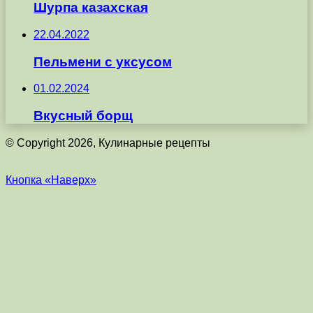
Шурпа казахская
22.04.2022
Пельмени с уксусом
01.02.2024
Вкусный борщ
© Copyright 2026, Кулинарные рецепты
Кнопка «Наверх»