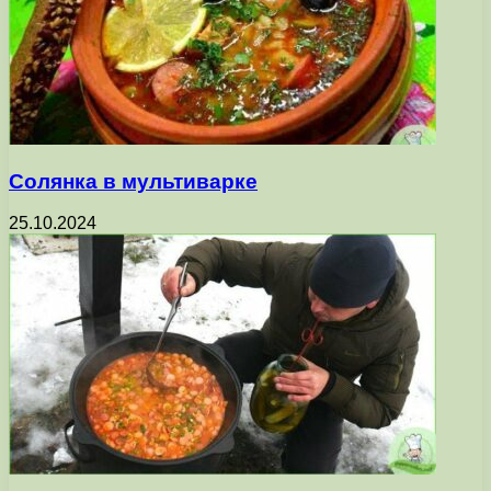
Солянка в мультиварке
25.10.2024