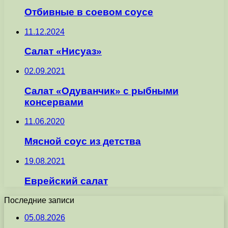
Отбивные в соевом соусе
11.12.2024
Салат «Нисуаз»
02.09.2021
Салат «Одуванчик» с рыбными
консервами
11.06.2020
Мясной соус из детства
19.08.2021
Еврейский салат
Последние записи
05.08.2026