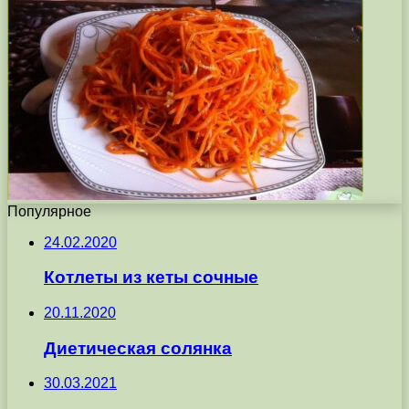
Популярное
24.02.2020
Котлеты из кеты сочные
20.11.2020
Диетическая солянка
30.03.2021