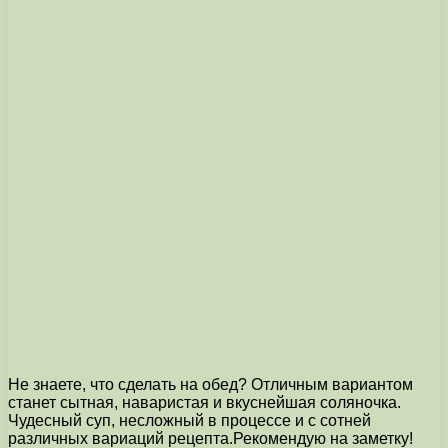
Не знаете, что сделать на обед? Отличным вариантом
станет сытная, наваристая и вкуснейшая соляночка.
Чудесный суп, несложный в процессе и с сотней
различных вариаций рецепта.Рекомендую на заметку!