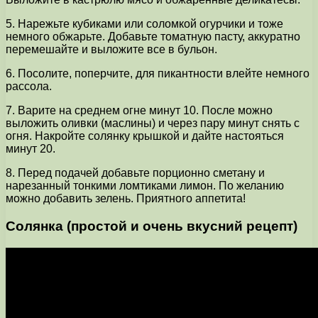
5. Нарежьте кубиками или соломкой огурчики и тоже
немного обжарьте. Добавьте томатную пасту, аккуратно
перемешайте и выложите все в бульон.
6. Посолите, поперчите, для пикантности влейте немного
рассола.
7. Варите на среднем огне минут 10. После можно
выложить оливки (маслины) и через пару минут снять с
огня. Накройте солянку крышкой и дайте настояться
минут 20.
8. Перед подачей добавьте порционно сметану и
нарезанный тонкими ломтиками лимон. По желанию
можно добавить зелень. Приятного аппетита!
Солянка (простой и очень вкусний рецепт)