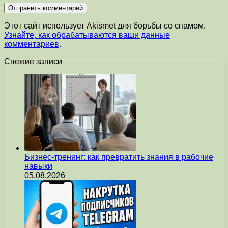
Этот сайт использует Akismet для борьбы со спамом.
Узнайте, как обрабатываются ваши данные
комментариев
.
Свежие записи
Бизнес-тренинг: как превратить знания в рабочие
навыки
05.08.2026