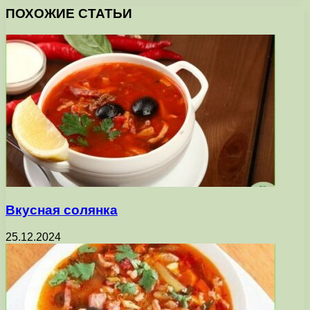
ПОХОЖИЕ СТАТЬИ
Вкусная солянка
25.12.2024