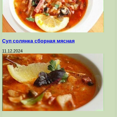
Суп солянка сборная мясная
11.12.2024