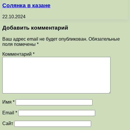
Солянка в казане
22.10.2024
Добавить комментарий
Ваш адрес email не будет опубликован.
Обязательные
поля помечены
*
Комментарий
*
Имя
*
Email
*
Сайт