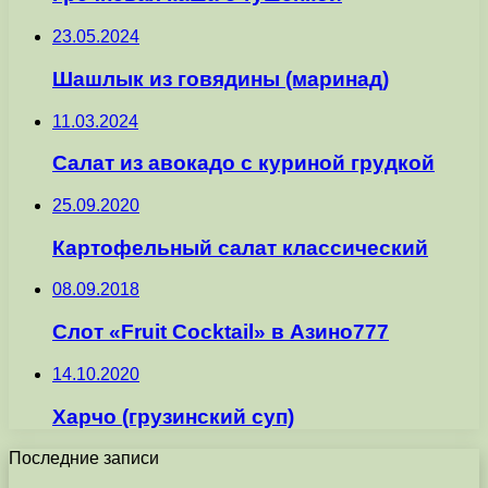
23.05.2024
Шашлык из говядины (маринад)
11.03.2024
Салат из авокадо с куриной грудкой
25.09.2020
Картофельный салат классический
08.09.2018
Слот «Fruit Cocktail» в Азино777
14.10.2020
Харчо (грузинский суп)
Последние записи