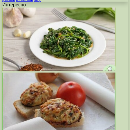
Интересно