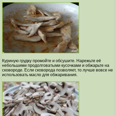
Куриную грудку промойте и обсушите. Нарежьте её
небольшими продолговатыми кусочками и обжарьте на
сковороде. Если сковорода позволяет, то лучше вовсе не
использовать масло для обжаривания.