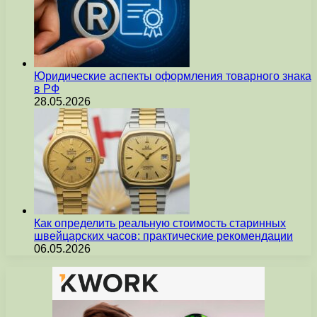
Юридические аспекты оформления товарного знака
в РФ
28.05.2026
Как определить реальную стоимость старинных
швейцарских часов: практические рекомендации
06.05.2026