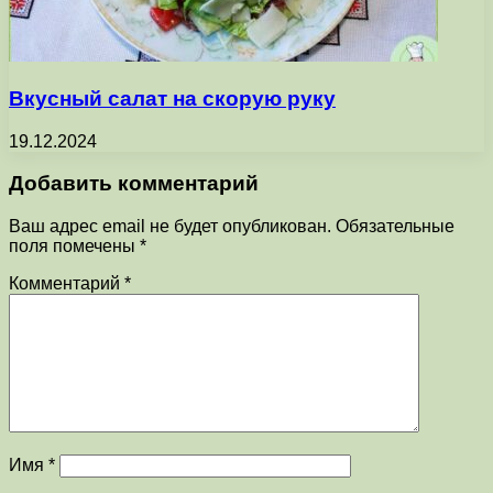
Вкусный салат на скорую руку
19.12.2024
Добавить комментарий
Ваш адрес email не будет опубликован.
Обязательные
поля помечены
*
Комментарий
*
Имя
*