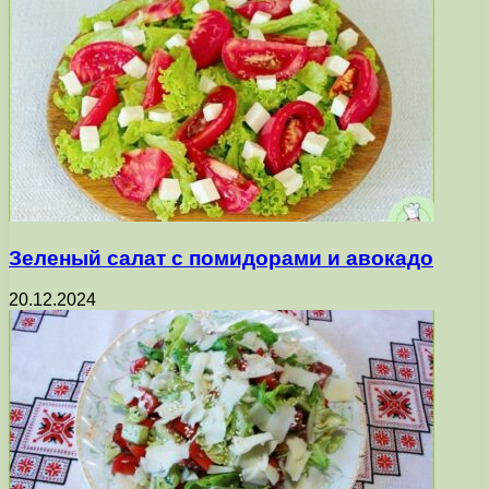
Зеленый салат с помидорами и авокадо
20.12.2024