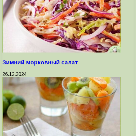
Зимний морковный салат
26.12.2024