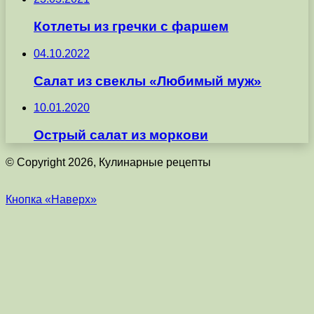
Котлеты из гречки с фаршем
04.10.2022
Салат из свеклы «Любимый муж»
10.01.2020
Острый салат из моркови
© Copyright 2026, Кулинарные рецепты
Кнопка «Наверх»