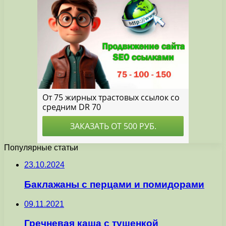
Популярные статьи
23.10.2024
Баклажаны с перцами и помидорами
09.11.2021
Гречневая каша с тушенкой