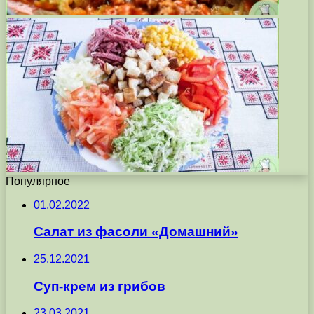
Популярное
01.02.2022
Салат из фасоли «Домашний»
25.12.2021
Суп-крем из грибов
23.03.2021