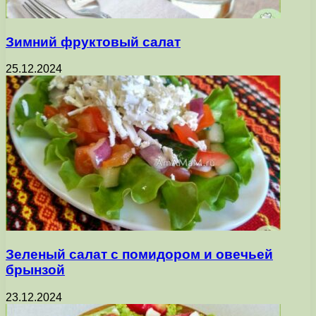
Зимний фруктовый салат
25.12.2024
Зеленый салат с помидором и овечьей
брынзой
23.12.2024