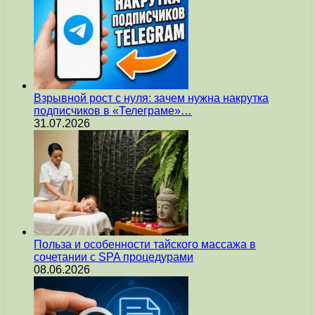
Взрывной рост с нуля: зачем нужна накрутка
подписчиков в «Телеграме»…
31.07.2026
Польза и особенности тайского массажа в
сочетании с SPA процедурами
08.06.2026