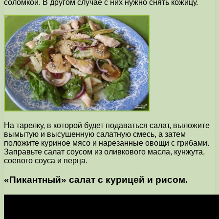
соломкой. В другом случае с них нужно снять кожицу.
На тарелку, в которой будет подаваться салат, выложите
вымытую и высушенную салатную смесь, а затем
положите куриное мясо и нарезанные овощи с грибами.
Заправьте салат соусом из оливкового масла, кунжута,
соевого соуса и перца.
«Пикантный» салат с курицей и рисом.