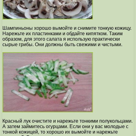
Шампиньоны хорошо вымойте и снимите тонкую кожицу.
Нарежьте их пластинками и обдайте кипятком. Таким
образом, для этого салата я использую практически
сырые грибы. Они должны быть свежими и чистыми.
Красный лук очистите и нарежьте тонкими полукольцами.
А затем займитесь огурцами. Если они у вас молодые с
тонкой кожицей, то хорошо их вымойте и нарежьте