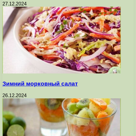
27.12.2024
Зимний морковный салат
26.12.2024