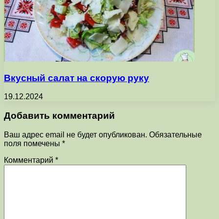
Вкусный салат на скорую руку
19.12.2024
Добавить комментарий
Ваш адрес email не будет опубликован.
Обязательные
поля помечены
*
Комментарий
*