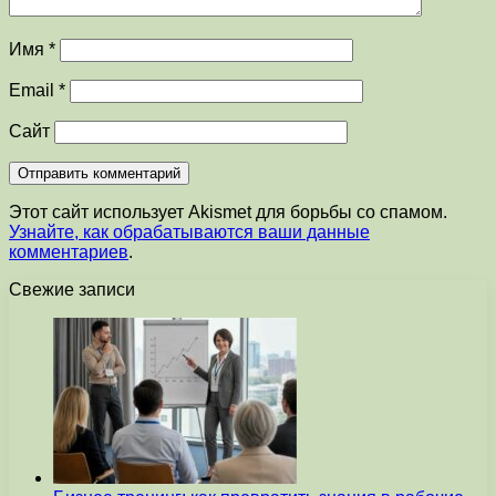
Имя
*
Email
*
Сайт
Этот сайт использует Akismet для борьбы со спамом.
Узнайте, как обрабатываются ваши данные
комментариев
.
Свежие записи