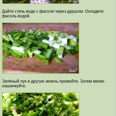
Дайте стечь воде с фасоли через дуршлаг. Охладите
фасоль водой.
Зелёный лук и другую зелень промойте. Затем мелко
нашинкуйте.