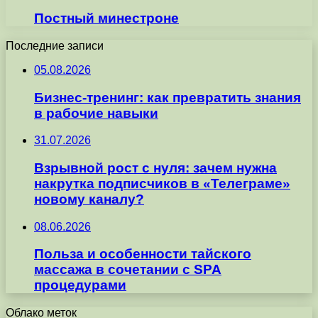
Постный минестроне
Последние записи
05.08.2026
Бизнес-тренинг: как превратить знания
в рабочие навыки
31.07.2026
Взрывной рост с нуля: зачем нужна
накрутка подписчиков в «Телеграме»
новому каналу?
08.06.2026
Польза и особенности тайского
массажа в сочетании с SPA
процедурами
Облако меток