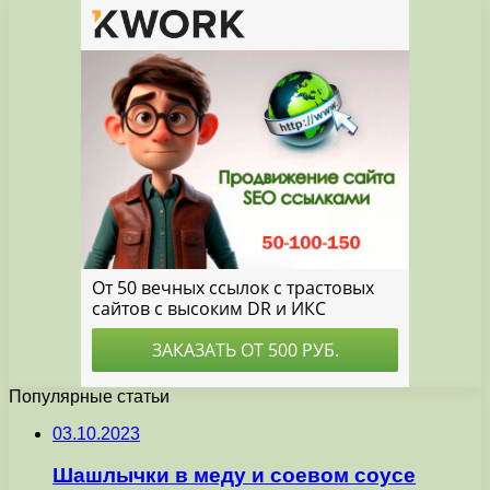
Популярные статьи
03.10.2023
Шашлычки в меду и соевом соусе