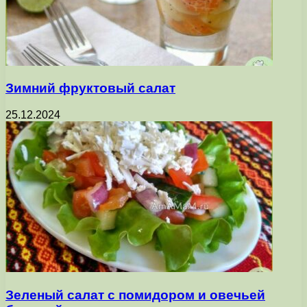
Зимний фруктовый салат
25.12.2024
Зеленый салат с помидором и овечьей