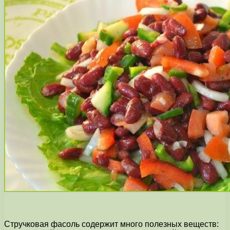
Стручковая фасоль содержит много полезных веществ: