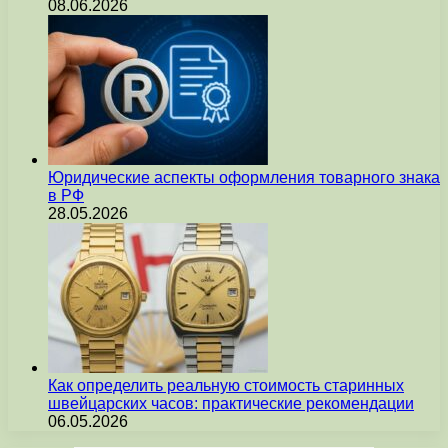
08.06.2026
Юридические аспекты оформления товарного знака
в РФ
28.05.2026
Как определить реальную стоимость старинных
швейцарских часов: практические рекомендации
06.05.2026