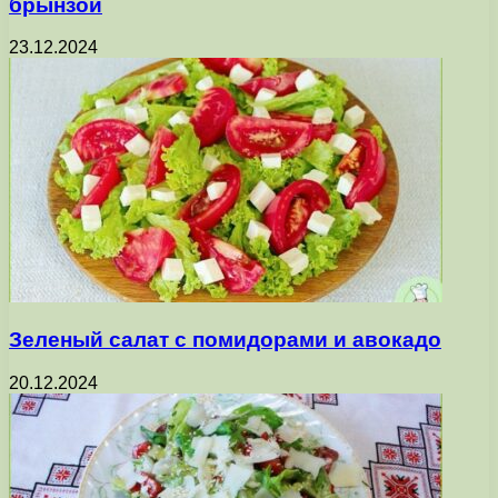
брынзой
23.12.2024
Зеленый салат с помидорами и авокадо
20.12.2024