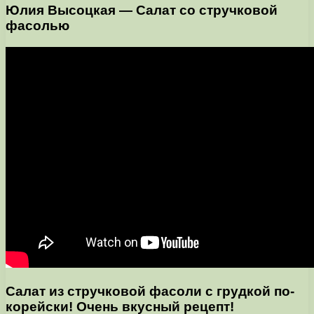
Юлия Высоцкая — Салат со стручковой
фасолью
Салат из стручковой фасоли с грудкой по-
корейски! Очень вкусный рецепт!