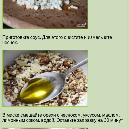
Приготовьте соус. Для этого очистите и измельчите
чеснок.
В миске смешайте орехи с чесноком, уксусом, маслом,
лимонным соком, водой. Оставьте заправку на 30 минут.