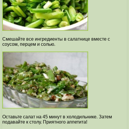
Смешайте все ингредиенты в салатнице вместе с
соусом, перцем и солью.
Оставьте салат на 45 минут в холодильнике. Затем
подавайте к столу. Приятного аппетита!