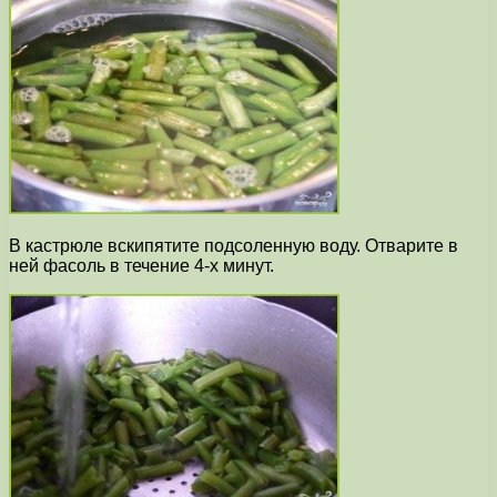
В кастрюле вскипятите подсоленную воду. Отварите в
ней фасоль в течение 4-х минут.