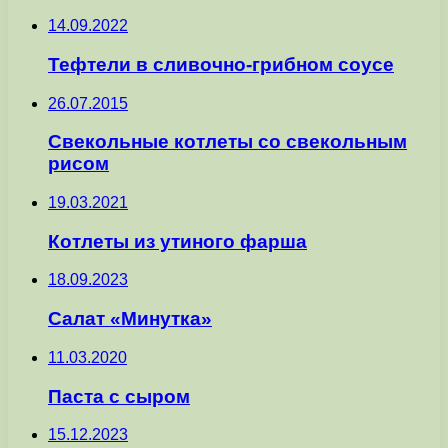
14.09.2022
Тефтели в сливочно-грибном соусе
26.07.2015
Свекольные котлеты со свекольным
рисом
19.03.2021
Котлеты из утиного фарша
18.09.2023
Салат «Mинутка»
11.03.2020
Паста с сыром
15.12.2023