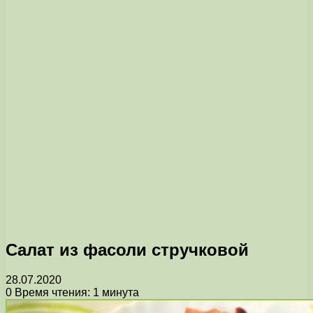
Салат из фасоли стручковой
28.07.2020
0
Время чтения: 1 минута