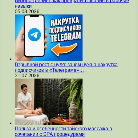
Бизнес-тренинг: как превратить знания в рабочие
навыки
05.08.2026
Взрывной рост с нуля: зачем нужна накрутка
подписчиков в «Телеграме»…
31.07.2026
Польза и особенности тайского массажа в
сочетании с SPA процедурами