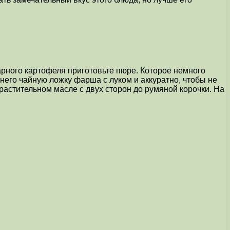
рного картофеля приготовьте пюре. Которое немного
него чайную ложку фарша с луком и аккуратно, чтобы не
 растительном масле с двух сторон до румяной корочки. На