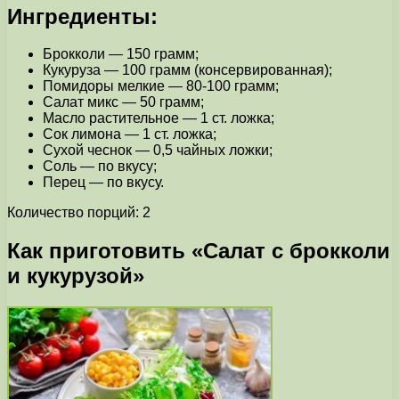
Ингредиенты:
Брокколи — 150 грамм;
Кукуруза — 100 грамм (консервированная);
Помидоры мелкие — 80-100 грамм;
Салат микс — 50 грамм;
Масло растительное — 1 ст. ложка;
Сок лимона — 1 ст. ложка;
Сухой чеснок — 0,5 чайных ложки;
Соль — по вкусу;
Перец — по вкусу.
Количество порций: 2
Как приготовить «Салат с брокколи
и кукурузой»