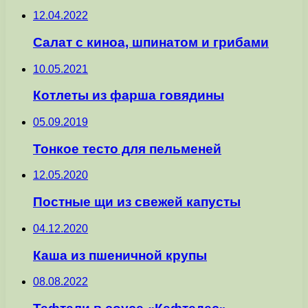
12.04.2022
Салат с киноа, шпинатом и грибами
10.05.2021
Котлеты из фарша говядины
05.09.2019
Тонкое тесто для пельменей
12.05.2020
Постные щи из свежей капусты
04.12.2020
Каша из пшеничной крупы
08.08.2022