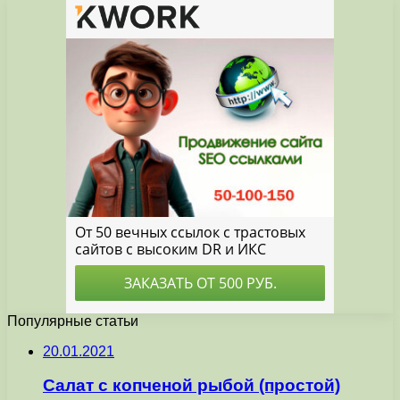
Популярные статьи
20.01.2021
Салат с копченой рыбой (простой)