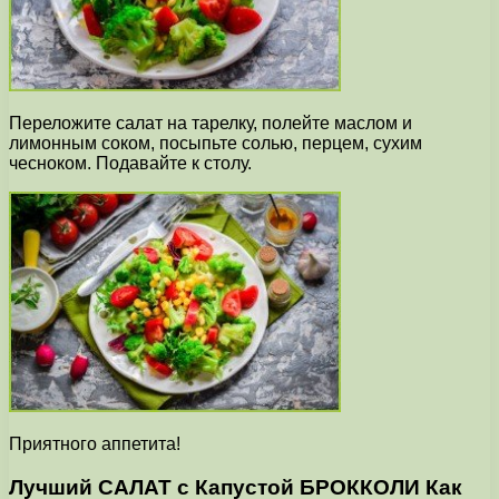
Переложите салат на тарелку, полейте маслом и
лимонным соком, посыпьте солью, перцем, сухим
чесноком. Подавайте к столу.
Приятного аппетита!
Лучший САЛАТ с Капустой БРОККОЛИ Как