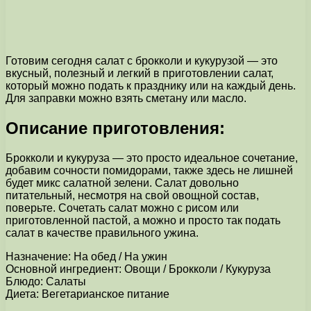
Готовим сегодня салат с брокколи и кукурузой — это
вкусный, полезный и легкий в приготовлении салат,
который можно подать к празднику или на каждый день.
Для заправки можно взять сметану или масло.
Описание приготовления:
Брокколи и кукуруза — это просто идеальное сочетание,
добавим сочности помидорами, также здесь не лишней
будет микс салатной зелени. Салат довольно
питательный, несмотря на свой овощной состав,
поверьте. Сочетать салат можно с рисом или
приготовленной пастой, а можно и просто так подать
салат в качестве правильного ужина.
Назначение: На обед / На ужин
Основной ингредиент: Овощи / Брокколи / Кукуруза
Блюдо: Салаты
Диета: Вегетарианское питание