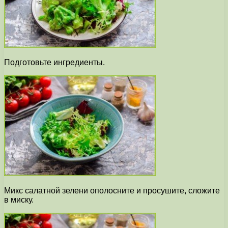
Подготовьте ингредиенты.
Микс салатной зелени ополосните и просушите, сложите
в миску.