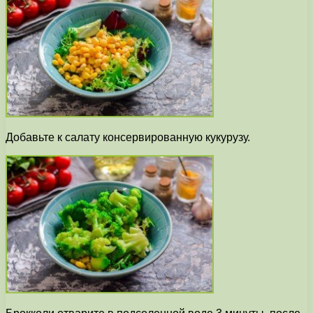
Добавьте к салату консервированную кукурузу.