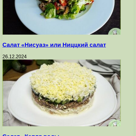
Салат «Нисуаз» или Ниццкий салат
26.12.2024