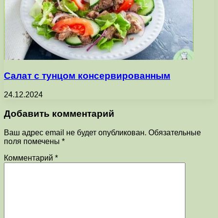
Салат с тунцом консервированным
24.12.2024
Добавить комментарий
Ваш адрес email не будет опубликован.
Обязательные
поля помечены
*
Комментарий
*