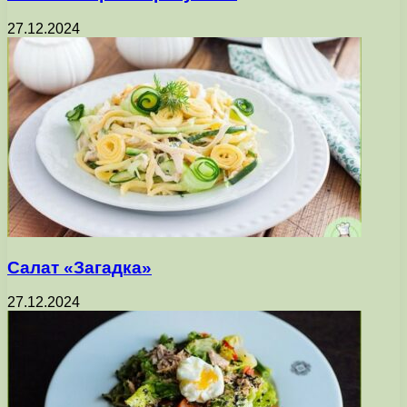
27.12.2024
Салат «Загадка»
27.12.2024