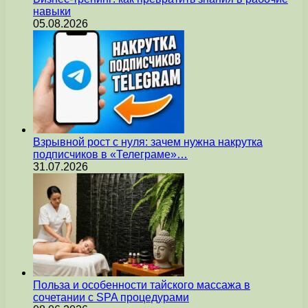
навыки
05.08.2026
Взрывной рост с нуля: зачем нужна накрутка
подписчиков в «Телеграме»…
31.07.2026
Польза и особенности тайского массажа в
сочетании с SPA процедурами