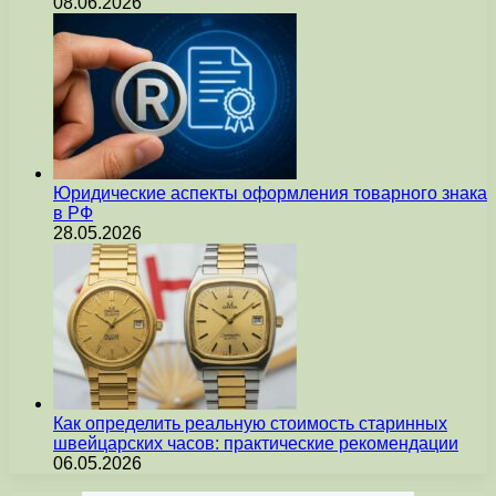
08.06.2026
Юридические аспекты оформления товарного знака
в РФ
28.05.2026
Как определить реальную стоимость старинных
швейцарских часов: практические рекомендации
06.05.2026