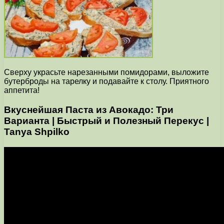
Сверху украсьте нарезанными помидорами, выложите
бутерброды на тарелку и подавайте к столу. Приятного
аппетита!
Вкуснейшая Паста из Авокадо: Три
Варианта | Быстрый и Полезный Перекус |
Tanya Shpilko