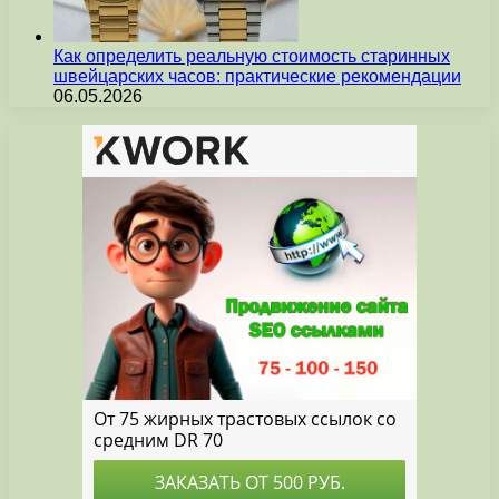
Как определить реальную стоимость старинных
швейцарских часов: практические рекомендации
06.05.2026