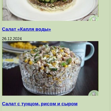
Салат «Капля воды»
26.12.2024
Салат с тунцом, рисом и сыром