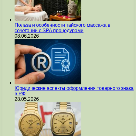
Польза и особенности тайского массажа в
сочетании с SPA процедурами
08.06.2026
Юридические аспекты оформления товарного знака
в РФ
28.05.2026