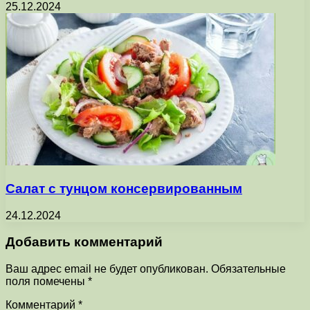
25.12.2024
Салат с тунцом консервированным
24.12.2024
Добавить комментарий
Ваш адрес email не будет опубликован.
Обязательные
поля помечены
*
Комментарий
*