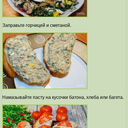
Заправьте горчицей и сметаной.
Намазывайте пасту на кусочки батона, хлеба или багета.