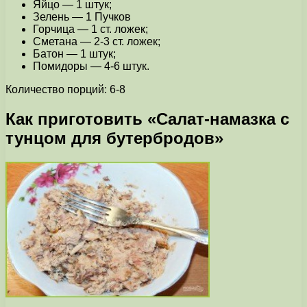
Яйцо — 1 штук;
Зелень — 1 Пучков
Горчица — 1 ст. ложек;
Сметана — 2-3 ст. ложек;
Батон — 1 штук;
Помидоры — 4-6 штук.
Количество порций: 6-8
Как приготовить «Салат-намазка с
тунцом для бутербродов»