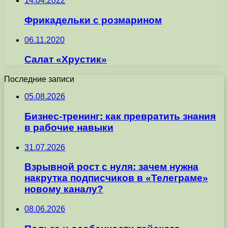
14.04.2022
Фрикадельки с розмарином
06.11.2020
Салат «Хрустик»
Последние записи
05.08.2026
Бизнес-тренинг: как превратить знания
в рабочие навыки
31.07.2026
Взрывной рост с нуля: зачем нужна
накрутка подписчиков в «Телеграме»
новому каналу?
08.06.2026