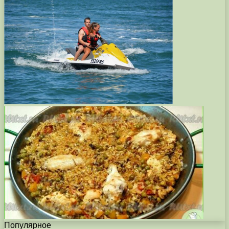
Популярное