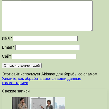
Имя
*
Email
*
Сайт
Этот сайт использует Akismet для борьбы со спамом.
Узнайте, как обрабатываются ваши данные
комментариев
.
Свежие записи