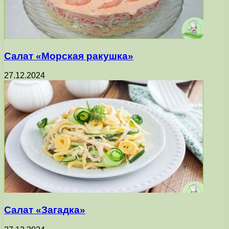
Салат «Морская ракушка»
27.12.2024
Салат «Загадка»