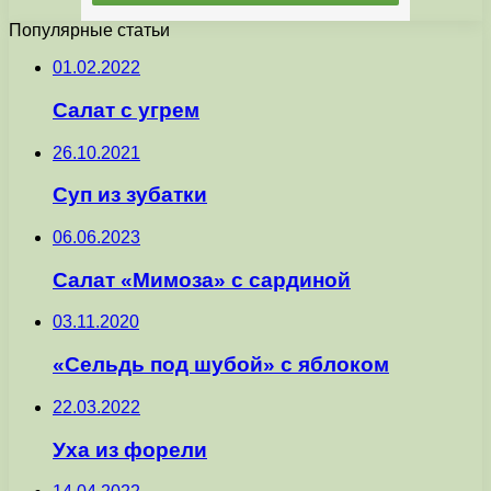
Популярные статьи
01.02.2022
Салат с угрем
26.10.2021
Суп из зубатки
06.06.2023
Салат «Мимоза» с сардиной
03.11.2020
«Сельдь под шубой» с яблоком
22.03.2022
Уха из форели