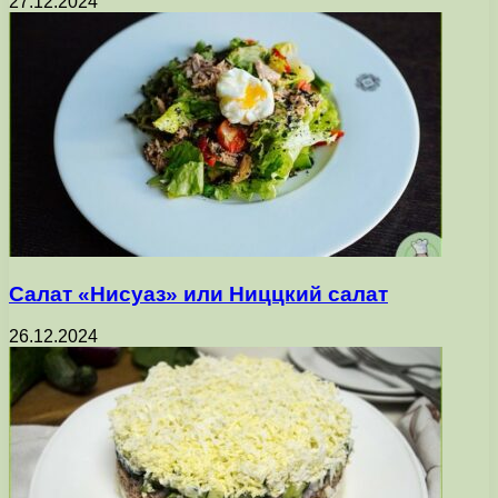
27.12.2024
Салат «Нисуаз» или Ниццкий салат
26.12.2024