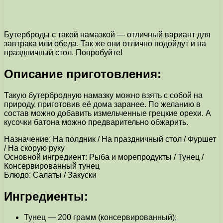
Бутерброды с такой намазкой — отличный вариант для
завтрака или обеда. Так же они отлично подойдут и на
праздничный стол. Попробуйте!
Описание приготовления:
Такую бутербродную намазку можно взять с собой на
природу, приготовив её дома заранее. По желанию в
состав можно добавить измельченные грецкие орехи. А
кусочки батона можно предварительно обжарить.
Назначение: На полдник / На праздничный стол / Фуршет
/ На скорую руку
Основной ингредиент: Рыба и морепродукты / Тунец /
Консервированный тунец
Блюдо: Салаты / Закуски
Ингредиенты:
Тунец — 200 грамм (консервированный);