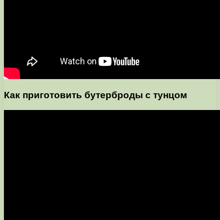
Как приготовить бутерброды с тунцом