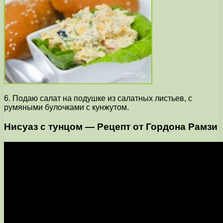
6. Подаю салат на подушке из салатных листьев, с
румяными булочками с кунжутом.
Нисуаз с тунцом — Рецепт от Гордона Рамзи