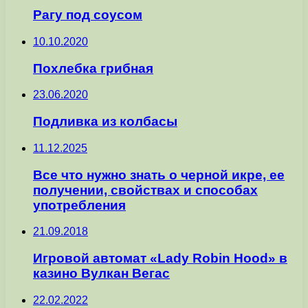
Рагу под соусом
10.10.2020
Похлебка грибная
23.06.2020
Подливка из колбасы
11.12.2025
Все что нужно знать о черной икре, ее
получении, свойствах и способах
употребления
21.09.2018
Игровой автомат «Lady Robin Hood» в
казино Вулкан Вегас
22.02.2022