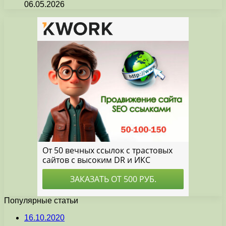
06.05.2026
Популярные статьи
16.10.2020