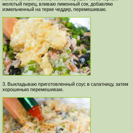
молотый перец, вливаю лимонный сок, добавляю
измельченный на терке чеддер, перемешиваю.
3. Выкладываю приготовленный соус в салатницу, затем
хорошенько перемешиваю.