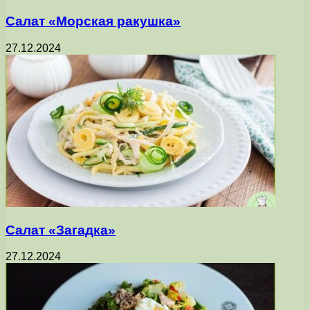
Салат «Морская ракушка»
27.12.2024
Салат «Загадка»
27.12.2024