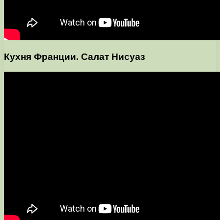
Кухня Франции. Салат Нисуаз