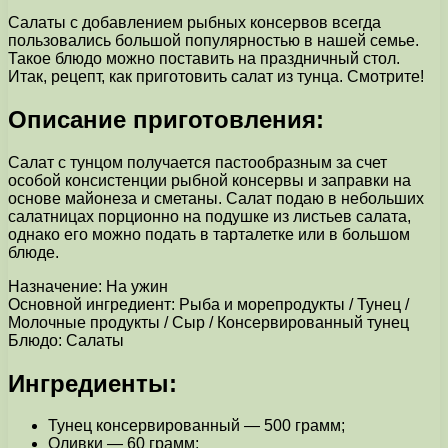
Салаты с добавлением рыбных консервов всегда
пользовались большой популярностью в нашей семье.
Такое блюдо можно поставить на праздничный стол.
Итак, рецепт, как приготовить салат из тунца. Смотрите!
Описание приготовления:
Салат с тунцом получается пастообразным за счет
особой консистенции рыбной консервы и заправки на
основе майонеза и сметаны. Салат подаю в небольших
салатницах порционно на подушке из листьев салата,
однако его можно подать в тарталетке или в большом
блюде.
Назначение: На ужин
Основной ингредиент: Рыба и морепродукты / Тунец /
Молочные продукты / Сыр / Консервированный тунец
Блюдо: Салаты
Ингредиенты:
Тунец консервированный — 500 грамм;
Оливки — 60 грамм;