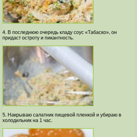
4. В последнюю очередь кладу соус «Табаско», он
придаст остроту и пикантность.
5. Накрываю салатник пищевой пленкой и убираю в
холодильник на 1 час.