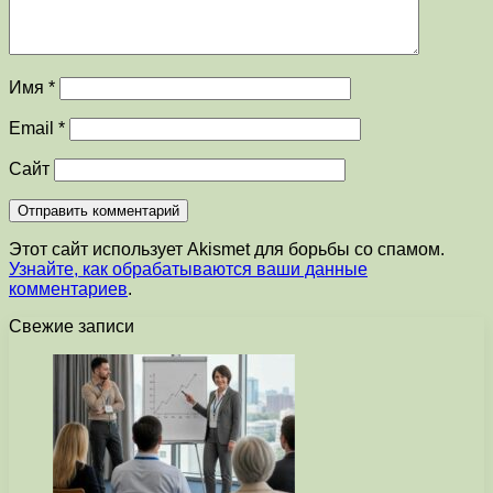
Имя
*
Email
*
Сайт
Этот сайт использует Akismet для борьбы со спамом.
Узнайте, как обрабатываются ваши данные
комментариев
.
Свежие записи