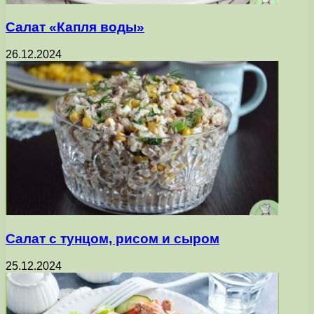
Салат «Капля воды»
26.12.2024
Салат с тунцом, рисом и сыром
25.12.2024