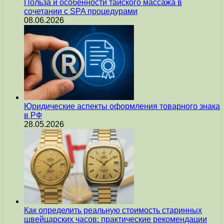
Польза и особенности тайского массажа в
сочетании с SPA процедурами
08.06.2026
Юридические аспекты оформления товарного знака
в РФ
28.05.2026
Как определить реальную стоимость старинных
швейцарских часов: практические рекомендации