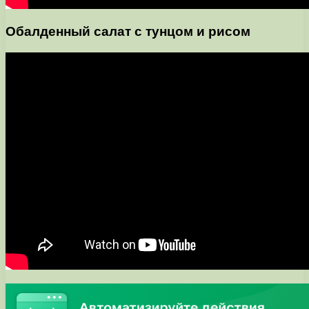
Обалденный салат с тунцом и рисом