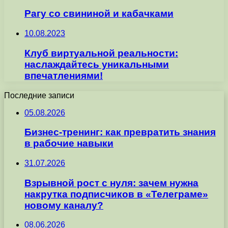
Рагу со свининой и кабачками
10.08.2023
Клуб виртуальной реальности:
наслаждайтесь уникальными
впечатлениями!
Последние записи
05.08.2026
Бизнес-тренинг: как превратить знания
в рабочие навыки
31.07.2026
Взрывной рост с нуля: зачем нужна
накрутка подписчиков в «Телеграме»
новому каналу?
08.06.2026