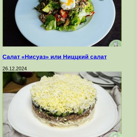
Салат «Нисуаз» или Ниццкий салат
26.12.2024