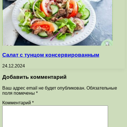
Салат с тунцом консервированным
24.12.2024
Добавить комментарий
Ваш адрес email не будет опубликован.
Обязательные
поля помечены
*
Комментарий
*