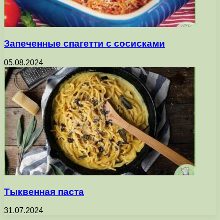
Запеченные спагетти с сосисками
05.08.2024
Тыквенная паста
31.07.2024