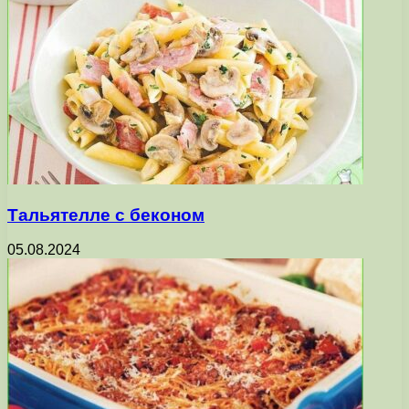
Тальятелле с беконом
05.08.2024