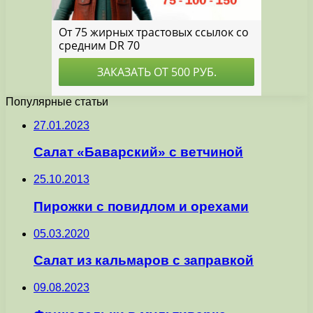
Популярные статьи
27.01.2023
Салат «Баварский» с ветчиной
25.10.2013
Пирожки с повидлом и орехами
05.03.2020
Салат из кальмаров с заправкой
09.08.2023