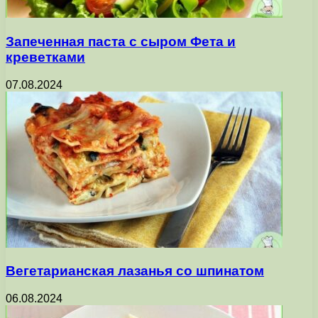
Запеченная паста с сыром Фета и
креветками
07.08.2024
Вегетарианская лазанья со шпинатом
06.08.2024