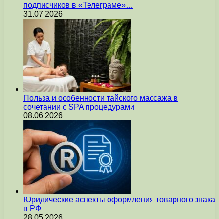
подписчиков в «Телеграме»…
31.07.2026
Польза и особенности тайского массажа в
сочетании с SPA процедурами
08.06.2026
Юридические аспекты оформления товарного знака
в РФ
28.05.2026