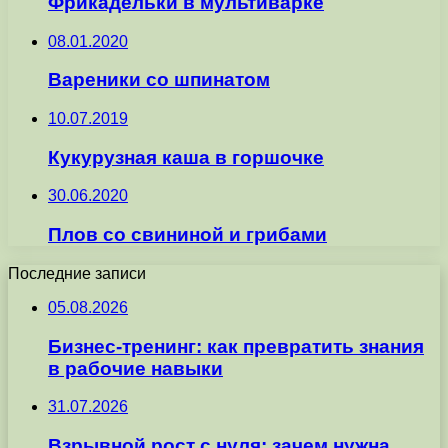
Фрикадельки в мультиварке
08.01.2020
Вареники со шпинатом
10.07.2019
Кукурузная каша в горшочке
30.06.2020
Плов со свининой и грибами
Последние записи
05.08.2026
Бизнес-тренинг: как превратить знания
в рабочие навыки
31.07.2026
Взрывной рост с нуля: зачем нужна