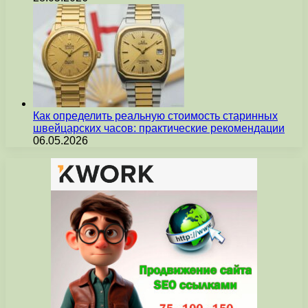
Как определить реальную стоимость старинных
швейцарских часов: практические рекомендации
06.05.2026