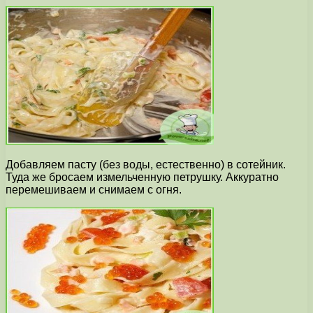
Добавляем пасту (без воды, естественно) в сотейник.
Туда же бросаем измельченную петрушку. Аккуратно
перемешиваем и снимаем с огня.