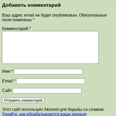
Добавить комментарий
Ваш адрес email не будет опубликован.
Обязательные
поля помечены
*
Комментарий
*
Имя
*
Email
*
Сайт
Этот сайт использует Akismet для борьбы со спамом.
Узнайте, как обрабатываются ваши данные