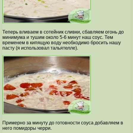
Теперь вливаем в сотейник сливки, сбавляем огонь до
минимума и тушим около 5-6 минут наш соус. Тем
временем в кипящую воду необходимо бросить нашу
пасту (я использовал тальятелле).
Примерно за минуту до готовности соуса добавляем в
него помидоры черри.