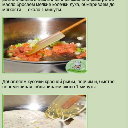
масло бросаем мелкие колечки лука, обжариваем до
мягкости — около 1 минуты.
Добавляем кусочки красной рыбы, перчим и, быстро
перемешивая, обжариваем около 1 минуты.