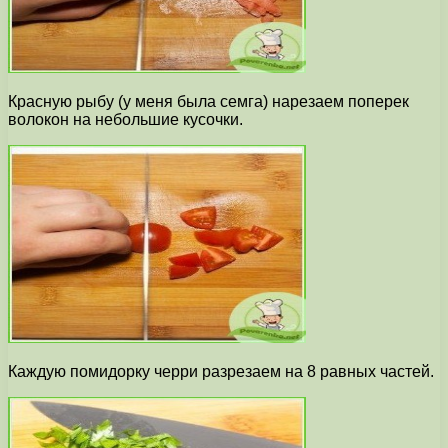
Красную рыбу (у меня была семга) нарезаем поперек
волокон на небольшие кусочки.
Каждую помидорку черри разрезаем на 8 равных частей.