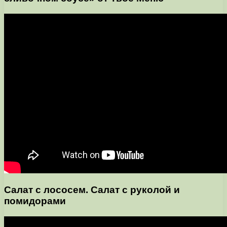
Салат с лососем. Салат с руколой и
помидорами