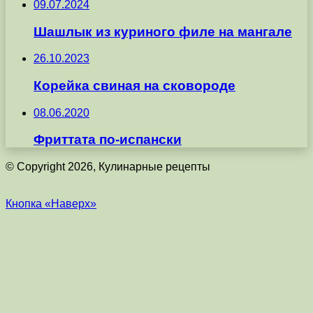
09.07.2024
Шашлык из куриного филе на мангале
26.10.2023
Корейка свиная на сковороде
08.06.2020
Фриттата по-испански
© Copyright 2026, Кулинарные рецепты
Кнопка «Наверх»