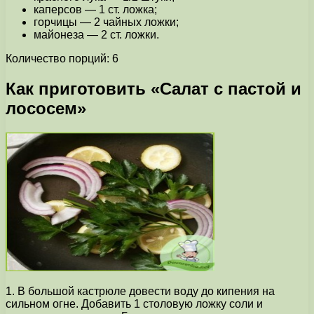
каперсов — 1 ст. ложка;
горчицы — 2 чайных ложки;
майонеза — 2 ст. ложки.
Количество порций: 6
Как приготовить «Салат с пастой и
лососем»
1. В большой кастрюле довести воду до кипения на
сильном огне. Добавить 1 столовую ложку соли и