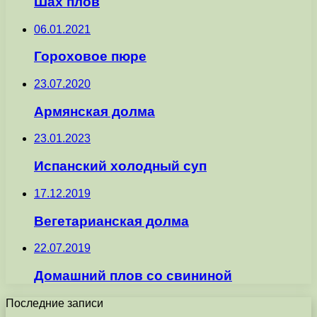
Шах плов
06.01.2021
Гороховое пюре
23.07.2020
Армянская долма
23.01.2023
Испанский холодный суп
17.12.2019
Вегетарианская долма
22.07.2019
Домашний плов со свининой
Последние записи