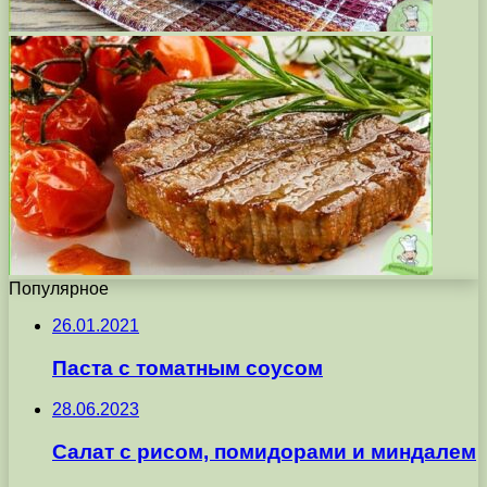
Популярное
26.01.2021
Паста с томатным соусом
28.06.2023
Салат с рисом, помидорами и миндалем