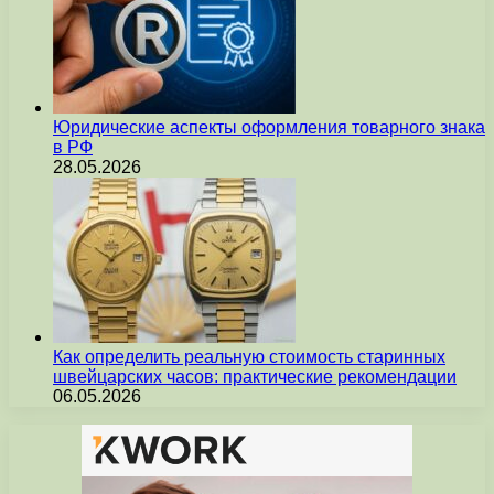
Юридические аспекты оформления товарного знака
в РФ
28.05.2026
Как определить реальную стоимость старинных
швейцарских часов: практические рекомендации
06.05.2026