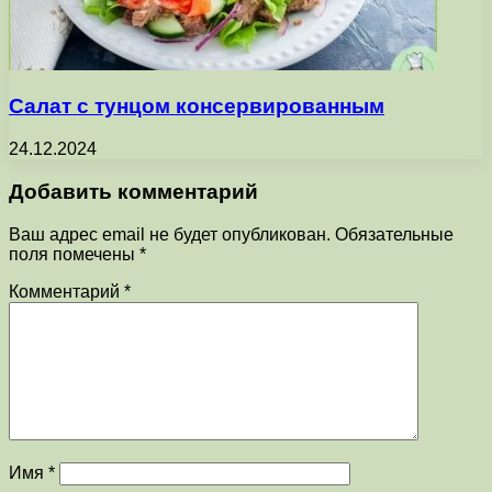
Салат с тунцом консервированным
24.12.2024
Добавить комментарий
Ваш адрес email не будет опубликован.
Обязательные
поля помечены
*
Комментарий
*
Имя
*