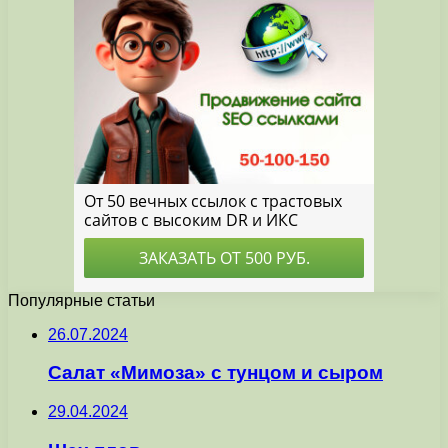
Популярные статьи
26.07.2024
Салат «Мимоза» с тунцом и сыром
29.04.2024