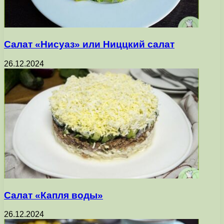
Салат «Нисуаз» или Ниццкий салат
26.12.2024
Салат «Капля воды»
26.12.2024