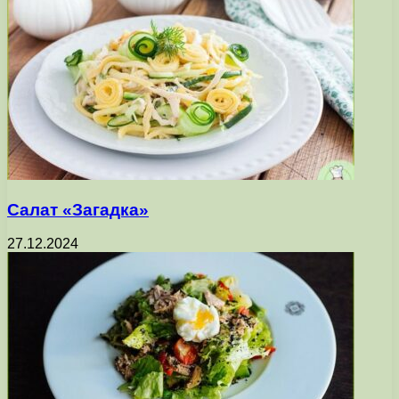
Салат «Загадка»
27.12.2024