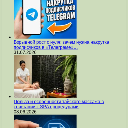
Взрывной рост с нуля: зачем нужна накрутка
подписчиков в «Телеграме»…
31.07.2026
Польза и особенности тайского массажа в
сочетании с SPA процедурами
08.06.2026