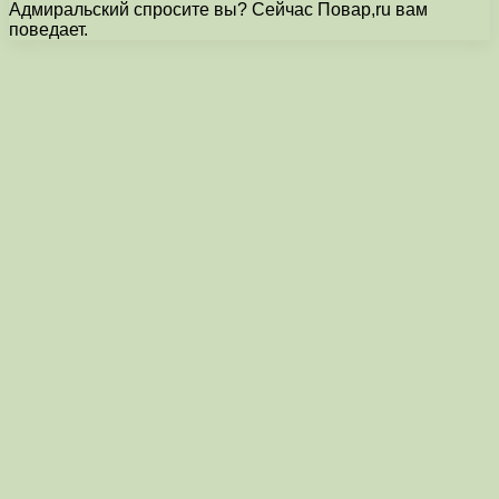
Адмиральский спросите вы? Сейчас Повар,ru вам
поведает.