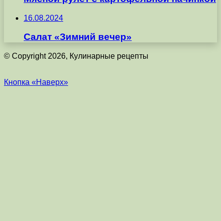
16.08.2024
Салат «Зимний вечер»
© Copyright 2026, Кулинарные рецепты
Кнопка «Наверх»