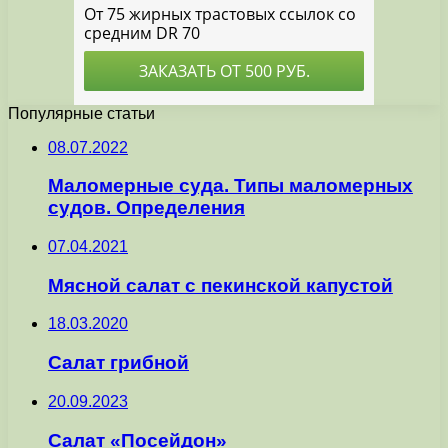
Популярные статьи
08.07.2022
Маломерные суда. Типы маломерных
судов. Определения
07.04.2021
Мясной салат с пекинской капустой
18.03.2020
Салат грибной
20.09.2023
Салат «Посейдон»