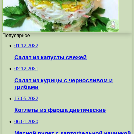
Популярное
01.12.2022
Салат из капусты свежей
02.12.2021
Салат из курицы с черносливом и
грибами
17.05.2022
Котлеты из фарша диетические
06.01.2020
Мясной рулет с картофельной начинкой