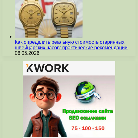
Как определить реальную стоимость старинных
швейцарских часов: практические рекомендации
06.05.2026