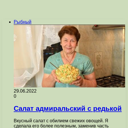
Рыбный
29.06.2022
0
Салат адмиральский с редькой
Вкусный салат с обилием свежих овощей. Я
сделала его более полезным, заменив часть