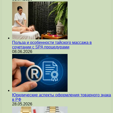
Польза и особенности тайского массажа в
сочетании с SPA процедурами
08.06.2026
Юридические аспекты оформления товарного знака
в РФ
28.05.2026