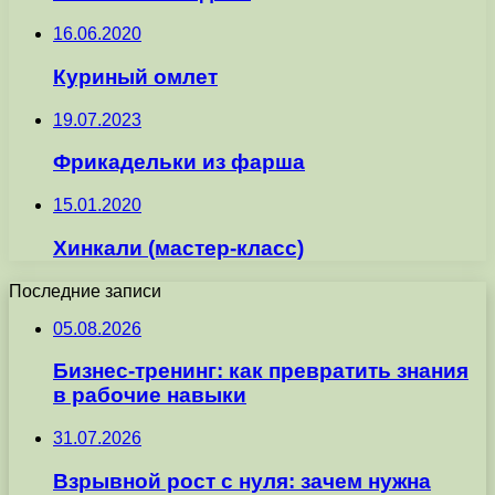
16.06.2020
Куриный омлет
19.07.2023
Фрикадельки из фарша
15.01.2020
Хинкали (мастер-класс)
Последние записи
05.08.2026
Бизнес-тренинг: как превратить знания
в рабочие навыки
31.07.2026
Взрывной рост с нуля: зачем нужна