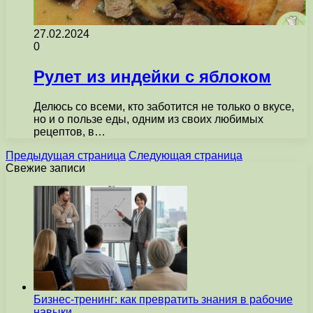
27.02.2024
0
Рулет из индейки с яблоком
Делюсь со всеми, кто заботится не только о вкусе,
но и о пользе еды, одним из своих любимых
рецептов, в…
Предыдущая страница
Следующая страница
Свежие записи
Бизнес-тренинг: как превратить знания в рабочие
навыки