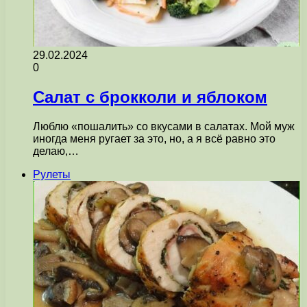
29.02.2024
0
Салат с брокколи и яблоком
Люблю «пошалить» со вкусами в салатах. Мой муж
иногда меня ругает за это, но, а я всё равно это
делаю,…
Рулеты