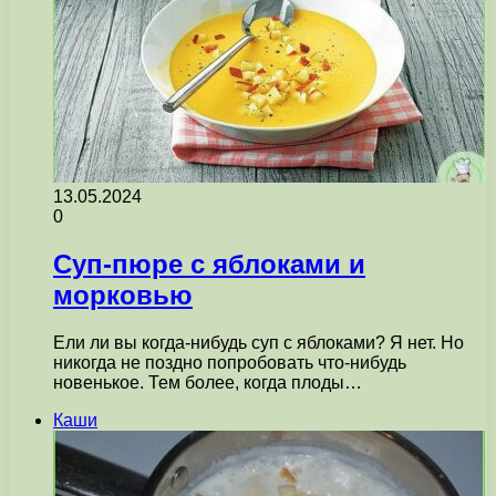
13.05.2024
0
Суп-пюре с яблоками и
морковью
Ели ли вы когда-нибудь суп с яблоками? Я нет. Но
никогда не поздно попробовать что-нибудь
новенькое. Тем более, когда плоды…
Каши