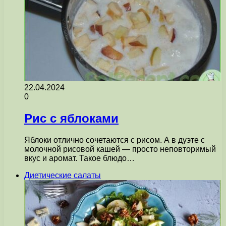
22.04.2024
0
Рис с яблоками
Яблоки отлично сочетаются с рисом. А в дуэте с
молочной рисовой кашей — просто неповторимый
вкус и аромат. Такое блюдо…
Диетические салаты