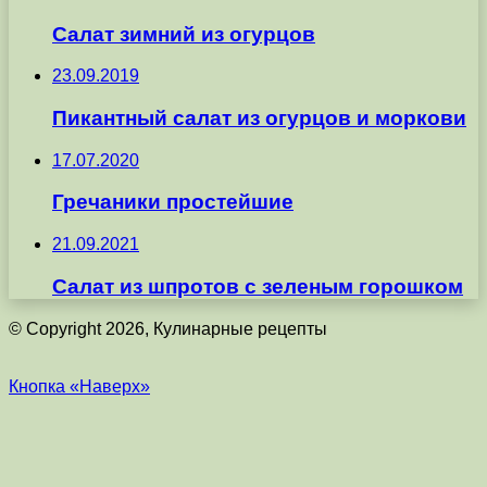
Салат зимний из огурцов
23.09.2019
Пикантный салат из огурцов и моркови
17.07.2020
Гречаники простейшие
21.09.2021
Салат из шпротов с зеленым горошком
© Copyright 2026, Кулинарные рецепты
Кнопка «Наверх»