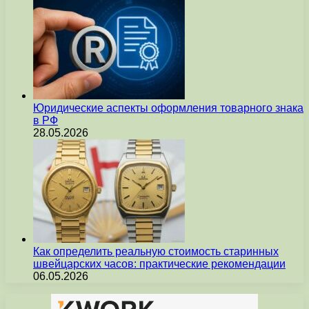
Юридические аспекты оформления товарного знака
в РФ
28.05.2026
Как определить реальную стоимость старинных
швейцарских часов: практические рекомендации
06.05.2026