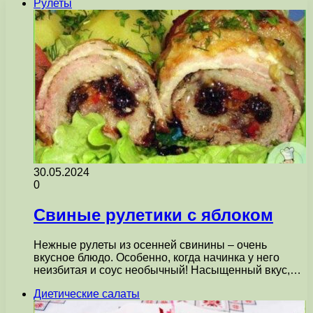
Рулеты
30.05.2024
0
Свиные рулетики с яблоком
Нежные рулеты из осенней свинины – очень
вкусное блюдо. Особенно, когда начинка у него
неизбитая и соус необычный! Насыщенный вкус,…
Диетические салаты