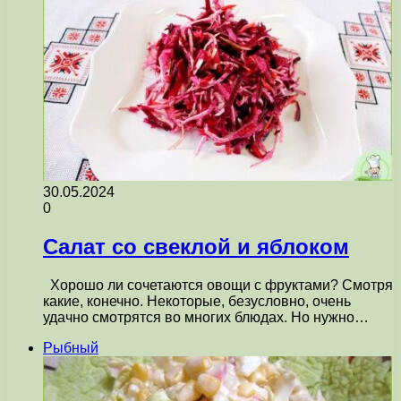
30.05.2024
0
Салат со свеклой и яблоком
Хорошо ли сочетаются овощи с фруктами? Смотря
какие, конечно. Некоторые, безусловно, очень
удачно смотрятся во многих блюдах. Но нужно…
Рыбный