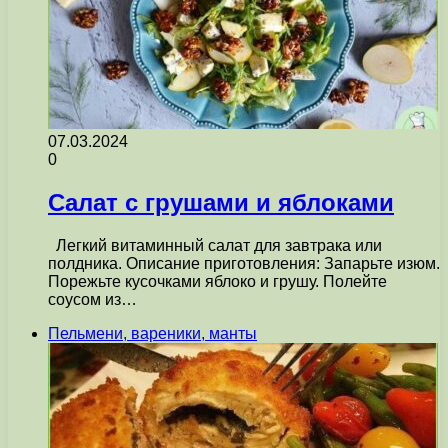
07.03.2024
0
Салат с грушами и яблоками
Легкий витаминный салат для завтрака или
полдника. Описание приготовления: Запарьте изюм.
Порежьте кусочками яблоко и грушу. Полейте
соусом из…
Пельмени, вареники, манты