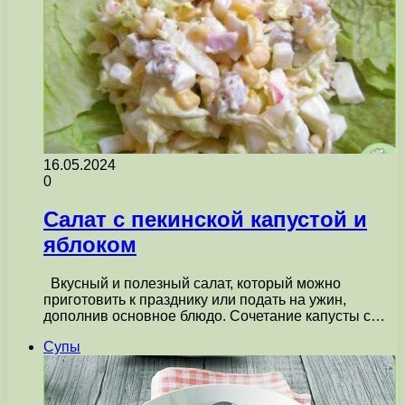
16.05.2024
0
Салат с пекинской капустой и
яблоком
Вкусный и полезный салат, который можно
приготовить к празднику или подать на ужин,
дополнив основное блюдо. Сочетание капусты с…
Супы