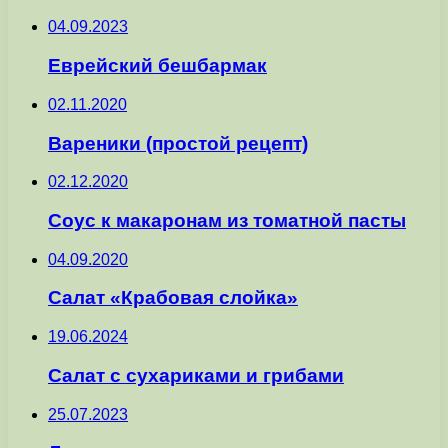
04.09.2023
Еврейский бешбармак
02.11.2020
Вареники (простой рецепт)
02.12.2020
Соус к макаронам из томатной пасты
04.09.2020
Салат «Крабовая слойка»
19.06.2024
Салат с сухариками и грибами
25.07.2023