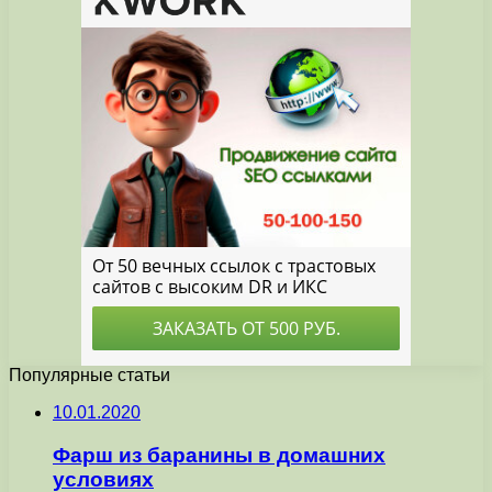
Популярные статьи
10.01.2020
Фарш из баранины в домашних
условиях