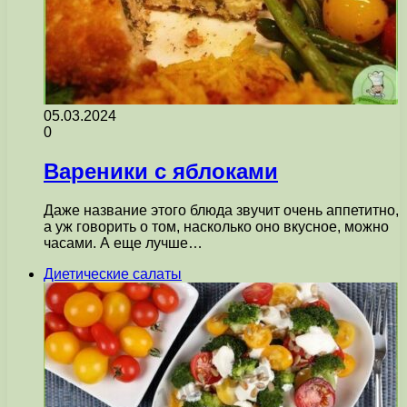
05.03.2024
0
Вареники с яблоками
Даже название этого блюда звучит очень аппетитно,
а уж говорить о том, насколько оно вкусное, можно
часами. А еще лучше…
Диетические салаты