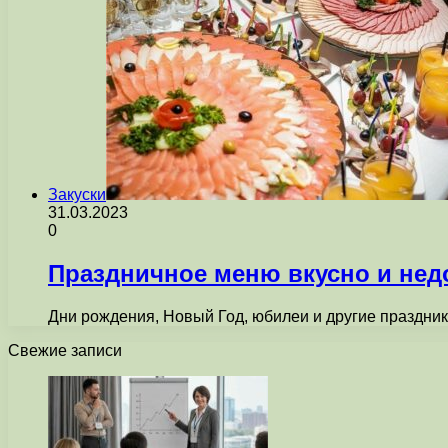
Закуски
31.03.2023
0
Праздничное меню вкусно и нед
Дни рождения, Новый Год, юбилеи и другие праздни
Свежие записи