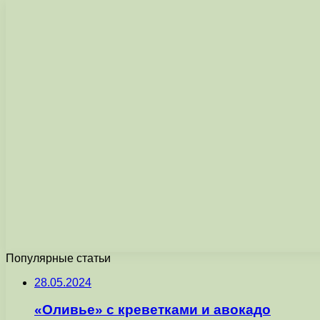
Популярные статьи
28.05.2024
«Оливье» с креветками и авокадо