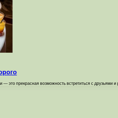
орого
ки — это прекрасная возможность встретиться с друзьями 