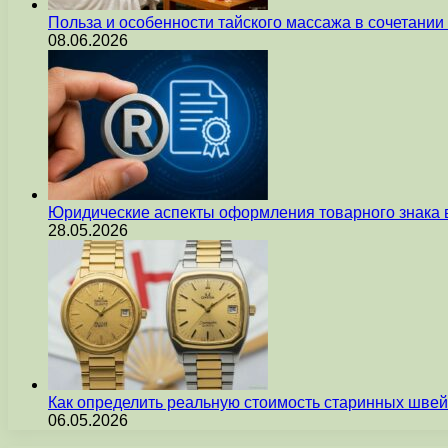
Польза и особенности тайского массажа в сочетани
08.06.2026
Юридические аспекты оформления товарного знака 
28.05.2026
Как определить реальную стоимость старинных швей
06.05.2026