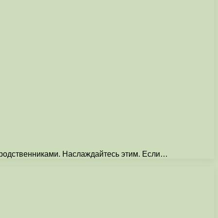
и родственниками. Наслаждайтесь этим. Если…