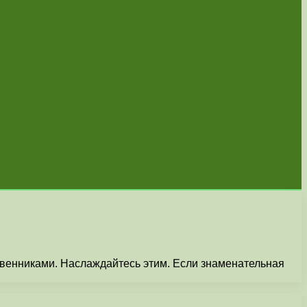
твенниками. Наслаждайтесь этим. Если знаменательная