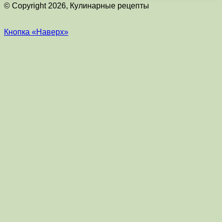
© Copyright 2026, Кулинарные рецепты
Кнопка «Наверх»