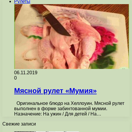
Рулеты
06.11.2019
0
Мясной рулет «Мумия»
Оригинальное блюдо на Хеллоуин. Мясной рулет
выполнен в форме забинтованной мумии.
Назначение: На ужин / Для детей / На…
Свежие записи