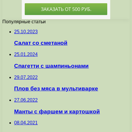
Популярные статьи
25.10.2023
Салат со сметаной
25.01.2024
Спагетти с шампиньонами
29.07.2022
Плов без мяса в мультиварке
27.06.2022
Манты с фаршем и картошкой
08.04.2021