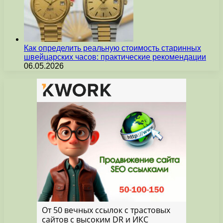
Как определить реальную стоимость старинных
швейцарских часов: практические рекомендации
06.05.2026