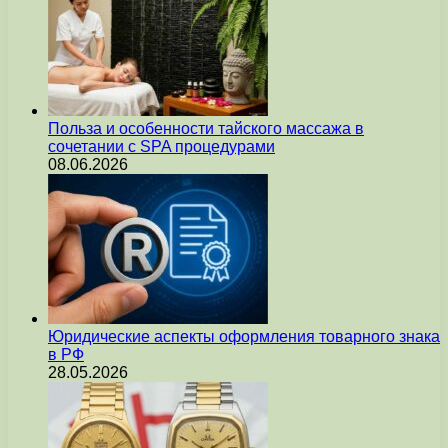
Польза и особенности тайского массажа в
сочетании с SPA процедурами
08.06.2026
Юридические аспекты оформления товарного знака
в РФ
28.05.2026