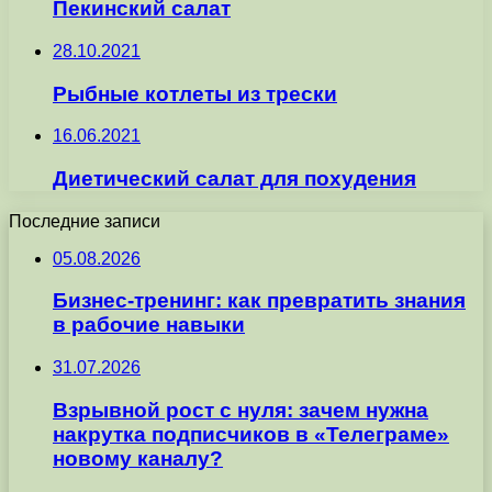
Пекинский салат
28.10.2021
Рыбные котлеты из трески
16.06.2021
Диетический салат для похудения
Последние записи
05.08.2026
Бизнес-тренинг: как превратить знания
в рабочие навыки
31.07.2026
Взрывной рост с нуля: зачем нужна
накрутка подписчиков в «Телеграме»
новому каналу?