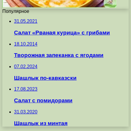
Популярное
31.05.2021
Салат «Рваная курица» с грибами
18.10.2014
Творожная запеканка с ягодами
07.02.2024
Шашлык по-кавказски
17.08.2023
Салат с помидорами
31.03.2020
Шашлык из минтая