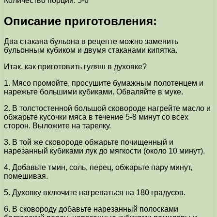
Количество порций: 5-6
Описание приготовления:
Два стакана бульона в рецепте можно заменить
бульонным кубиком и двумя стаканами кипятка.
Итак, как приготовить гуляш в духовке?
1. Мясо промойте, просушите бумажным полотенцем и
нарежьте большими кубиками. Обваляйте в муке.
2. В толстостенной большой сковороде нагрейте масло и
обжарьте кусочки мяса в течение 5-8 минут со всех
сторон. Выложите на тарелку.
3. В той же сковороде обжарьте почищенный и
нарезанный кубиками лук до мягкости (около 10 минут).
4. Добавьте тмин, соль, перец, обжарьте пару минут,
помешивая.
5. Духовку включите нагреваться на 180 градусов.
6. В сковороду добавьте нарезанный полосками