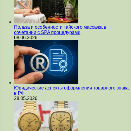
Польза и особенности тайского массажа в
сочетании с SPA процедурами
08.06.2026
Юридические аспекты оформления товарного знака
в РФ
28.05.2026