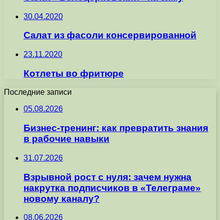
30.04.2020
Салат из фасоли консервированной
23.11.2020
Котлеты во фритюре
Последние записи
05.08.2026
Бизнес-тренинг: как превратить знания
в рабочие навыки
31.07.2026
Взрывной рост с нуля: зачем нужна
накрутка подписчиков в «Телеграме»
новому каналу?
08.06.2026