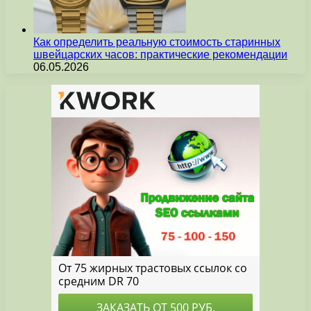
Как определить реальную стоимость старинных
швейцарских часов: практические рекомендации
06.05.2026