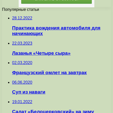
Популярные статьи
28.12.2022
Практика вождения автомобиля для
начинающих
22.03.2023
Лазанья «Четыре сыра»
02.03.2020
Французский омлет на завтрак
06.06.2020
Суп из наваги
19.01.2022
Салат «Белоцерковский» на зиму