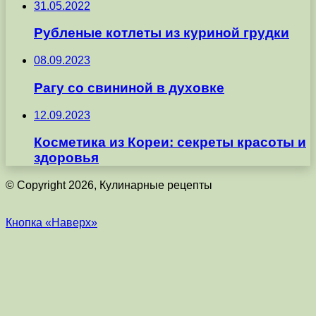
31.05.2022
Рубленые котлеты из куриной грудки
08.09.2023
Рагу со свининой в духовке
12.09.2023
Косметика из Кореи: секреты красоты и
здоровья
© Copyright 2026, Кулинарные рецепты
Кнопка «Наверх»