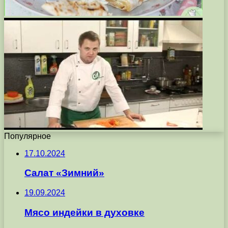
Популярное
17.10.2024
Салат «Зимний»
19.09.2024
Мясо индейки в духовке