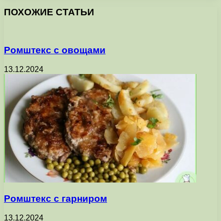
ПОХОЖИЕ СТАТЬИ
Ромштекс с овощами
13.12.2024
Ромштекс с гарниром
13.12.2024