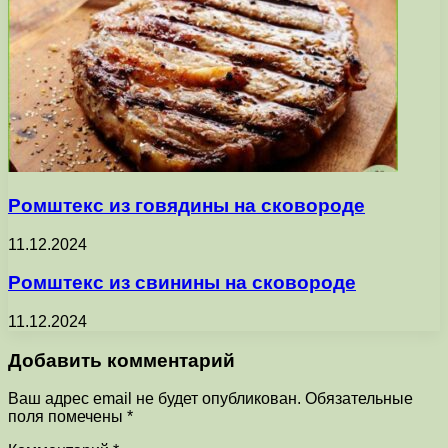
Ромштекс из говядины на сковороде
11.12.2024
Ромштекс из свинины на сковороде
11.12.2024
Добавить комментарий
Ваш адрес email не будет опубликован.
Обязательные
поля помечены
*