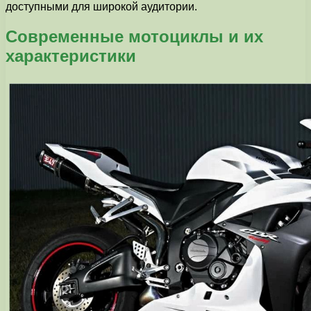
доступными для широкой аудитории.
Современные мотоциклы и их
характеристики