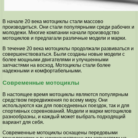
В начале 20 века мотоциклы стали массово
производиться. Они стали популярными среди рабочих и
молодежи. Многие компании начали производство
мотоциклов и предлагали различные модели и марки.
В течение 20 века мотоциклы продолжали развиваться и
совершенствоваться. Были созданы новые модели с
более мощными двигателями и улучшенными
запчастями на восход. Мотоциклы стали более
надежными и комфортабельными.
Современные мотоциклы
В настоящее время мотоциклы являются популярным
средством передвижения по всему миру. Они
используются как для повседневных поездок, так и для
спортивных соревнований. Модели и марки мотоциклов
разнообразны, и каждый может выбрать подходящий
вариант для себя.
Современные мотоциклы оснащены передовыми