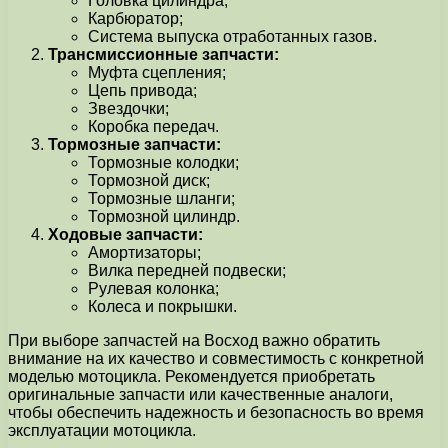
Головка цилиндра;
Карбюратор;
Система выпуска отработанных газов.
Трансмиссионные запчасти:
Муфта сцепления;
Цепь привода;
Звездочки;
Коробка передач.
Тормозные запчасти:
Тормозные колодки;
Тормозной диск;
Тормозные шланги;
Тормозной цилиндр.
Ходовые запчасти:
Амортизаторы;
Вилка передней подвески;
Рулевая колонка;
Колеса и покрышки.
При выборе запчастей на Восход важно обратить
внимание на их качество и совместимость с конкретной
моделью мотоцикла. Рекомендуется приобретать
оригинальные запчасти или качественные аналоги,
чтобы обеспечить надежность и безопасность во время
эксплуатации мотоцикла.