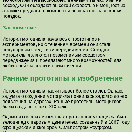
технологиями и высококачественными запчастями на
восход. Они обладают высокой скоростью и мощностью,
а также предлагают комфорт и безопасность во время
поездок.
Заключение
История мотоцикла началась с прототипов и
экспериментов, но с течением времени они стали
популярным средством передвижения. Сегодня
мотоциклы являются незаменимым средством
передвижения и предлагают много возможностей для
любителей скорости и приключений.
Ранние прототипы и изобретение
История мотоцикла насчитывает более ста лет. Однако,
задумка о создании мотоцикла появилась задолго до его
появления на дорогах. Ранние прототипы мотоциклов
были созданы еще в XIX веке.
Одним из первых известных прототипов мотоцикла был
велоципед с паровым двигателем, созданный в 1867 году
французским инженером Сильвестром Рэуффом.