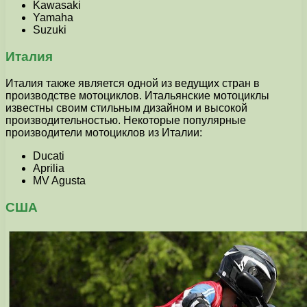
Kawasaki
Yamaha
Suzuki
Италия
Италия также является одной из ведущих стран в
производстве мотоциклов. Итальянские мотоциклы
известны своим стильным дизайном и высокой
производительностью. Некоторые популярные
производители мотоциклов из Италии:
Ducati
Aprilia
MV Agusta
США