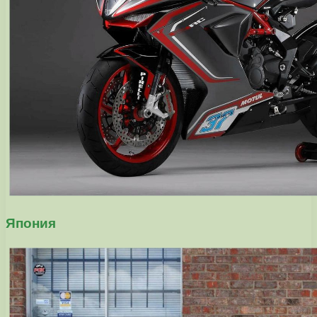
Япония