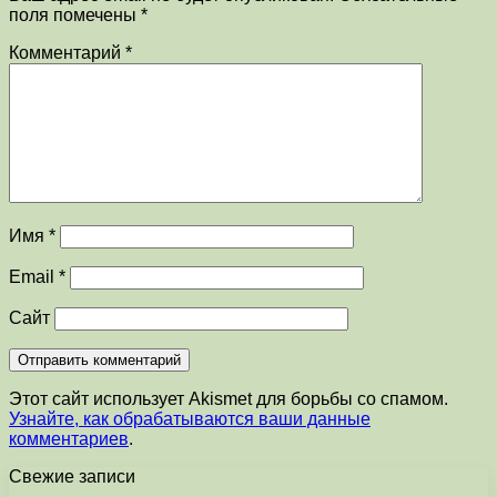
поля помечены
*
Комментарий
*
Имя
*
Email
*
Сайт
Этот сайт использует Akismet для борьбы со спамом.
Узнайте, как обрабатываются ваши данные
комментариев
.
Свежие записи