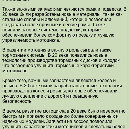
Также важными запчастями являются рама и подвеска. В
20 веке были разработаны новые материалы, такие как
стальные сплавы и алюминий, которые позволили
создавать более прочные и легкие рамы. Также
появились новые системы подвески, которые
обеспечивали более комфортную поездку и лучшую
управляемость мотоцикла.
В развитии мотоцикла важную роль сыграли также
тормозные системы. В 20 веке появились новые
технологии производства тормозных дисков и колодок,
что позволило улучшить тормозные характеристики
мотоциклов.
Кроме того, важными запчастями являются колеса и
резина. В 20 веке были разработаны новые технологии
производства колес и резины, которые обеспечивали
лучшую сцепление с дорогой и повышенную
безопасность.
В целом, развитие мотоцикла в 20 веке было невероятно
быстрым и привело к созданию более совершенных и
надежных моделей. Запчасти на восход позволили
улучшить характеристики мотоциклов и сделать их более