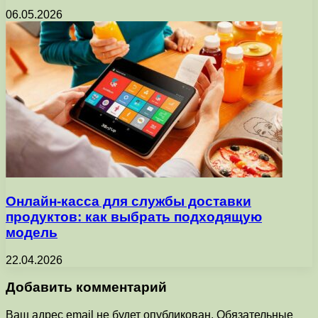
06.05.2026
Онлайн-касса для службы доставки
продуктов: как выбрать подходящую
модель
22.04.2026
Добавить комментарий
Ваш адрес email не будет опубликован.
Обязательные