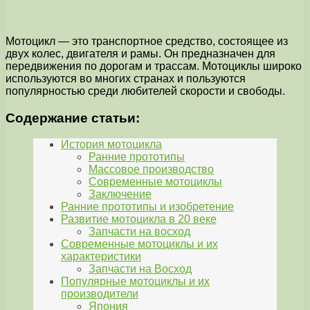
Мотоцикл — это транспортное средство, состоящее из
двух колес, двигателя и рамы. Он предназначен для
передвижения по дорогам и трассам. Мотоциклы широко
используются во многих странах и пользуются
популярностью среди любителей скорости и свободы.
Содержание статьи:
История мотоцикла
Ранние прототипы
Массовое производство
Современные мотоциклы
Заключение
Ранние прототипы и изобретение
Развитие мотоцикла в 20 веке
Запчасти на восход
Современные мотоциклы и их
характеристики
Запчасти на Восход
Популярные мотоциклы и их
производители
Япония