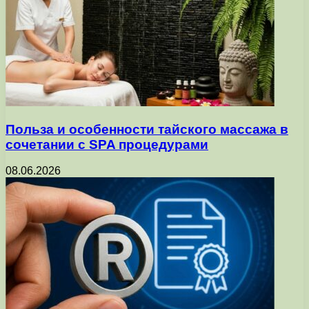
Польза и особенности тайского массажа в
сочетании с SPA процедурами
08.06.2026