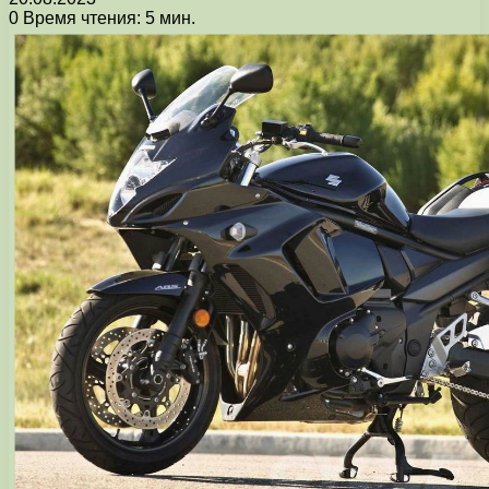
0
Время чтения: 5 мин.