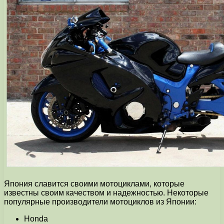
Япония славится своими мотоциклами, которые
известны своим качеством и надежностью. Некоторые
популярные производители мотоциклов из Японии:
Honda