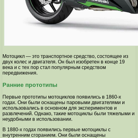
Мотоцикл — это транспортное средство, состоящее из
двух колес и двигателя. Он был изобретен в конце 19
века и с тех пор стал популярным средством
передвижения.
Ранние прототипы
Первые прототипы мотоциклов появились в 1860-х
годах. Они были оснащены паровыми двигателями и
использовались в основном для экспериментов и
развлечений. Однако, такие мотоциклы были тяжелыми и
неудобными в использовании.
В 1880-х годах появились первые мотоциклы с
внутренним сгоранием. Они были оснащены