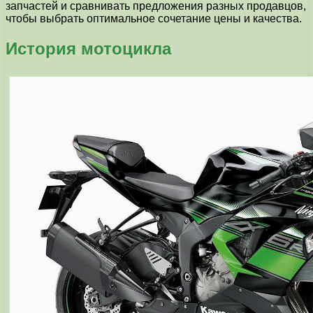
запчастей и сравнивать предложения разных продавцов,
чтобы выбрать оптимальное сочетание цены и качества.
История мотоцикла