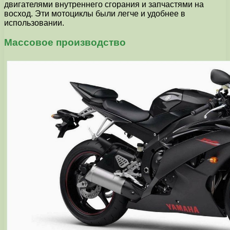
двигателями внутреннего сгорания и запчастями на
восход. Эти мотоциклы были легче и удобнее в
использовании.
Массовое производство