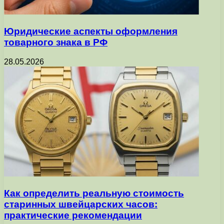
Юридические аспекты оформления
товарного знака в РФ
28.05.2026
Как определить реальную стоимость
старинных швейцарских часов:
практические рекомендации