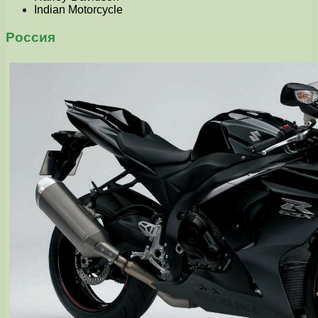
Indian Motorcycle
Россия