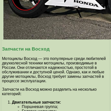
Запчасти на Восход
Мотоциклы Восход — это популярные среди любителей
двухколесной техники мотоциклы, производимые в
России. Они отличаются надежностью, простотой в
обслуживании и доступной ценой. Однако, как и любые
другие мотоциклы, Восход требует замены запчастей в
процессе эксплуатации.
Запчасти на Восход можно разделить на несколько
категорий:
Двигательные запчасти:
Поршневая группа;