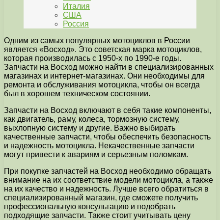
Италия
США
Россия
Одним из самых популярных мотоциклов в России
является «Восход». Это советская марка мотоциклов,
которая производилась с 1950-х по 1990-е годы.
Запчасти на Восход можно найти в специализированных
магазинах и интернет-магазинах. Они необходимы для
ремонта и обслуживания мотоцикла, чтобы он всегда
был в хорошем техническом состоянии.
Запчасти на Восход включают в себя такие компоненты,
как двигатель, раму, колеса, тормозную систему,
выхлопную систему и другие. Важно выбирать
качественные запчасти, чтобы обеспечить безопасность
и надежность мотоцикла. Некачественные запчасти
могут привести к авариям и серьезным поломкам.
При покупке запчастей на Восход необходимо обращать
внимание на их соответствие модели мотоцикла, а также
на их качество и надежность. Лучше всего обратиться в
специализированный магазин, где сможете получить
профессиональную консультацию и подобрать
подходящие запчасти. Также стоит учитывать цену