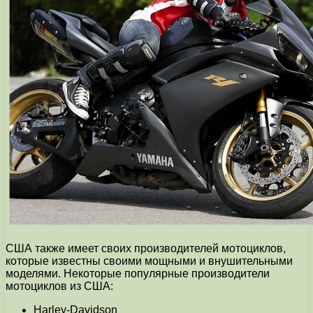
США также имеет своих производителей мотоциклов,
которые известны своими мощными и внушительными
моделями. Некоторые популярные производители
мотоциклов из США:
Harley-Davidson