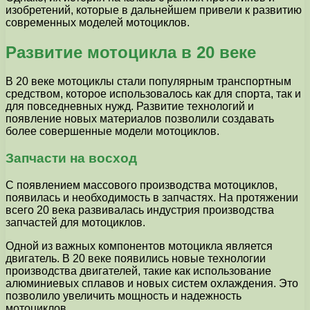
изобретений, которые в дальнейшем привели к развитию
современных моделей мотоциклов.
Развитие мотоцикла в 20 веке
В 20 веке мотоциклы стали популярным транспортным
средством, которое использовалось как для спорта, так и
для повседневных нужд. Развитие технологий и
появление новых материалов позволили создавать
более совершенные модели мотоциклов.
Запчасти на восход
С появлением массового производства мотоциклов,
появилась и необходимость в запчастях. На протяжении
всего 20 века развивалась индустрия производства
запчастей для мотоциклов.
Одной из важных компонентов мотоцикла является
двигатель. В 20 веке появились новые технологии
производства двигателей, такие как использование
алюминиевых сплавов и новых систем охлаждения. Это
позволило увеличить мощность и надежность
мотоциклов.