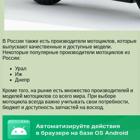
В России также есть производители мотоциклов, которые
выпускают качественные и доступные модели.
Некоторые популярные производители мотоциклов из
России:
Урал
Иж
Днепр
Кроме того, на рынке есть множество производителей и
моделей мотоциклов со всего мира. При выборе
мотоцикла всегда важно учитывать свои потребности,
бюджет и доступность запчастей на восход.