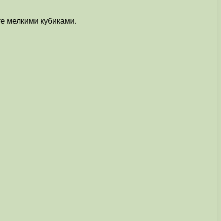
те мелкими кубиками.