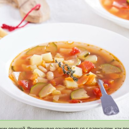
ежих овощей. Рекомендую ознакомиться с вариантом, как пр