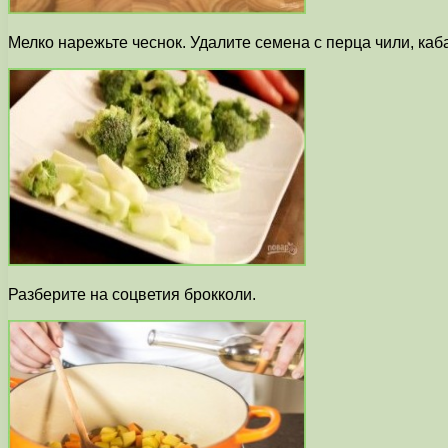
Мелко нарежьте чеснок. Удалите семена с перца чили, каба
Разберите на соцветия брокколи.