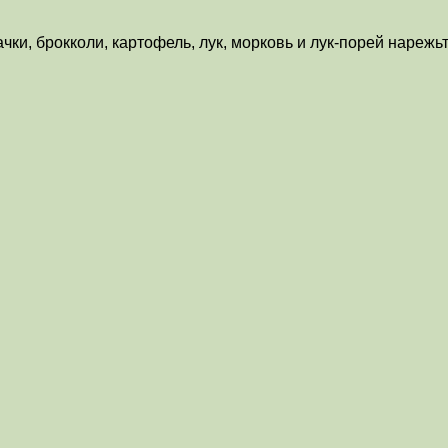
чки, брокколи, картофель, лук, морковь и лук-порей нарежь