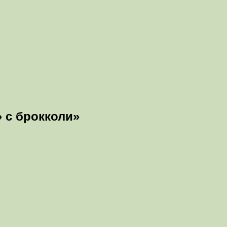
 с брокколи»