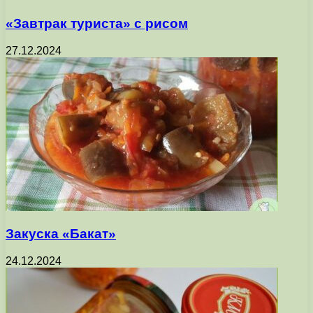
«Завтрак туриста» с рисом
27.12.2024
Закуска «Бакат»
24.12.2024