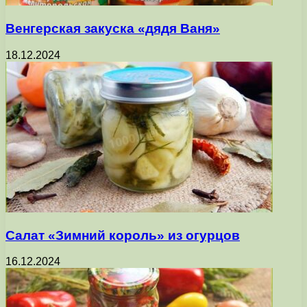
Венгерская закуска «дядя Ваня»
18.12.2024
Салат «Зимний король» из огурцов
16.12.2024