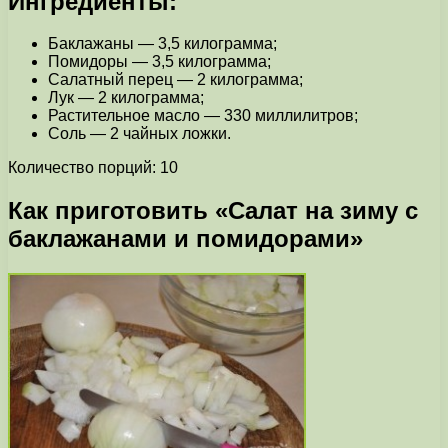
Ингредиенты:
Баклажаны — 3,5 килограмма;
Помидоры — 3,5 килограмма;
Салатный перец — 2 килограмма;
Лук — 2 килограмма;
Растительное масло — 330 миллилитров;
Соль — 2 чайных ложки.
Количество порций: 10
Как приготовить «Салат на зиму с
баклажанами и помидорами»