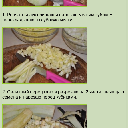
1. Репчатый лук очищаю и нарезаю мелким кубиком,
перекладываю в глубокую миску.
2. Салатный перец мою и разрезаю на 2 части, вычищаю
семена и нарезаю перец кубиками.