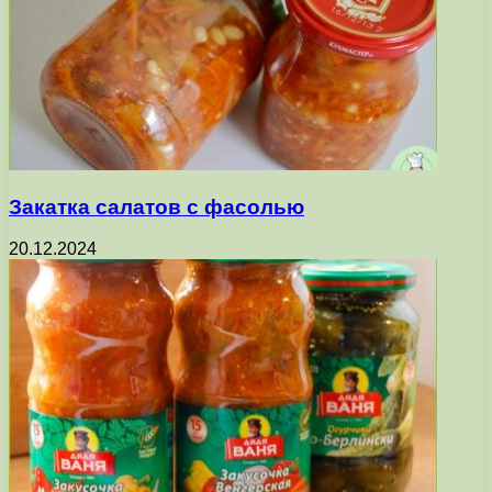
Закатка салатов с фасолью
20.12.2024