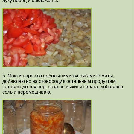
луку перец и баклажаны.
5. Мою и нарезаю небольшими кусочками томаты,
добавляю их на сковороду к остальным продуктам.
Готовлю до тех пор, пока не выкипит влага, добавляю
соль и перемешиваю.