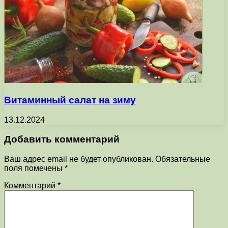
Витаминный салат на зиму
13.12.2024
Добавить комментарий
Ваш адрес email не будет опубликован.
Обязательные
поля помечены
*
Комментарий
*