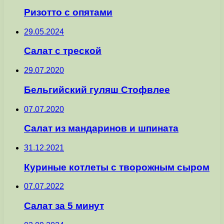
Ризотто с опятами
29.05.2024
Салат с треской
29.07.2020
Бельгийский гуляш Стофвлее
07.07.2020
Салат из мандаринов и шпината
31.12.2021
Куриные котлеты с творожным сыром
07.07.2022
Салат за 5 минут