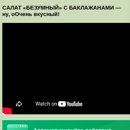
САЛАТ «БЕЗУМНЫЙ» С БАКЛАЖАНАМИ —
ну, оОчень вкусный!