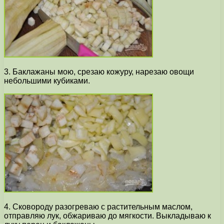
3. Баклажаны мою, срезаю кожуру, нарезаю овощи
небольшими кубиками.
4. Сковороду разогреваю с растительным маслом,
отправляю лук, обжариваю до мягкости. Выкладываю к