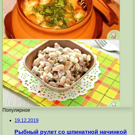
Популярное
19.12.2019
Рыбный рулет со шпинатной начинкой