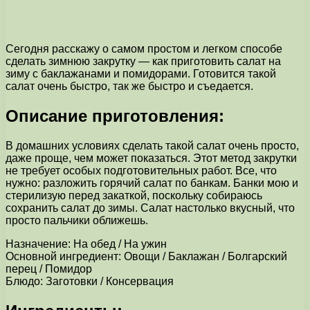
Сегодня расскажу о самом простом и легком способе
сделать зимнюю закрутку — как приготовить салат на
зиму с баклажанами и помидорами. Готовится такой
салат очень быстро, так же быстро и съедается.
Описание приготовления:
В домашних условиях сделать такой салат очень просто,
даже проще, чем может показаться. Этот метод закрутки
не требует особых подготовительных работ. Все, что
нужно: разложить горячий салат по банкам. Банки мою и
стерилизую перед закаткой, поскольку собираюсь
сохранить салат до зимы. Салат настолько вкусный, что
просто пальчики оближешь.
Назначение: На обед / На ужин
Основной ингредиент: Овощи / Баклажан / Болгарский
перец / Помидор
Блюдо: Заготовки / Консервация