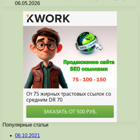
06.05.2026
Популярные статьи
06.10.2021