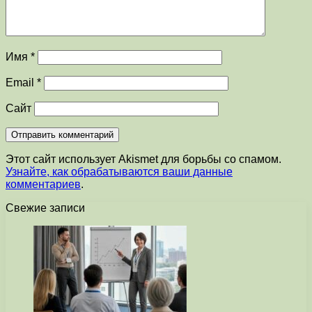
Имя
*
Email
*
Сайт
Этот сайт использует Akismet для борьбы со спамом.
Узнайте, как обрабатываются ваши данные
комментариев
.
Свежие записи