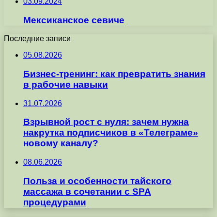
03.09.2024
Мексиканское севиче
Последние записи
05.08.2026
Бизнес-тренинг: как превратить знания
в рабочие навыки
31.07.2026
Взрывной рост с нуля: зачем нужна
накрутка подписчиков в «Телеграме»
новому каналу?
08.06.2026
Польза и особенности тайского
массажа в сочетании с SPA
процедурами