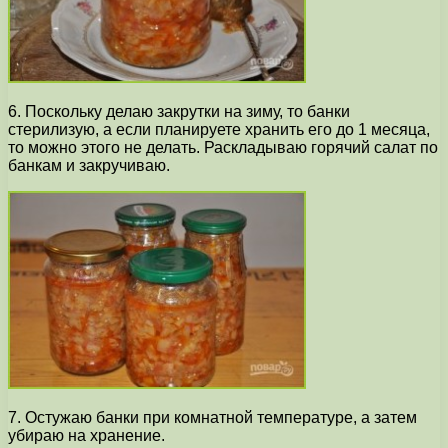
6. Поскольку делаю закрутки на зиму, то банки
стерилизую, а если планируете хранить его до 1 месяца,
то можно этого не делать. Раскладываю горячий салат по
банкам и закручиваю.
7. Остужаю банки при комнатной температуре, а затем
убираю на хранение.