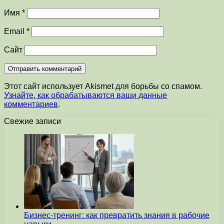
Имя
*
Email
*
Сайт
Этот сайт использует Akismet для борьбы со спамом.
Узнайте, как обрабатываются ваши данные
комментариев
.
Свежие записи
Бизнес-тренинг: как превратить знания в рабочие