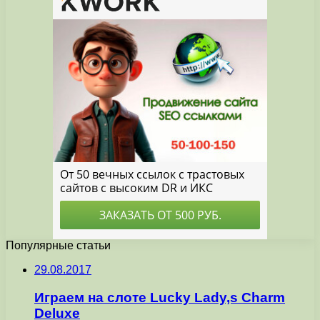
Популярные статьи
29.08.2017
Играем на слоте Lucky Lady,s Charm
Deluxe