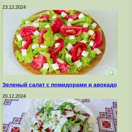
23.12.2024
Зеленый салат с помидорами и авокадо
20.12.2024