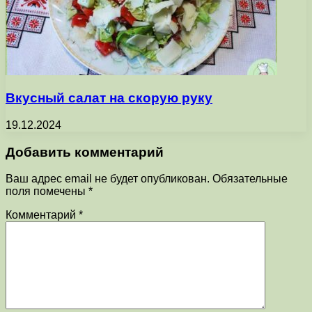
Вкусный салат на скорую руку
19.12.2024
Добавить комментарий
Ваш адрес email не будет опубликован.
Обязательные
поля помечены
*
Комментарий
*