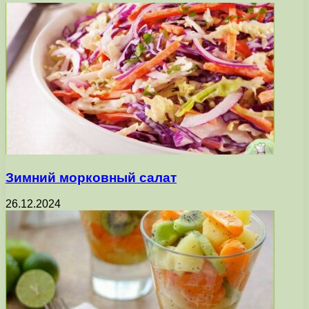
Зимний морковный салат
26.12.2024