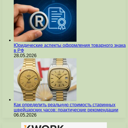
Юридические аспекты оформления товарного знака
в РФ
28.05.2026
Как определить реальную стоимость старинных
швейцарских часов: практические рекомендации
06.05.2026