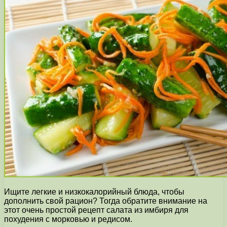
Ищите легкие и низкокалорийный блюда, чтобы
дополнить свой рацион? Тогда обратите внимание на
этот очень простой рецепт салата из имбиря для
похудения с морковью и редисом.