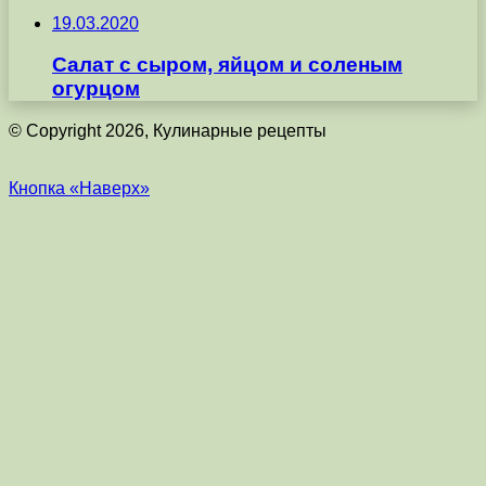
19.03.2020
Салат с сыром, яйцом и соленым
огурцом
© Copyright 2026, Кулинарные рецепты
Кнопка «Наверх»