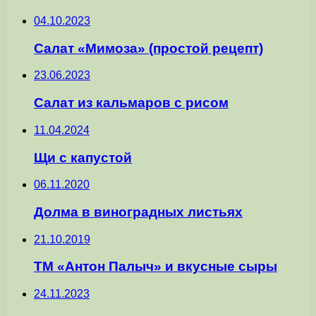
04.10.2023
Салат «Мимоза» (простой рецепт)
23.06.2023
Салат из кальмаров с рисом
11.04.2024
Щи с капустой
06.11.2020
Долма в виноградных листьях
21.10.2019
ТМ «Антон Палыч» и вкусные сыры
24.11.2023