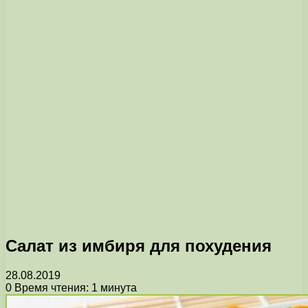
Салат из имбиря для похудения
28.08.2019
0
Время чтения: 1 минута