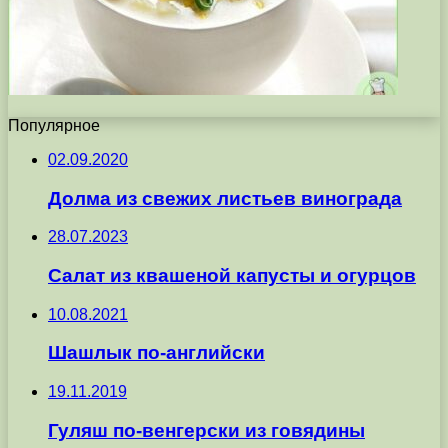
Популярное
02.09.2020
Долма из свежих листьев винограда
28.07.2023
Салат из квашеной капусты и огурцов
10.08.2021
Шашлык по-английски
19.11.2019
Гуляш по-венгерски из говядины