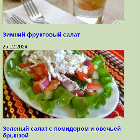
Зимний фруктовый салат
25.12.2024
Зеленый салат с помидором и овечьей
брынзой