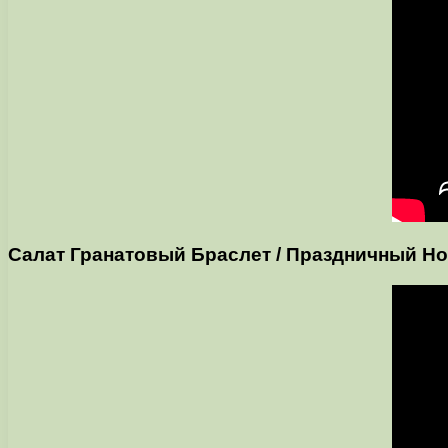
Салат Гранатовый Браслет / Праздничный Но