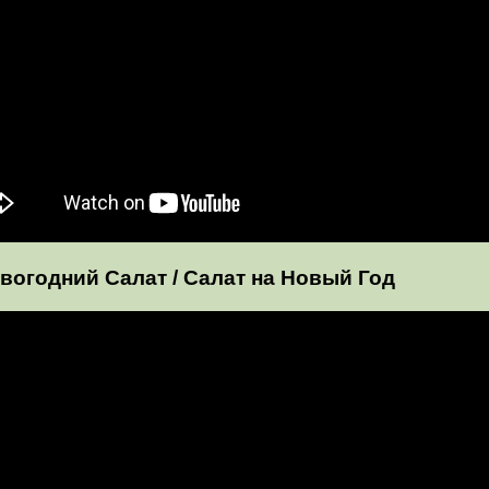
вогодний Салат / Салат на Новый Год