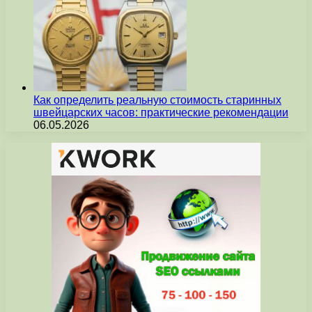
Как определить реальную стоимость старинных
швейцарских часов: практические рекомендации
06.05.2026