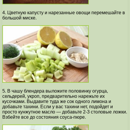
4. Цветную капусту и нарезанные овощи перемешайте в
большой миске.
5. В чашу блендера выложите половинку огурца,
сельдерей, укроп, предварительно нарежьте их
кусочками. Выдавите туда же сок одного лимона и
добавьте тахини. Если у вас тахини нет, подойдет и
просто кунжутное масло — добавьте 2-3 столовые ложки.
Взбейте все до состояния соуса-пюре.