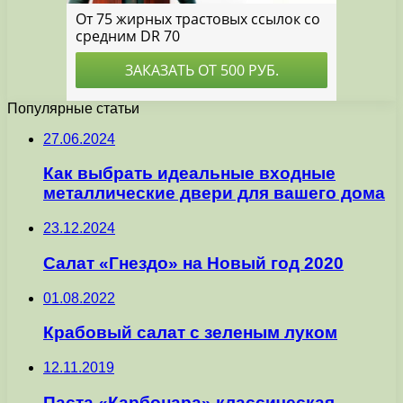
Популярные статьи
27.06.2024
Как выбрать идеальные входные
металлические двери для вашего дома
23.12.2024
Салат «Гнездо» на Новый год 2020
01.08.2022
Крабовый салат с зеленым луком
12.11.2019
Паста «Карбонара» классическая