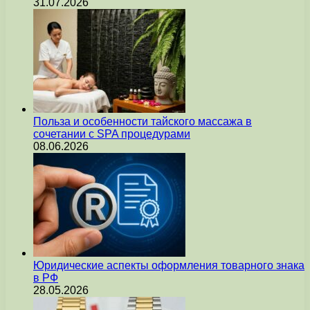
31.07.2026
Польза и особенности тайского массажа в
сочетании с SPA процедурами
08.06.2026
Юридические аспекты оформления товарного знака
в РФ
28.05.2026