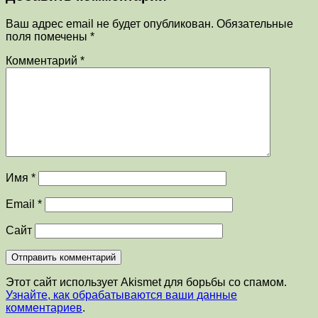
Ваш адрес email не будет опубликован.
Обязательные
поля помечены
*
Комментарий
*
Имя
*
Email
*
Сайт
Этот сайт использует Akismet для борьбы со спамом.
Узнайте, как обрабатываются ваши данные
комментариев
.