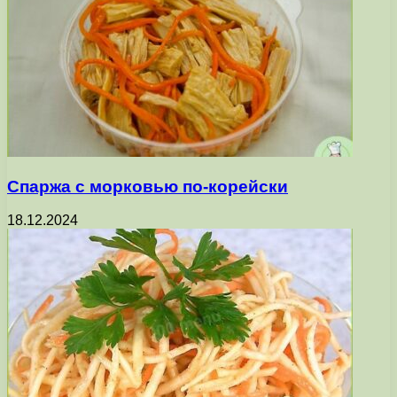
Спаржа с морковью по-корейски
18.12.2024