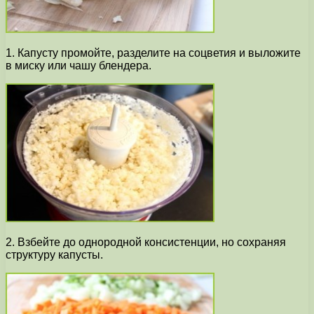
1. Капусту промойте, разделите на соцветия и выложите
в миску или чашу блендера.
2. Взбейте до однородной консистенции, но сохраняя
структуру капусты.