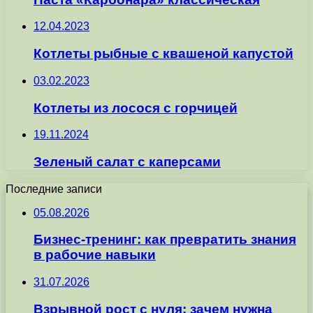
12.04.2023
Котлеты рыбные с квашеной капустой
03.02.2023
Котлеты из лосося с горчицей
19.11.2024
Зеленый салат с каперсами
Последние записи
05.08.2026
Бизнес-тренинг: как превратить знания
в рабочие навыки
31.07.2026
Взрывной рост с нуля: зачем нужна