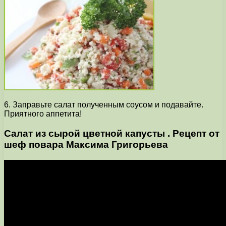
6. Заправьте салат полученным соусом и подавайте.
Приятного аппетита!
Салат из сырой цветной капусты . Рецепт от
шеф повара Максима Григорьева