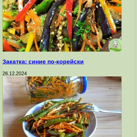
Закатка: синие по-корейски
26.12.2024