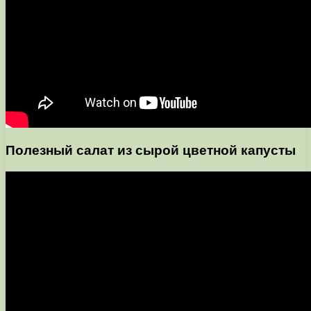
Полезный салат из сырой цветной капусты