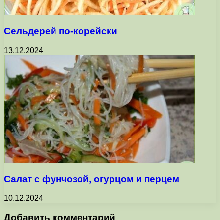
Сельдерей по-корейски
13.12.2024
Салат с фунчозой, огурцом и перцем
10.12.2024
Добавить комментарий