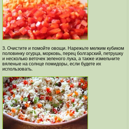
3. Очистите и помойте овощи. Нарежьте мелким кубиком
половинку огурца, морковь, перец болгарский, петрушку
и несколько веточек зеленого лука, а также измельчите
вяленые на солнце помидоры, если будете их
использовать.