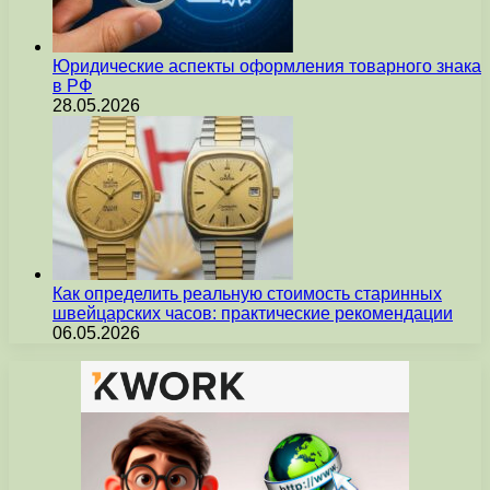
Юридические аспекты оформления товарного знака
в РФ
28.05.2026
Как определить реальную стоимость старинных
швейцарских часов: практические рекомендации
06.05.2026