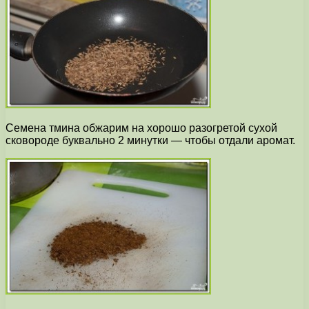
Семена тмина обжарим на хорошо разогретой сухой
сковороде буквально 2 минутки — чтобы отдали аромат.