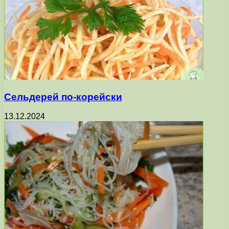
Сельдерей по-корейски
13.12.2024