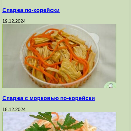
Спаржа по-корейски
19.12.2024
Спаржа с морковью по-корейски
18.12.2024