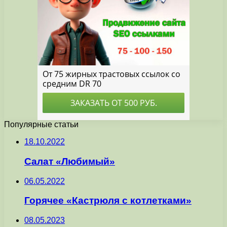
Популярные статьи
18.10.2022
Салат «Любимый»
06.05.2022
Горячее «Кастрюля с котлетками»
08.05.2023