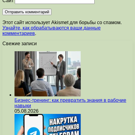
Сайт
Этот сайт использует Akismet для борьбы со спамом.
Узнайте, как обрабатываются ваши данные
комментариев
.
Свежие записи
Бизнес-тренинг: как превратить знания в рабочие
навыки
05.08.2026