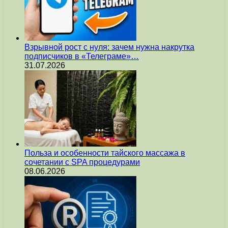
Взрывной рост с нуля: зачем нужна накрутка
подписчиков в «Телеграме»…
31.07.2026
Польза и особенности тайского массажа в
сочетании с SPA процедурами
08.06.2026