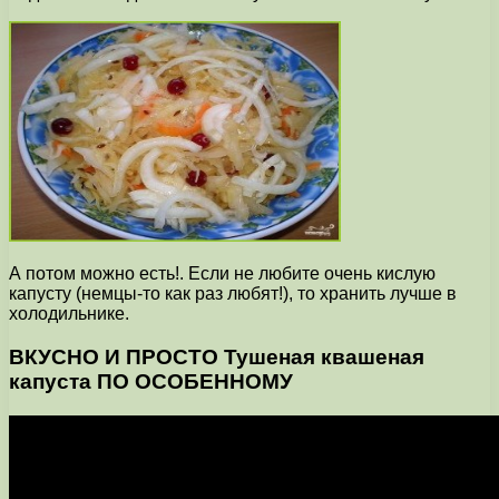
А потом можно есть!. Если не любите очень кислую
капусту (немцы-то как раз любят!), то хранить лучше в
холодильнике.
ВКУСНО И ПРОСТО Тушеная квашеная
капуста ПО ОСОБЕННОМУ