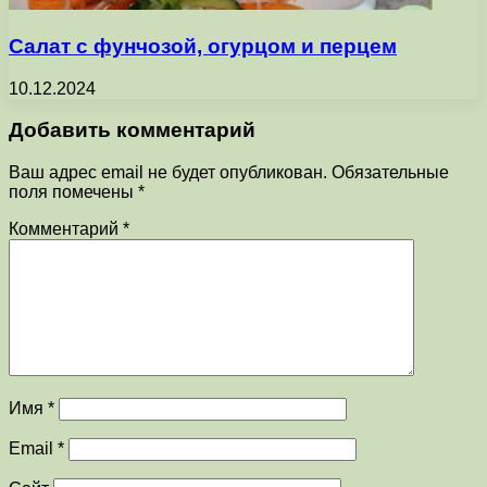
Салат с фунчозой, огурцом и перцем
10.12.2024
Добавить комментарий
Ваш адрес email не будет опубликован.
Обязательные
поля помечены
*
Комментарий
*
Имя
*
Email
*