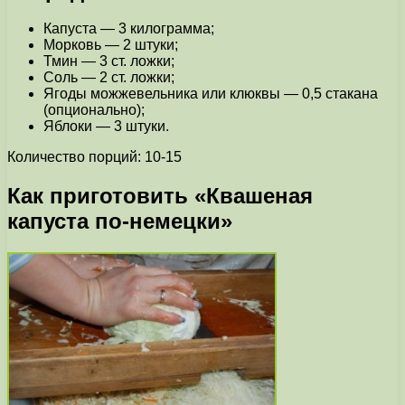
Капуста — 3 килограмма;
Морковь — 2 штуки;
Тмин — 3 ст. ложки;
Соль — 2 ст. ложки;
Ягоды можжевельника или клюквы — 0,5 стакана
(опционально);
Яблоки — 3 штуки.
Количество порций: 10-15
Как приготовить «Квашеная
капуста по-немецки»