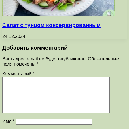
Салат с тунцом консервированным
24.12.2024
Добавить комментарий
Ваш адрес email не будет опубликован.
Обязательные
поля помечены
*
Комментарий
*
Имя
*