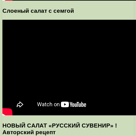
Слоеный салат с семгой
НОВЫЙ САЛАТ «РУССКИЙ СУВЕНИР» !
Авторский рецепт