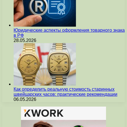
Юридические аспекты оформления товарного знака
в РФ
28.05.2026
Как определить реальную стоимость старинных
швейцарских часов: практические рекомендации
06.05.2026