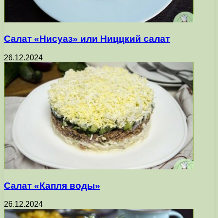
Салат «Нисуаз» или Ниццкий салат
26.12.2024
Салат «Капля воды»
26.12.2024