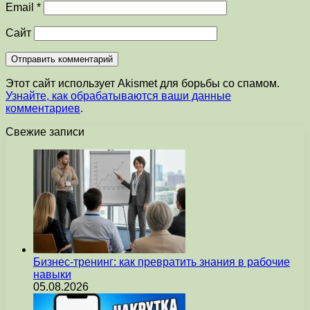
Email
*
Сайт
Этот сайт использует Akismet для борьбы со спамом.
Узнайте, как обрабатываются ваши данные
комментариев
.
Свежие записи
Бизнес-тренинг: как превратить знания в рабочие
навыки
05.08.2026