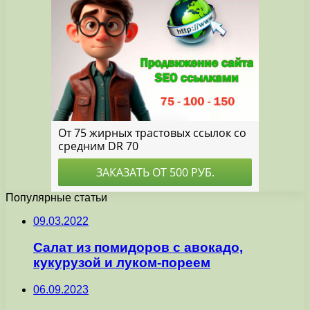
Популярные статьи
09.03.2022
Салат из помидоров с авокадо,
кукурузой и луком-пореем
06.09.2023