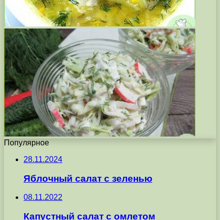
Популярное
28.11.2024
Яблочный салат с зеленью
08.11.2022
Капустный салат с омлетом