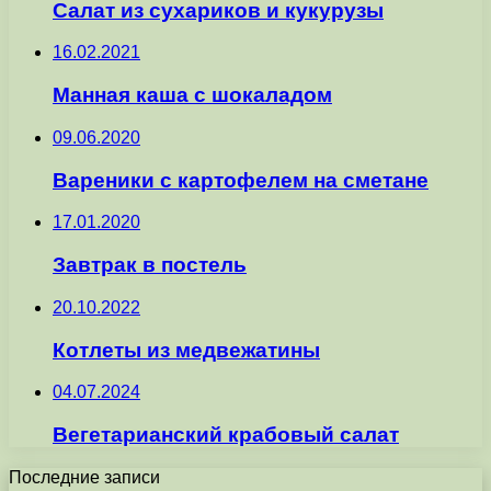
Салат из сухариков и кукурузы
16.02.2021
Манная каша с шокаладом
09.06.2020
Вареники с картофелем на сметане
17.01.2020
Завтрак в постель
20.10.2022
Котлеты из медвежатины
04.07.2024
Вегетарианский крабовый салат
Последние записи