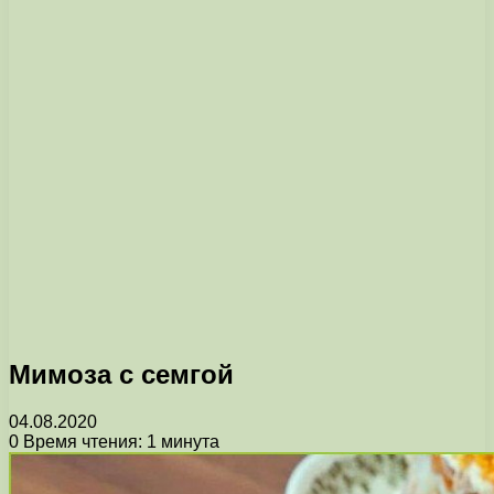
Мимоза с семгой
04.08.2020
0
Время чтения: 1 минута