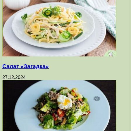
Салат «Загадка»
27.12.2024