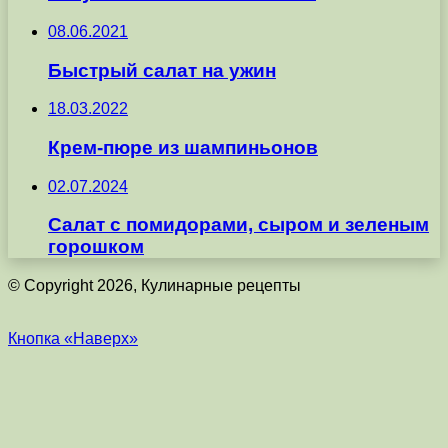
08.06.2021
Быстрый салат на ужин
18.03.2022
Крем-пюре из шампиньонов
02.07.2024
Салат с помидорами, сыром и зеленым
горошком
© Copyright 2026, Кулинарные рецепты
Кнопка «Наверх»