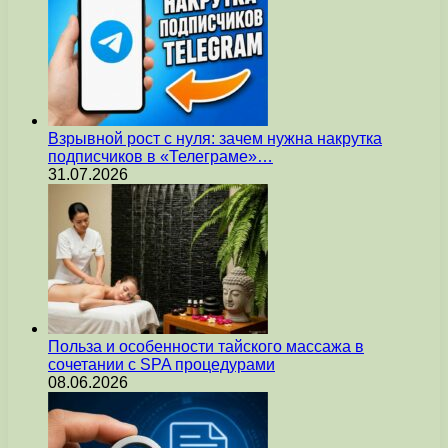
Взрывной рост с нуля: зачем нужна накрутка
подписчиков в «Телеграме»…
31.07.2026
Польза и особенности тайского массажа в
сочетании с SPA процедурами
08.06.2026