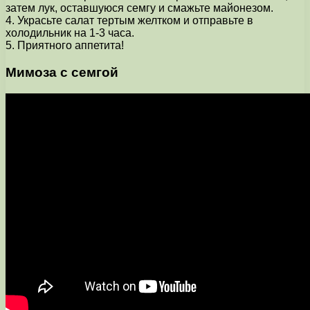
затем лук, оставшуюся семгу и смажьте майонезом.
4. Украсьте салат тертым желтком и отправьте в
холодильник на 1-3 часа.
5. Приятного аппетита!
Мимоза с семгой