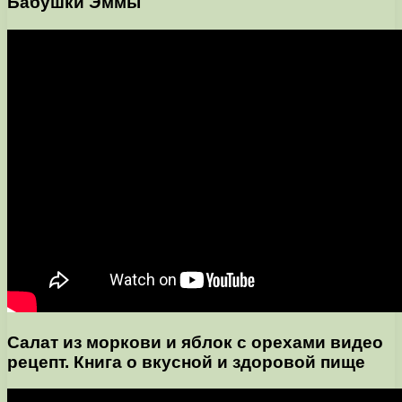
Бабушки Эммы
Салат из моркови и яблок с орехами видео
рецепт. Книга о вкусной и здоровой пище