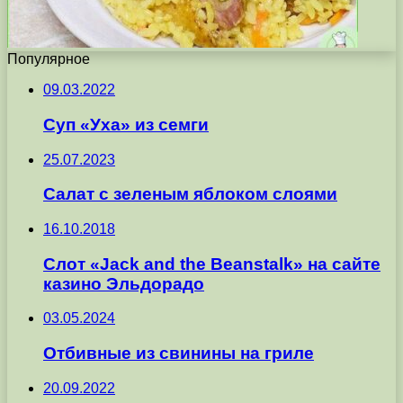
Популярное
09.03.2022
Суп «Уха» из семги
25.07.2023
Салат с зеленым яблоком слоями
16.10.2018
Слот «Jack and the Beanstalk» на сайте
казино Эльдорадо
03.05.2024
Отбивные из свинины на гриле
20.09.2022