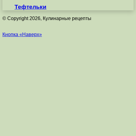
Тефтельки
© Copyright 2026, Кулинарные рецепты
Кнопка «Наверх»