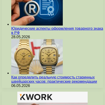
Юридические аспекты оформления товарного знака
в РФ
28.05.2026
Как определить реальную стоимость старинных
швейцарских часов: практические рекомендации
06.05.2026