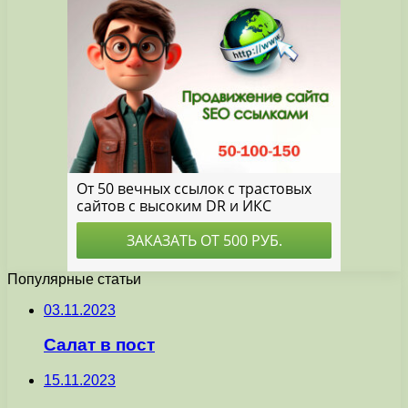
Популярные статьи
03.11.2023
Салат в пост
15.11.2023