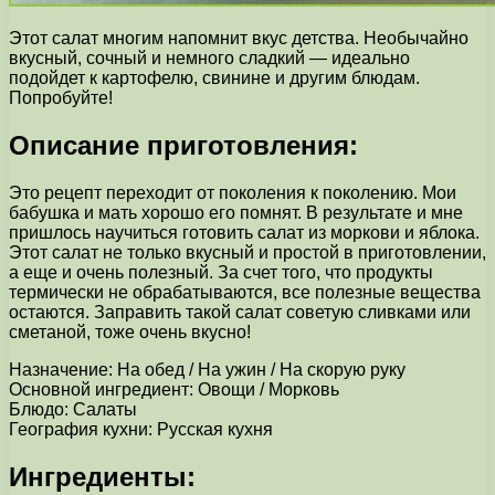
Этот салат многим напомнит вкус детства. Необычайно
вкусный, сочный и немного сладкий — идеально
подойдет к картофелю, свинине и другим блюдам.
Попробуйте!
Описание приготовления:
Это рецепт переходит от поколения к поколению. Мои
бабушка и мать хорошо его помнят. В результате и мне
пришлось научиться готовить салат из моркови и яблока.
Этот салат не только вкусный и простой в приготовлении,
а еще и очень полезный. За счет того, что продукты
термически не обрабатываются, все полезные вещества
остаются. Заправить такой салат советую сливками или
сметаной, тоже очень вкусно!
Назначение: На обед / На ужин / На скорую руку
Основной ингредиент: Овощи / Морковь
Блюдо: Салаты
География кухни: Русская кухня
Ингредиенты: