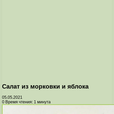
Салат из морковки и яблока
05.05.2021
0
Время чтения: 1 минута