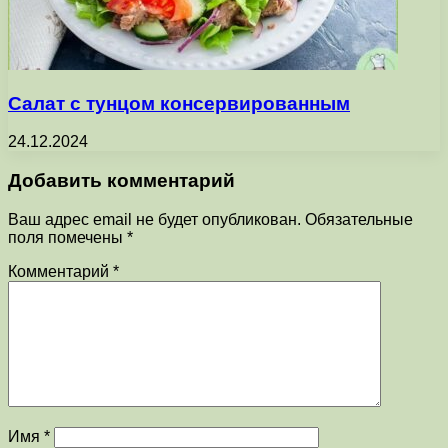
Салат с тунцом консервированным
24.12.2024
Добавить комментарий
Ваш адрес email не будет опубликован.
Обязательные
поля помечены
*
Комментарий
*
Имя
*