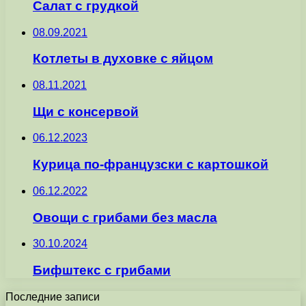
Салат с грудкой
08.09.2021
Котлеты в духовке с яйцом
08.11.2021
Щи с консервой
06.12.2023
Курица по-французски с картошкой
06.12.2022
Овощи с грибами без масла
30.10.2024
Бифштекс с грибами
Последние записи