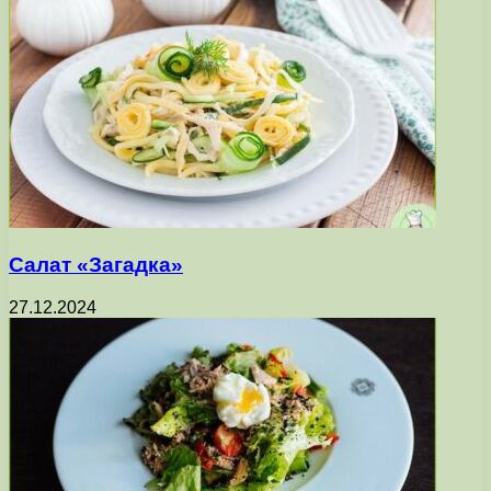
Салат «Загадка»
27.12.2024