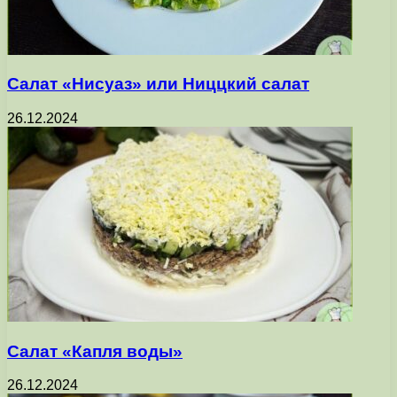
Салат «Нисуаз» или Ниццкий салат
26.12.2024
Салат «Капля воды»
26.12.2024