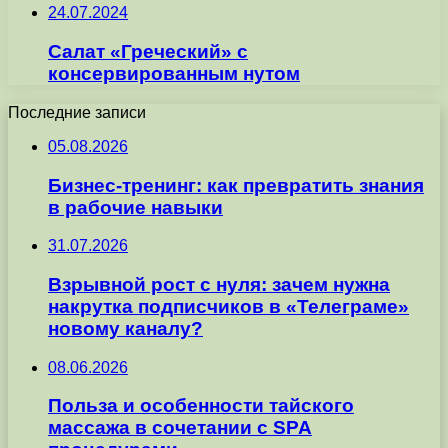
24.07.2024
Салат «Греческий» с
консервированным нутом
Последние записи
05.08.2026
Бизнес-тренинг: как превратить знания
в рабочие навыки
31.07.2026
Взрывной рост с нуля: зачем нужна
накрутка подписчиков в «Телеграме»
новому каналу?
08.06.2026
Польза и особенности тайского
массажа в сочетании с SPA