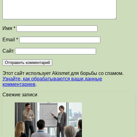
Имя
*
Email
*
Сайт
Этот сайт использует Akismet для борьбы со спамом.
Узнайте, как обрабатываются ваши данные
комментариев
.
Свежие записи