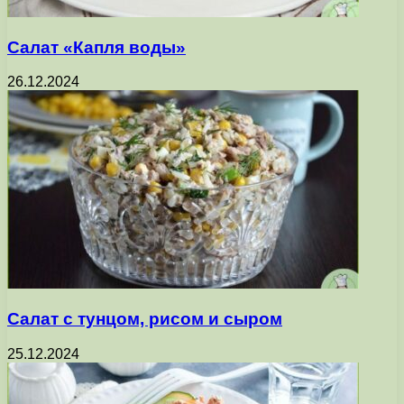
Салат «Капля воды»
26.12.2024
Салат с тунцом, рисом и сыром
25.12.2024