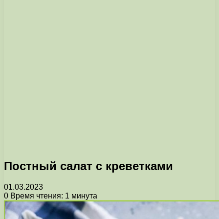
Постный салат с креветками
01.03.2023
0
Время чтения: 1 минута