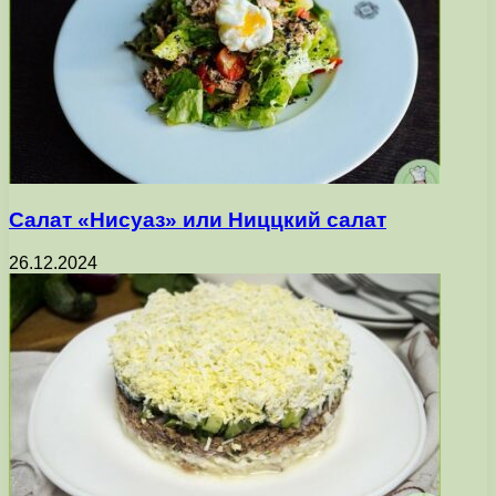
Салат «Нисуаз» или Ниццкий салат
26.12.2024