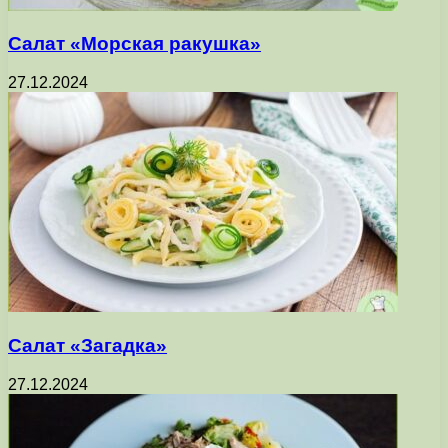
Салат «Морская ракушка»
27.12.2024
Салат «Загадка»
27.12.2024