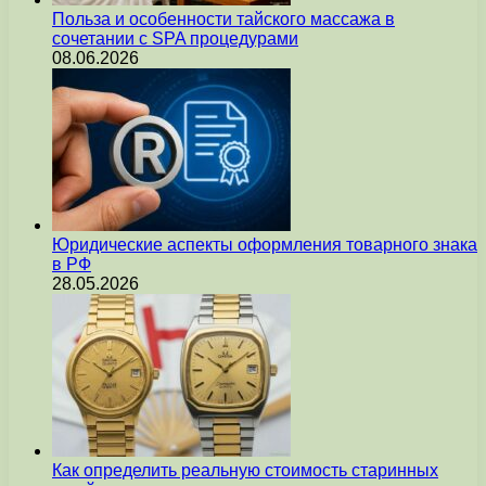
Польза и особенности тайского массажа в
сочетании с SPA процедурами
08.06.2026
Юридические аспекты оформления товарного знака
в РФ
28.05.2026
Как определить реальную стоимость старинных