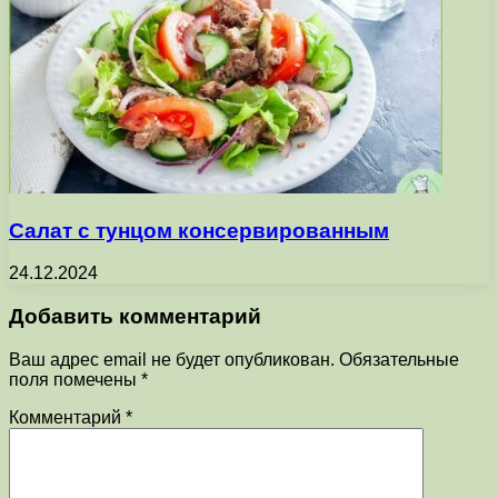
Салат с тунцом консервированным
24.12.2024
Добавить комментарий
Ваш адрес email не будет опубликован.
Обязательные
поля помечены
*
Комментарий
*