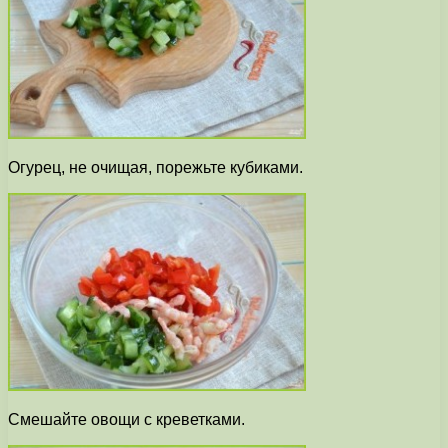
Огурец, не очищая, порежьте кубиками.
Смешайте овощи с креветками.