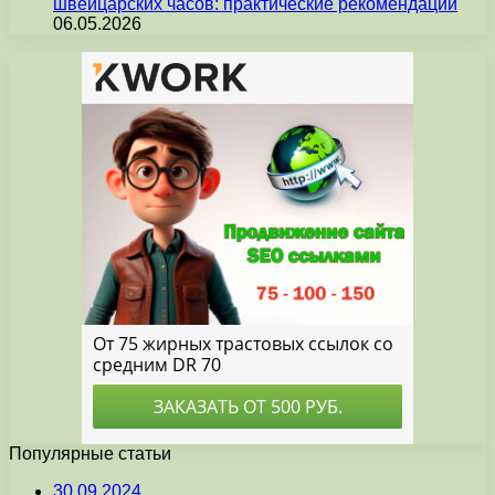
швейцарских часов: практические рекомендации
06.05.2026
Популярные статьи
30.09.2024