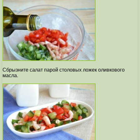
Сбрызните салат парой столовых ложек оливкового
масла.