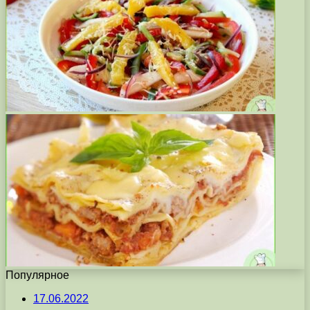
Популярное
17.06.2022