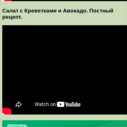
Салат с Креветками и Авокадо. Постный
рецепт.