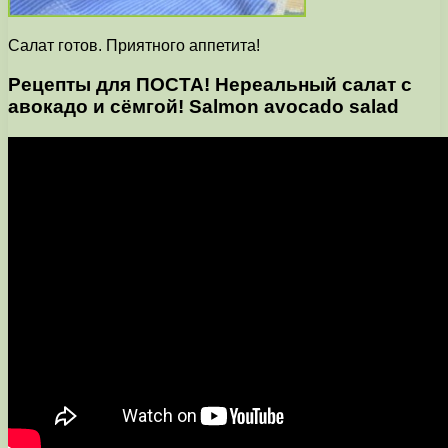
Салат готов. Приятного аппетита!
Рецепты для ПОСТА! Нереальный салат с
авокадо и сёмгой! Salmon avocado salad