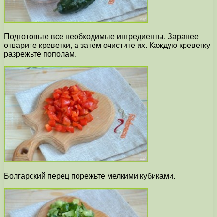
Подготовьте все необходимые ингредиенты. Заранее
отварите креветки, а затем очистите их. Каждую креветку
разрежьте пополам.
Болгарский перец порежьте мелкими кубиками.