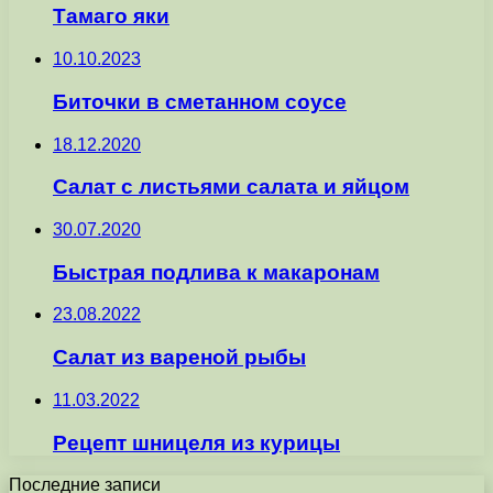
Тамаго яки
10.10.2023
Биточки в сметанном соусе
18.12.2020
Cалат с листьями салата и яйцом
30.07.2020
Быстрая подлива к макаронам
23.08.2022
Салат из вареной рыбы
11.03.2022
Рецепт шницеля из курицы
Последние записи