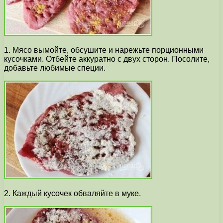
1. Мясо вымойте, обсушите и нарежьте порционными
кусочками. Отбейте аккуратно с двух сторон. Посолите,
добавьте любимые специи.
2. Каждый кусочек обваляйте в муке.