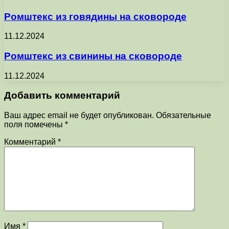
Ромштекс из говядины на сковороде
11.12.2024
Ромштекс из свинины на сковороде
11.12.2024
Добавить комментарий
Ваш адрес email не будет опубликован.
Обязательные
поля помечены
*
Комментарий
*
Имя
*