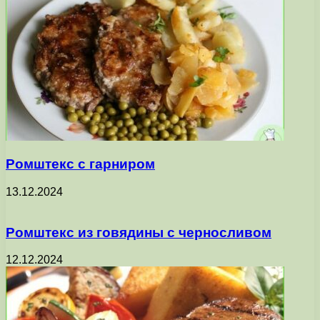
Ромштекс с гарниром
13.12.2024
Ромштекс из говядины с черносливом
12.12.2024