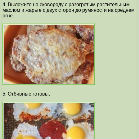
4. Выложите на сковороду с разогретым растительным
маслом и жарьте с двух сторон до румяности на среднем
огне.
5. Отбивные готовы.