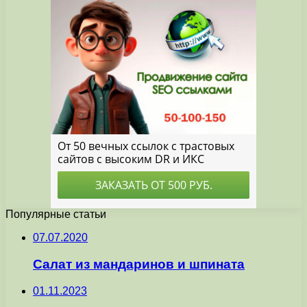
Популярные статьи
07.07.2020
Салат из мандаринов и шпината
01.11.2023