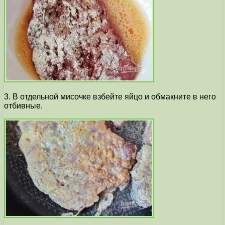
3. В отдельной мисочке взбейте яйцо и обмакните в него
отбивные.