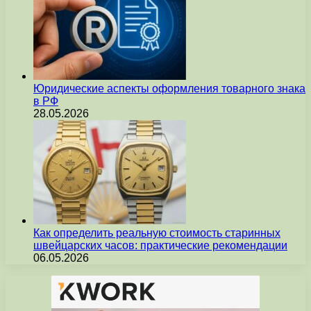
Юридические аспекты оформления товарного знака
в РФ
28.05.2026
Как определить реальную стоимость старинных
швейцарских часов: практические рекомендации
06.05.2026