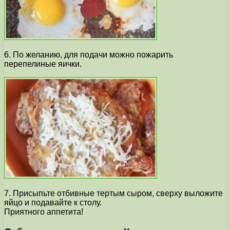
6. По желанию, для подачи можно пожарить
перепелиные яички.
7. Присыпьте отбивные тертым сыром, сверху выложите
яйцо и подавайте к столу.
Приятного аппетита!