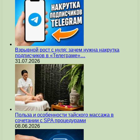
Взрывной рост с нуля: зачем нужна накрутка
подписчиков в «Телеграме»…
31.07.2026
Польза и особенности тайского массажа в
сочетании с SPA процедурами
08.06.2026