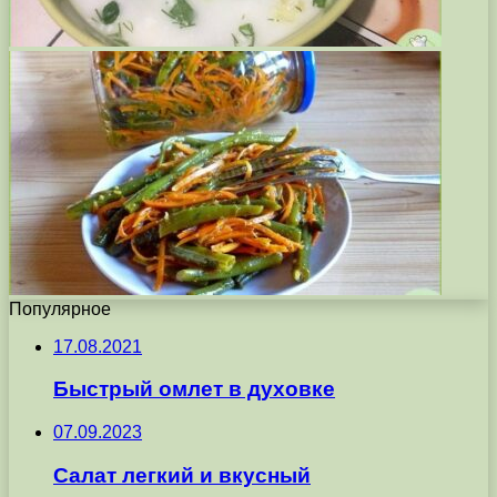
Популярное
17.08.2021
Быстрый омлет в духовке
07.09.2023
Салат легкий и вкусный