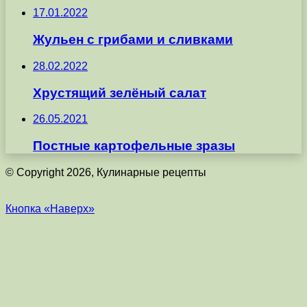
17.01.2022
Жульен с грибами и сливками
28.02.2022
Хрустящий зелёный салат
26.05.2021
Постные картофельные зразы
© Copyright 2026, Кулинарные рецепты
Кнопка «Наверх»