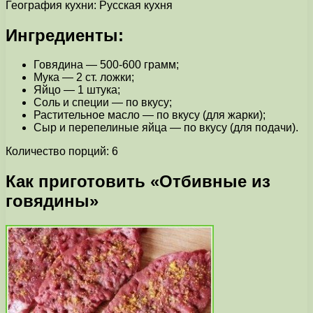
География кухни: Русская кухня
Ингредиенты:
Говядина — 500-600 грамм;
Мука — 2 ст. ложки;
Яйцо — 1 штука;
Соль и специи — по вкусу;
Растительное масло — по вкусу (для жарки);
Сыр и перепелиные яйца — по вкусу (для подачи).
Количество порций: 6
Как приготовить «Отбивные из
говядины»