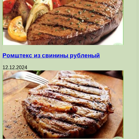
Ромштекс из свинины рубленый
12.12.2024