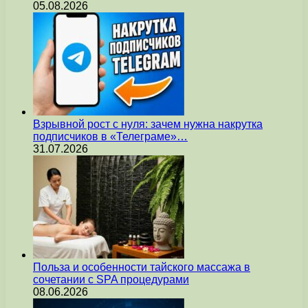
05.08.2026
Взрывной рост с нуля: зачем нужна накрутка
подписчиков в «Телеграме»…
31.07.2026
Польза и особенности тайского массажа в
сочетании с SPA процедурами
08.06.2026