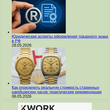
Юридические аспекты оформления товарного знака
в РФ
28.05.2026
Как определить реальную стоимость старинных
швейцарских часов: практические рекомендации
06.05.2026