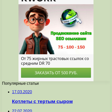
Популярные статьи
17.03.2020
Котлеты с тертым сыром
22.07.2020