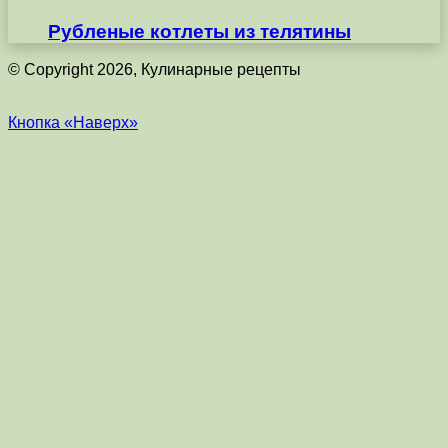
Рубленые котлеты из телятины
© Copyright 2026, Кулинарные рецепты
Кнопка «Наверх»