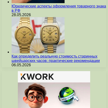
Юридические аспекты оформления товарного знака
в РФ
28.05.2026
Как определить реальную стоимость старинных
швейцарских часов: практические рекомендации
06.05.2026