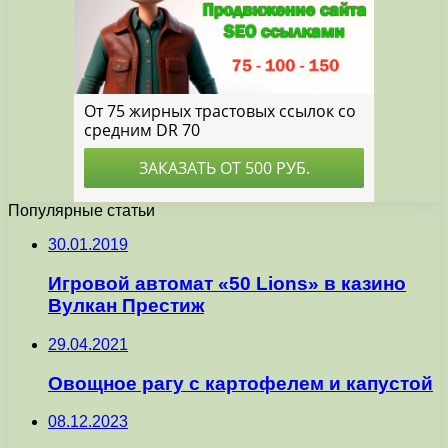
Популярные статьи
30.01.2019
Игровой автомат «50 Lions» в казино
Вулкан Престиж
29.04.2021
Овощное рагу с картофелем и капустой
08.12.2023