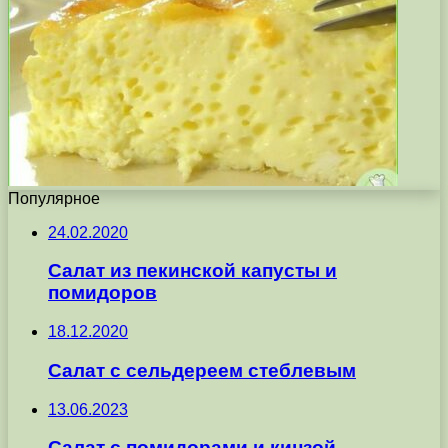
Популярное
24.02.2020
Салат из пекинской капусты и
помидоров
18.12.2020
Салат с сельдереем стеблевым
13.06.2023
Салат с помидорами и кинзой