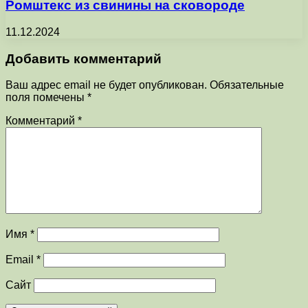
Ромштекс из свинины на сковороде
11.12.2024
Добавить комментарий
Ваш адрес email не будет опубликован.
Обязательные
поля помечены
*
Комментарий
*
Имя
*
Email
*
Сайт