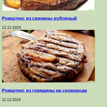
Ромштекс из свинины рубленый
12.12.2024
Ромштекс из говядины на сковороде
11.12.2024