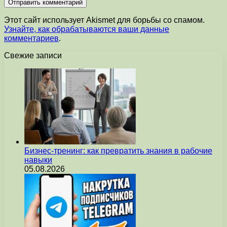
Этот сайт использует Akismet для борьбы со спамом.
Узнайте, как обрабатываются ваши данные
комментариев
.
Свежие записи
Бизнес-тренинг: как превратить знания в рабочие
навыки
05.08.2026