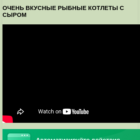
ОЧЕНЬ ВКУСНЫЕ РЫБНЫЕ КОТЛЕТЫ С
СЫРОМ