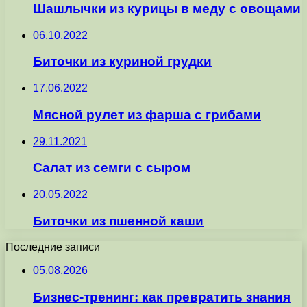
Шашлычки из курицы в меду с овощами
06.10.2022
Биточки из куриной грудки
17.06.2022
Мясной рулет из фарша с грибами
29.11.2021
Салат из семги с сыром
20.05.2022
Биточки из пшенной каши
Последние записи
05.08.2026
Бизнес-тренинг: как превратить знания