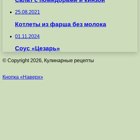
25.08.2021
Котлеты из фарша без молока
01.11.2024
Соус «Цезарь»
© Copyright 2026, Кулинарные рецепты
Кнопка «Наверх»