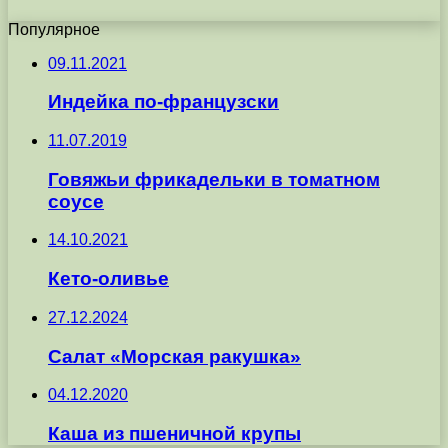
Популярное
09.11.2021
Индейка по-французски
11.07.2019
Говяжьи фрикадельки в томатном
соусе
14.10.2021
Кето-оливье
27.12.2024
Салат «Морская ракушка»
04.12.2020
Каша из пшеничной крупы