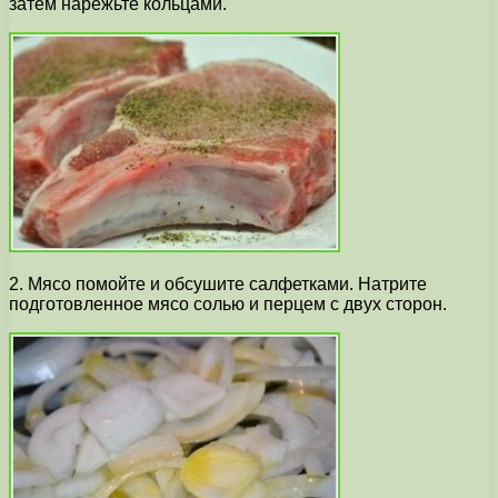
затем нарежьте кольцами.
2. Мясо помойте и обсушите салфетками. Натрите
подготовленное мясо солью и перцем с двух сторон.