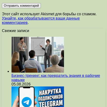
Этот сайт использует Akismet для борьбы со спамом.
Узнайте, как обрабатываются ваши данные
комментариев
.
Свежие записи
Бизнес-тренинг: как превратить знания в рабочие
навыки
05.08.2026