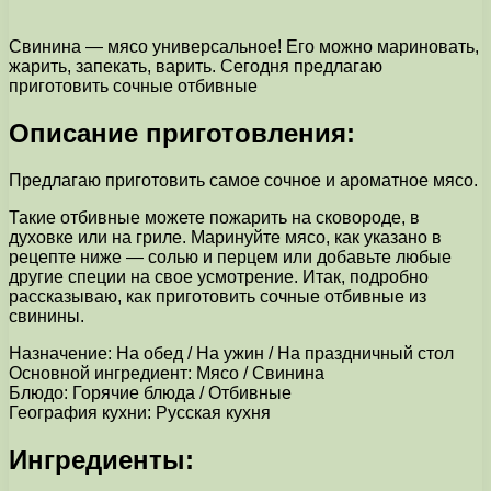
Свинина — мясо универсальное! Его можно мариновать,
жарить, запекать, варить. Сегодня предлагаю
приготовить сочные отбивные
Описание приготовления:
Предлагаю приготовить самое сочное и ароматное мясо.
Такие отбивные можете пожарить на сковороде, в
духовке или на гриле. Маринуйте мясо, как указано в
рецепте ниже — солью и перцем или добавьте любые
другие специи на свое усмотрение. Итак, подробно
рассказываю, как приготовить сочные отбивные из
свинины.
Назначение: На обед / На ужин / На праздничный стол
Основной ингредиент: Мясо / Свинина
Блюдо: Горячие блюда / Отбивные
География кухни: Русская кухня
Ингредиенты: