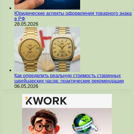
Юридические аспекты оформления товарного знака
в РФ
28.05.2026
Как определить реальную стоимость старинных
швейцарских часов: практические рекомендации
06.05.2026