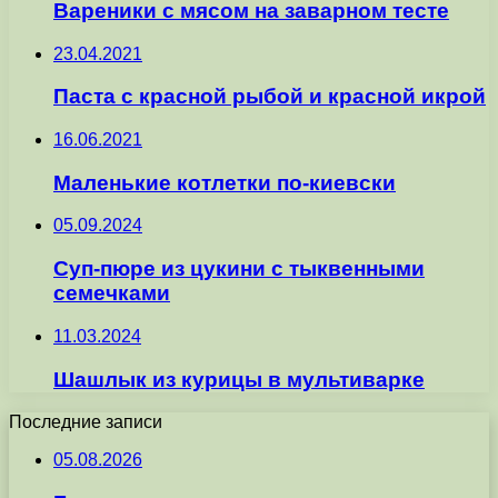
Вареники с мясом на заварном тесте
23.04.2021
Паста с красной рыбой и красной икрой
16.06.2021
Маленькие котлетки по-киевски
05.09.2024
Суп-пюре из цукини с тыквенными
семечками
11.03.2024
Шашлык из курицы в мультиварке
Последние записи
05.08.2026