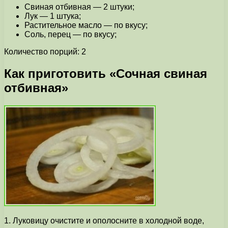
Свиная отбивная — 2 штуки;
Лук — 1 штука;
Растительное масло — по вкусу;
Соль, перец — по вкусу;
Количество порций: 2
Как приготовить «Сочная свиная
отбивная»
1. Луковицу очистите и ополосните в холодной воде,