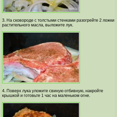
3. На сковороде с толстыми стенками разогрейте 2 ложки
растительного масла, выложите лук.
4. Поверх лука уложите свиную отбивную, накройте
крышкой и готовьте 1 час на маленьком огне.