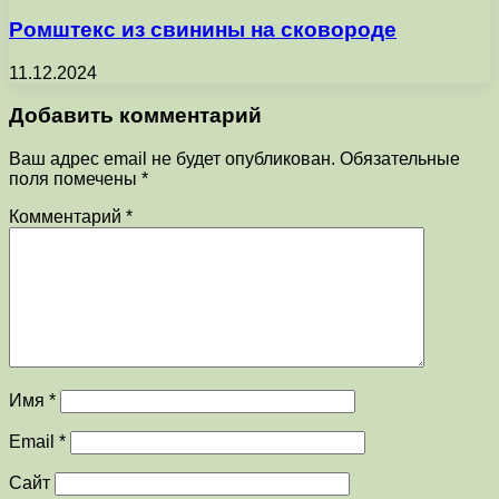
Ромштекс из свинины на сковороде
11.12.2024
Добавить комментарий
Ваш адрес email не будет опубликован.
Обязательные
поля помечены
*
Комментарий
*
Имя
*
Email
*
Сайт