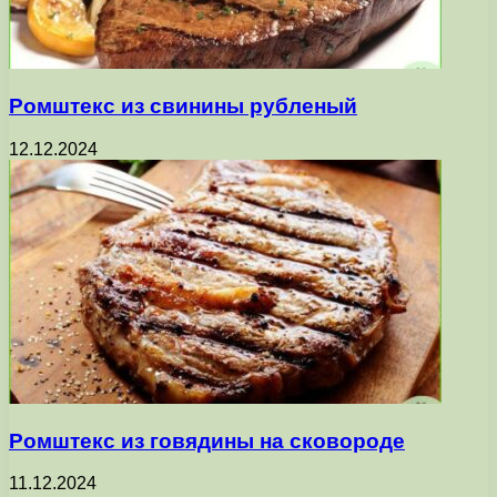
Ромштекс из свинины рубленый
12.12.2024
Ромштекс из говядины на сковороде
11.12.2024