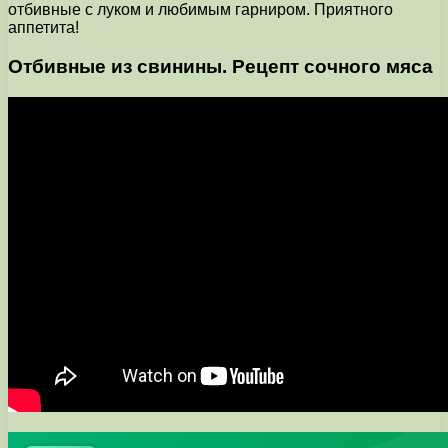
отбивные с луком и любимым гарниром. Приятного
аппетита!
Отбивные из свинины. Рецепт сочного мяса