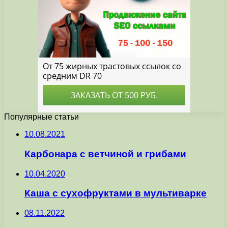
Популярные статьи
10.08.2021
Карбонара с ветчиной и грибами
10.04.2020
Каша с сухофруктами в мультиварке
08.11.2022