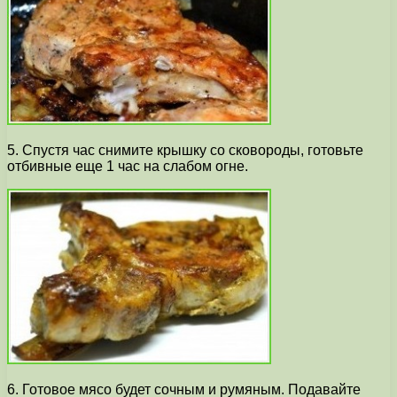
5. Спустя час снимите крышку со сковороды, готовьте
отбивные еще 1 час на слабом огне.
6. Готовое мясо будет сочным и румяным. Подавайте