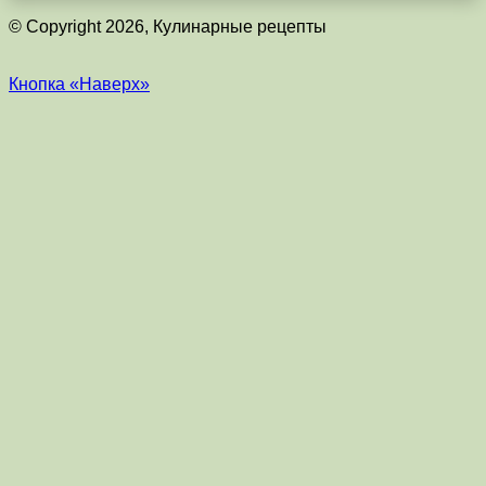
© Copyright 2026, Кулинарные рецепты
Кнопка «Наверх»