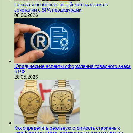
Польза и особенности тайского массажа в
сочетании с SPA процедурами
08.06.2026
Юридические аспекты оформления товарного знака
в РФ
28.05.2026
Как определить реальную стоимость старинных