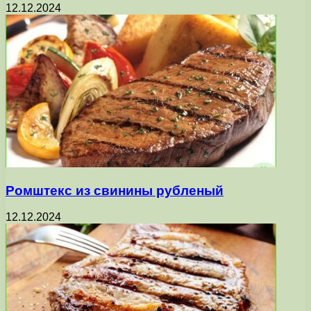
12.12.2024
Ромштекс из свинины рубленый
12.12.2024