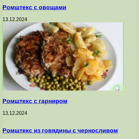
Ромштекс с овощами
13.12.2024
Ромштекс с гарниром
13.12.2024
Ромштекс из говядины с черносливом