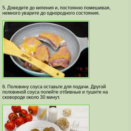
5. Доведите до кипения и, постоянно помешивая,
немного уварите до однородного состояния.
6. Половину соуса оставьте для подачи. Другой
половиной соуса полейте отбивные и тушите на
сковороде около 30 минут.