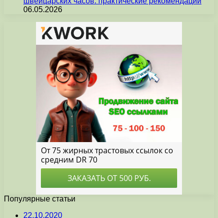
швейцарских часов: практические рекомендации
06.05.2026
Популярные статьи
22.10.2020