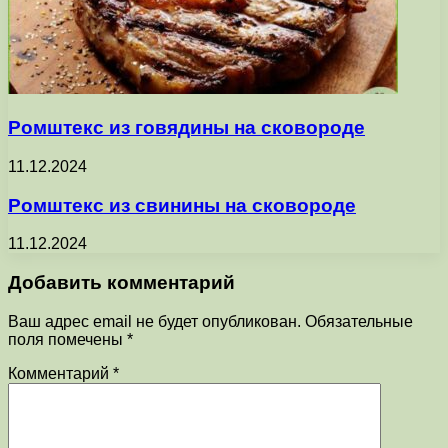
Ромштекс из говядины на сковороде
11.12.2024
Ромштекс из свинины на сковороде
11.12.2024
Добавить комментарий
Ваш адрес email не будет опубликован.
Обязательные
поля помечены
*
Комментарий
*