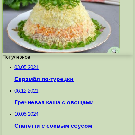
Популярное
03.05.2021
Скрэмбл по-турецки
06.12.2021
Гречневая каша с овощами
10.05.2024
Спагетти с соевым соусом