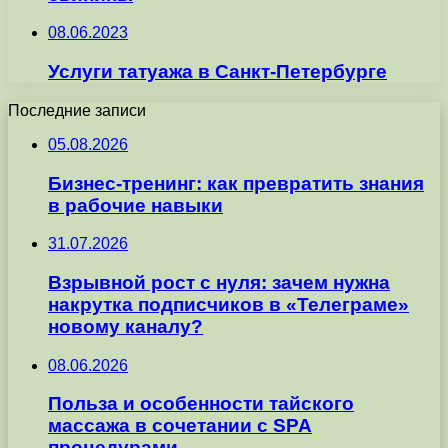
08.06.2023
Услуги татуажа в Санкт-Петербурге
Последние записи
05.08.2026
Бизнес-тренинг: как превратить знания
в рабочие навыки
31.07.2026
Взрывной рост с нуля: зачем нужна
накрутка подписчиков в «Телеграме»
новому каналу?
08.06.2026
Польза и особенности тайского
массажа в сочетании с SPA
процедурами