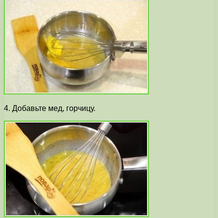
4. Добавьте мед, горчицу.