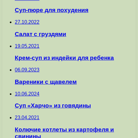
Суп-пюре для похудения
27.10.2022
Салат с груздями
19.05.2021
Крем-суп из индейки для ребенка
06.09.2023
Вареники с щавелем
10.06.2024
Суп «Харчо» из говядины
23.04.2021
Колючие котлеты из картофеля и
свинины