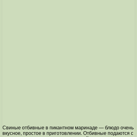
Свиные отбивные в пикантном маринаде — блюдо очень
вкусное, простое в приготовлении. Отбивные подаются с