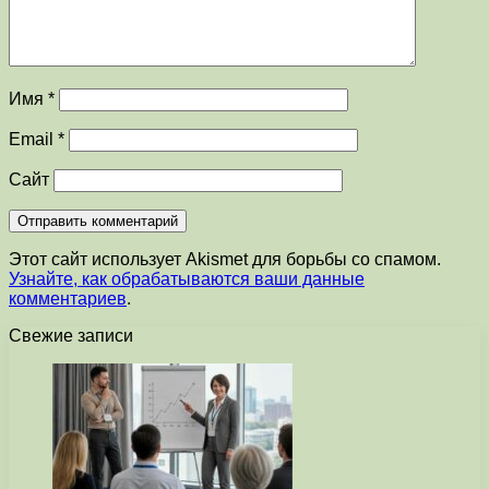
Имя
*
Email
*
Сайт
Этот сайт использует Akismet для борьбы со спамом.
Узнайте, как обрабатываются ваши данные
комментариев
.
Свежие записи