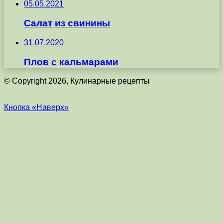
05.05.2021
Салат из свинины
31.07.2020
Плов с кальмарами
© Copyright 2026, Кулинарные рецепты
Кнопка «Наверх»