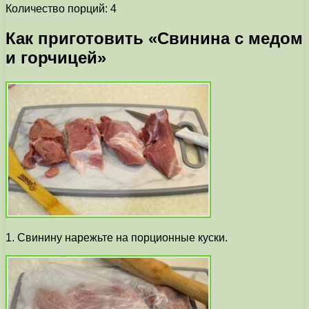
Количество порций: 4
Как приготовить «Свинина с медом
и горчицей»
1. Свинину нарежьте на порционные куски.