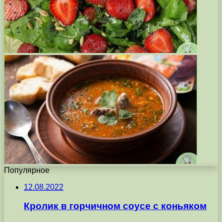
Популярное
12.08.2022
Кролик в горчичном соусе с коньяком