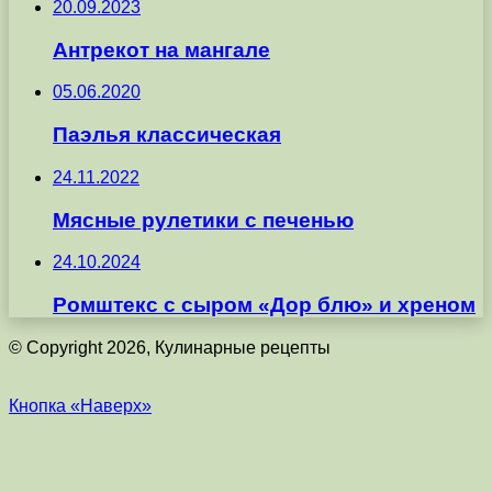
20.09.2023
Антрекот на мангале
05.06.2020
Паэлья классическая
24.11.2022
Мясные рулетики с печенью
24.10.2024
Ромштекс с сыром «Дор блю» и хреном
© Copyright 2026, Кулинарные рецепты
Кнопка «Наверх»