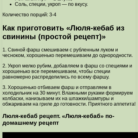
Соль, специи, укроп — по вкусу.
Количество порций: 3-4
Как приготовить «Люля-кебаб из
свинины (простой рецепт)»
1. Свиной фарш смешиваем с рубленным луком и
чесноком, хорошенько перемешиваем до однородности.
2. Укроп мелко рубим, добавляем в фарш со специями и
хорошенько все перемешиваем, чтобы специи
равномерно распределились по всему фаршу.
3. Хорошенько отбиваем фарш и отправляем в
холодильник на 30 минут. Влажными руками формируем
колбаски, нанизываем их на шпажки/шампуры и
обжариваем на гриле до готовности. Приятного аппетита!
Люля-кебаб рецепт. «Люля-кебаб» по-
домашнему рецепт