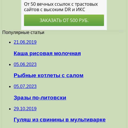
Популярные статьи
21.06.2019
Каша рисовая молочная
05.06.2023
Рыбные котлеты с салом
05.07.2023
Зразы по-литовски
29.10.2019
Гуляш из свинины в мультиварке