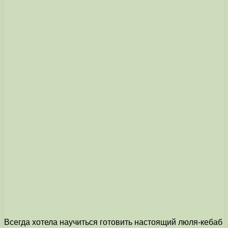
Всегда хотела научиться готовить настоящий люля-кебаб