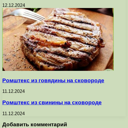
12.12.2024
Ромштекс из говядины на сковороде
11.12.2024
Ромштекс из свинины на сковороде
11.12.2024
Добавить комментарий