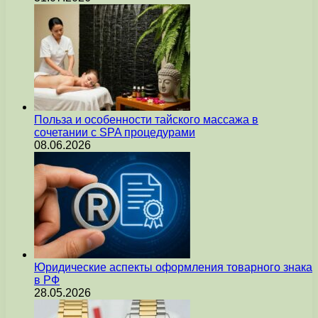
Польза и особенности тайского массажа в
сочетании с SPA процедурами
08.06.2026
Юридические аспекты оформления товарного знака
в РФ
28.05.2026