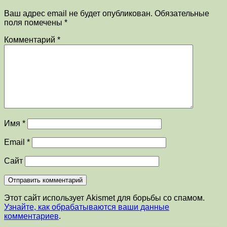
Ваш адрес email не будет опубликован.
Обязательные
поля помечены
*
Комментарий
*
Имя
*
Email
*
Сайт
Этот сайт использует Akismet для борьбы со спамом.
Узнайте, как обрабатываются ваши данные
комментариев
.