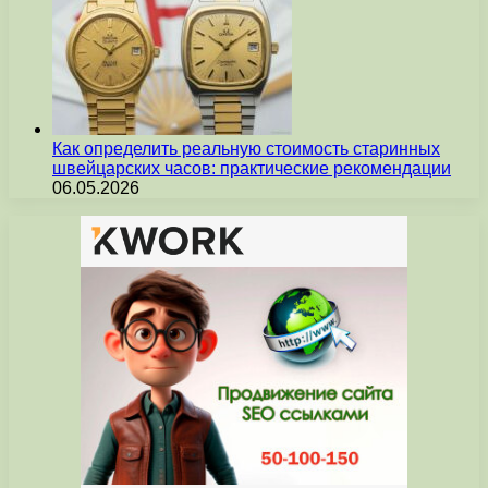
Как определить реальную стоимость старинных
швейцарских часов: практические рекомендации
06.05.2026