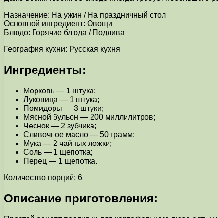
Назначение: На ужин / На праздничный стол
Основной ингредиент: Овощи
Блюдо: Горячие блюда / Подлива
География кухни: Русская кухня
Ингредиенты:
Морковь — 1 штука;
Луковица — 1 штука;
Помидоры — 3 штуки;
Мясной бульон — 200 миллилитров;
Чеснок — 2 зубчика;
Сливочное масло — 50 грамм;
Мука — 2 чайных ложки;
Соль — 1 щепотка;
Перец — 1 щепотка.
Количество порций: 6
Описание приготовления: