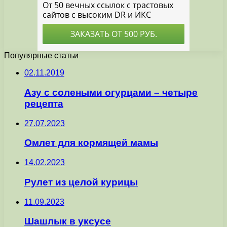
Популярные статьи
02.11.2019
Азу с солеными огурцами – четыре
рецепта
27.07.2023
Омлет для кормящей мамы
14.02.2023
Рулет из целой курицы
11.09.2023
Шашлык в уксусе