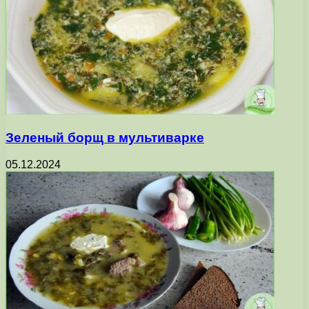
Зеленый борщ в мультиварке
05.12.2024