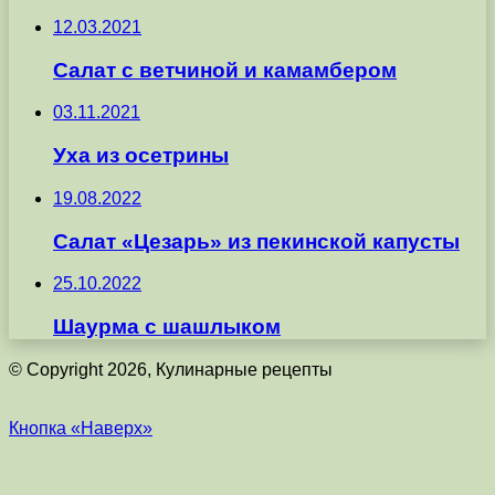
12.03.2021
Салат с ветчиной и камамбером
03.11.2021
Уха из осетрины
19.08.2022
Салат «Цезарь» из пекинской капусты
25.10.2022
Шаурма с шашлыком
© Copyright 2026, Кулинарные рецепты
Кнопка «Наверх»