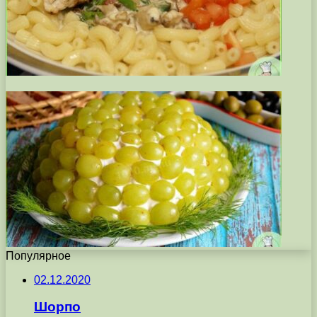
Популярное
02.12.2020
Шорпо