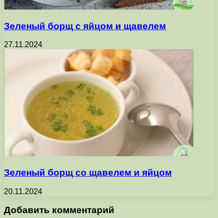
Зеленый борщ с яйцом и щавелем
27.11.2024
Зеленый борщ со щавелем и яйцом
20.11.2024
Добавить комментарий