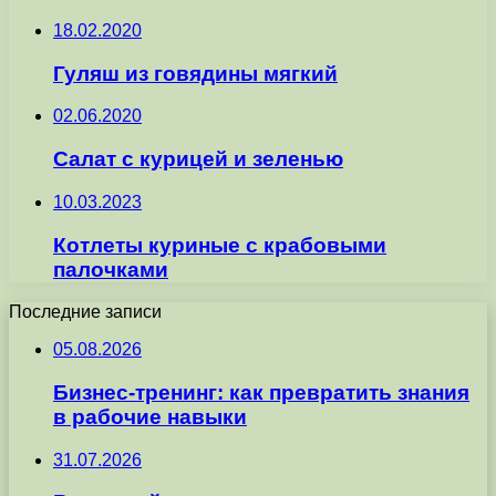
18.02.2020
Гуляш из говядины мягкий
02.06.2020
Салат с курицей и зеленью
10.03.2023
Котлеты куриные с крабовыми
палочками
Последние записи
05.08.2026
Бизнес-тренинг: как превратить знания
в рабочие навыки
31.07.2026