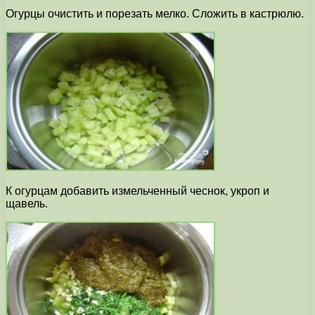
Огурцы очистить и порезать мелко. Сложить в кастрюлю.
К огурцам добавить измельченный чеснок, укроп и
щавель.