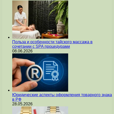
Польза и особенности тайского массажа в
сочетании с SPA процедурами
08.06.2026
Юридические аспекты оформления товарного знака
в РФ
28.05.2026