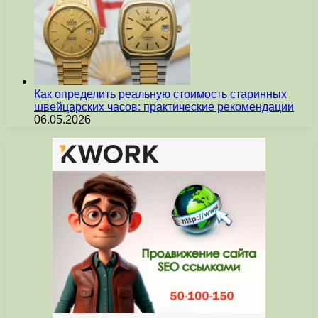
Как определить реальную стоимость старинных
швейцарских часов: практические рекомендации
06.05.2026