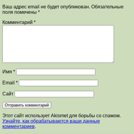
Ваш адрес email не будет опубликован.
Обязательные
поля помечены
*
Комментарий
*
Имя
*
Email
*
Сайт
Этот сайт использует Akismet для борьбы со спамом.
Узнайте, как обрабатываются ваши данные
комментариев
.