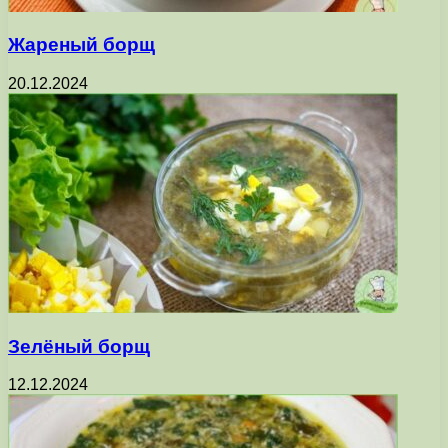
Жареный борщ
20.12.2024
Зелёный борщ
12.12.2024