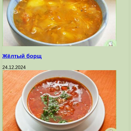
Жёлтый борщ
24.12.2024