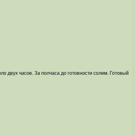
оло двух часов. За полчаса до готовности солим. Готовый