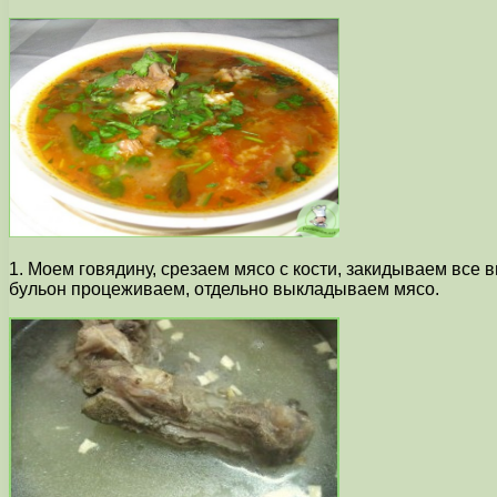
1. Моем говядину, срезаем мясо с кости, закидываем все 
бульон процеживаем, отдельно выкладываем мясо.