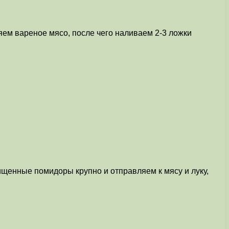
яем вареное мясо, после чего наливаем 2-3 ложки
ищенные помидоры крупно и отправляем к мясу и луку,