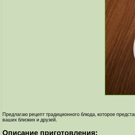
Предлагаю рецепт традиционного блюда, которое представ
ваших близких и друзей.
Описание приготовления: