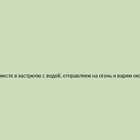
вместе в кастрюлю с водой, отправляем на огонь и варим ок