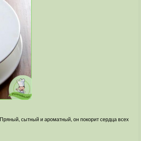
. Пряный, сытный и ароматный, он покорит сердца всех