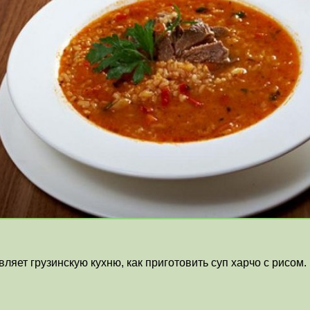
ляет грузинскую кухню, как приготовить суп харчо с рисом