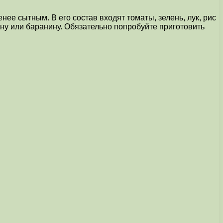
нее сытным. В его состав входят томаты, зелень, лук, рис
ину или баранину. Обязательно попробуйте приготовить