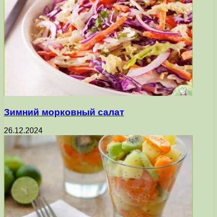
Зимний морковный салат
26.12.2024