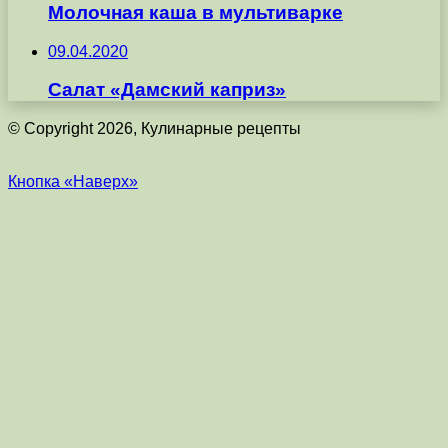
Молочная каша в мультиварке
09.04.2020
Салат «Дамский каприз»
© Copyright 2026, Кулинарные рецепты
Кнопка «Наверх»