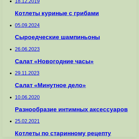
18.12.2019
Котлеты куриные с грибами
05.09.2024
Сыроедческие шампиньоны
26.06.2023
Салат «Новогодние часы»
29.11.2023
Салат «Минутное дело»
10.06.2020
Разнообразие интимных аксессуаров
25.02.2021
Котлеты по старинному рецепту