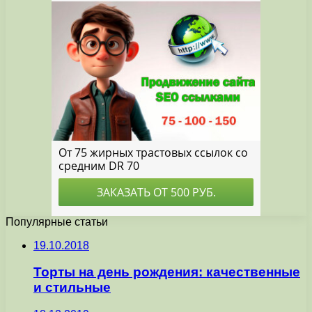
Популярные статьи
19.10.2018
Торты на день рождения: качественные
и стильные