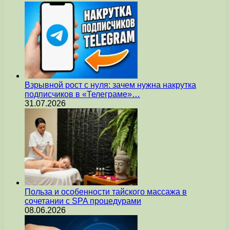
Взрывной рост с нуля: зачем нужна накрутка
подписчиков в «Телеграме»…
31.07.2026
Польза и особенности тайского массажа в
сочетании с SPA процедурами
08.06.2026