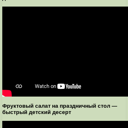
Фруктовый салат на праздничный стол —
быстрый детский десерт