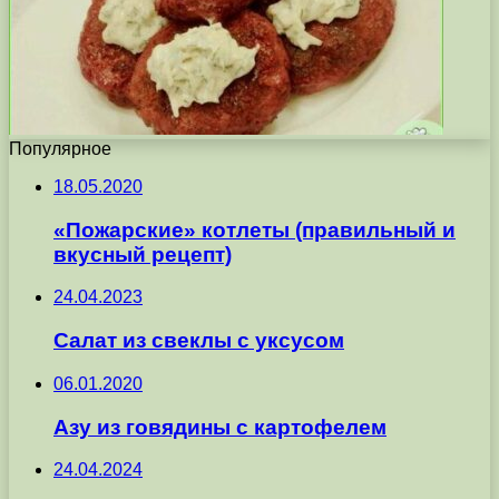
Популярное
18.05.2020
«Пожарские» котлеты (правильный и
вкусный рецепт)
24.04.2023
Салат из свеклы с уксусом
06.01.2020
Азу из говядины с картофелем
24.04.2024