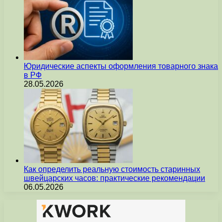
Юридические аспекты оформления товарного знака
в РФ
28.05.2026
Как определить реальную стоимость старинных
швейцарских часов: практические рекомендации
06.05.2026