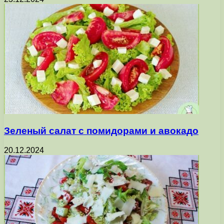
Зеленый салат с помидорами и авокадо
20.12.2024