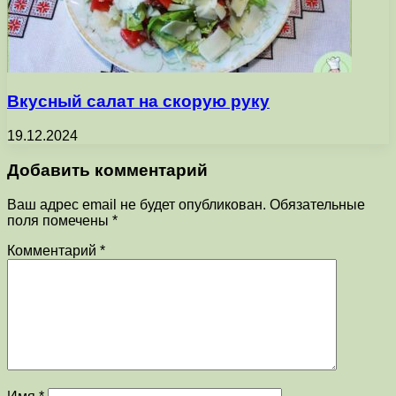
Вкусный салат на скорую руку
19.12.2024
Добавить комментарий
Ваш адрес email не будет опубликован.
Обязательные
поля помечены
*
Комментарий
*