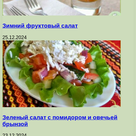
Зимний фруктовый салат
25.12.2024
Зеленый салат с помидором и овечьей
брынзой
23.12.2024